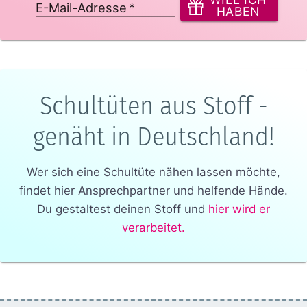
E-Mail-Adresse
*
HABEN
Schultüten aus Stoff -
genäht in Deutschland!
Wer sich eine Schultüte nähen lassen möchte,
findet hier Ansprechpartner und helfende Hände.
Du gestaltest deinen Stoff und
hier wird er
verarbeitet.