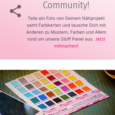
Community!
Teile ein Foto von Deinem Nähprojekt
samt Farbkarten und tausche Dich mit
Anderen zu Mustern, Farben und Allem
rund um unsere Stoff Panel aus.
Jetzt
mitmachen!