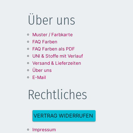
Über uns
Muster / Farbkarte
FAQ Farben
FAQ Farben als PDF
UNI & Stoffe mit Verlauf
Versand & Lieferzeiten
Über uns
E-Mail
Rechtliches
VERTRAG WIDERRUFEN
Impre
ssum