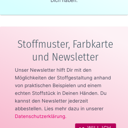
Dich haben.
Stoffmuster, Farbkarte
und Newsletter
Unser Newsletter hilft Dir mit den
Möglichkeiten der Stoffgestaltung anhand
von praktischen Beispielen und einem
echten Stoffstück in Deinen Händen.
Du
kannst den Newsletter jederzeit
abbestellen. Lies mehr dazu in unserer
Datenschutzerklärung
.
WILL ICH