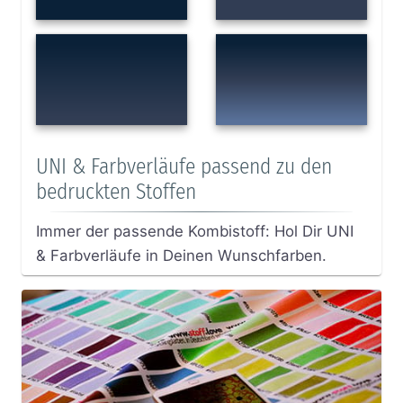
UNI & Farbverläufe passend zu den
bedruckten Stoffen
Immer der passende Kombistoff: Hol Dir UNI
& Farbverläufe in Deinen Wunschfarben.