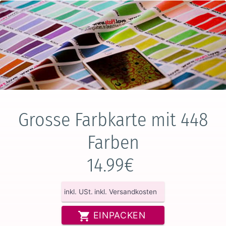
Grosse Farbkarte mit 448
Farben
14.99€
inkl. USt.
inkl. Versandkosten
EINPACKEN