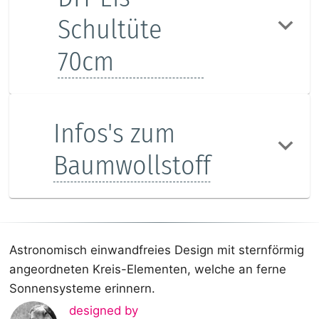
Schultüte
70cm
Infos's zum
Baumwollstoff
Astronomisch einwandfreies Design mit sternförmig
angeordneten Kreis-Elementen, welche an ferne
Sonnensysteme erinnern.
designed by