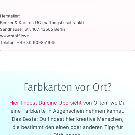
Hersteller:
Becker & Karsten UG (haftungsbeschränkt)
Sandhauser Str. 107, 13505 Berlin
www.stoff.love
Telefon: +49 30 609851965
Farbkarten vor Ort?
Hier findest Du eine Übersicht
von Orten, wo Du
eine Farbkarte in Augenschein nehmen kannst.
Das Beste: Du findest hier kreative Menschen,
die bestimmt den einen oder anderen Tipp für