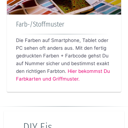
Farb-/Stoffmuster
Die Farben auf Smartphone, Tablet oder
PC sehen oft anders aus. Mit den fertig
gedruckten Farben + Farbcode gehst Du
auf Nummer sicher und bestimmst exakt
den richtigen Farbton.
Hier bekommst Du
Farbkarten und Griffmuster.
DIY Eis