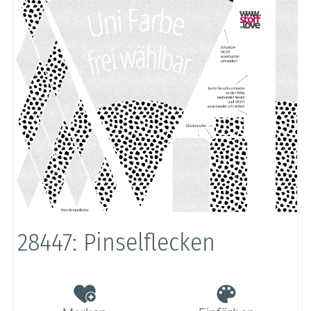
28447: Pinselflecken