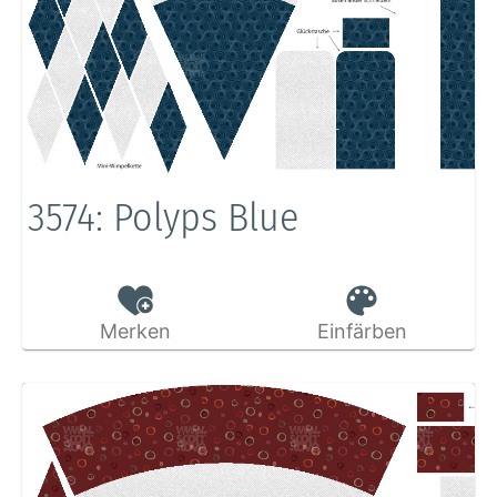
3574: Polyps Blue
Merken
Einfärben