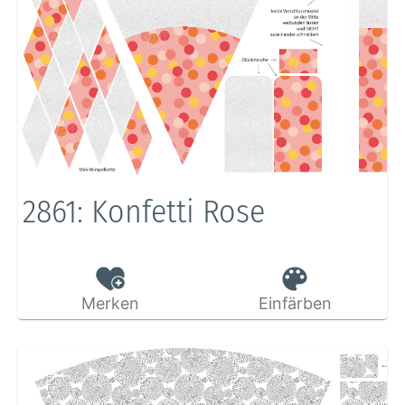
2861: Konfetti Rose
Merken
Einfärben