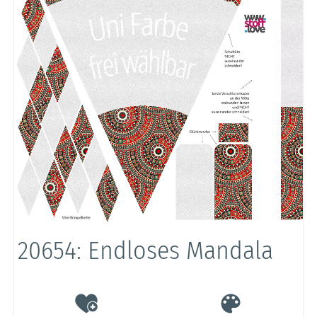
20654: Endloses Mandala