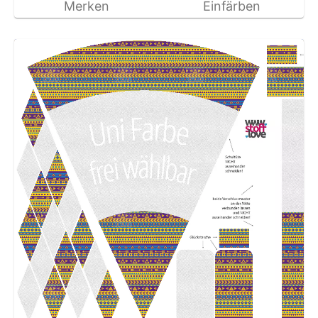
Merken
Einfärben