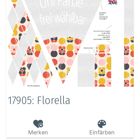
17905: Florella
Merken
Einfärben