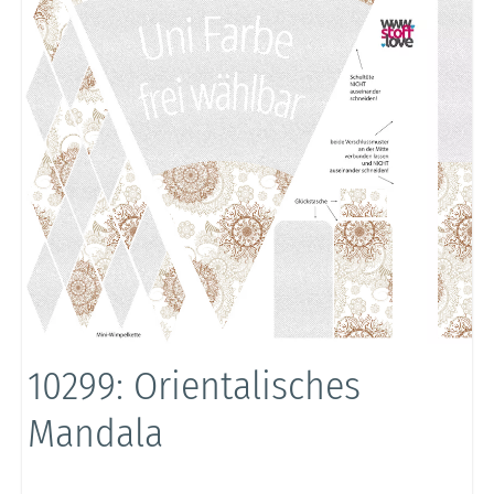
10299: Orientalisches
Mandala