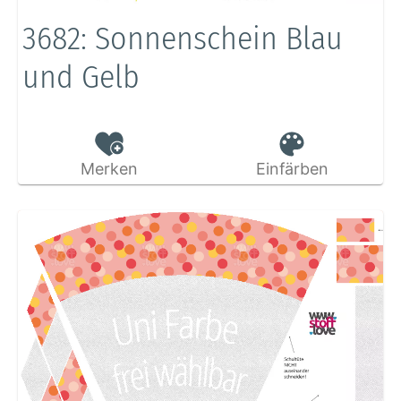
3682: Sonnenschein Blau
und Gelb
Merken
Einfärben