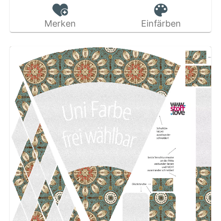
Merken
Einfärben