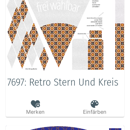
7697: Retro Stern Und Kreis
Merken
Einfärben