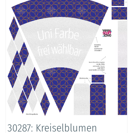
30287: Kreiselblumen