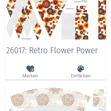
26017: Retro Flower Power
Merken
Einfärben