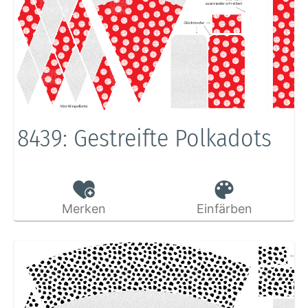
8439: Gestreifte Polkadots
Merken
Einfärben