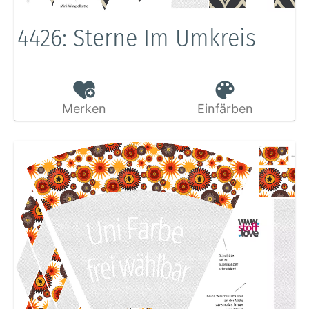
4426: Sterne Im Umkreis
Merken
Einfärben