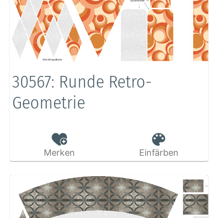
30567: Runde Retro-
Geometrie
Merken
Einfärben