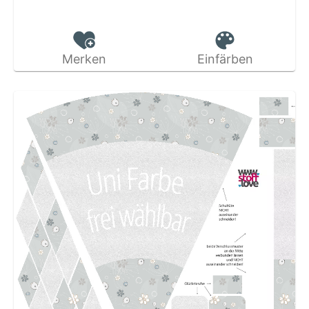
Merken
Einfärben