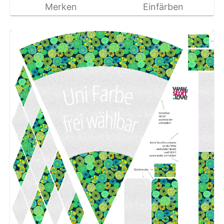
Merken
Einfärben