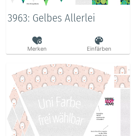
3963: Gelbes Allerlei
Merken
Einfärben