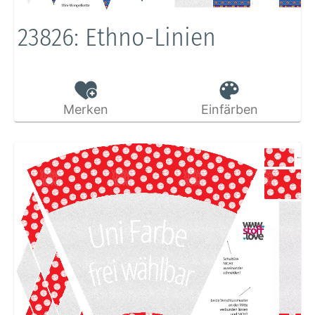
23826: Ethno-Linien
Merken
Einfärben