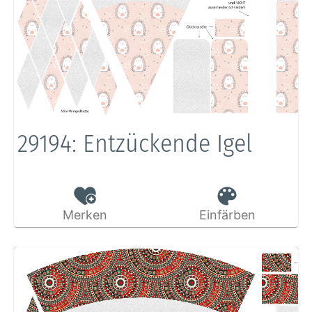
29194: Entzückende Igel
Merken
Einfärben