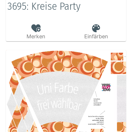
3695: Kreise Party
Merken
Einfärben