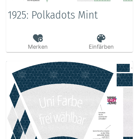
1925: Polkadots Mint
Merken
Einfärben