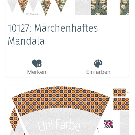
10127: Märchenhaftes
Mandala
Merken
Einfärben