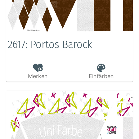
2617: Portos Barock
Merken
Einfärben