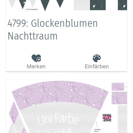
4799: Glockenblumen
Nachttraum
Merken
Einfärben