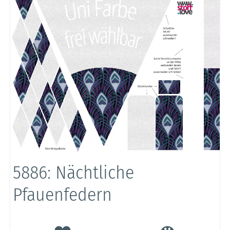
5886: Nächtliche
Pfauenfedern