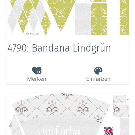
4790: Bandana Lindgrün
Merken
Einfärben