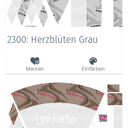
2300: Herzblüten Grau
Merken
Einfärben