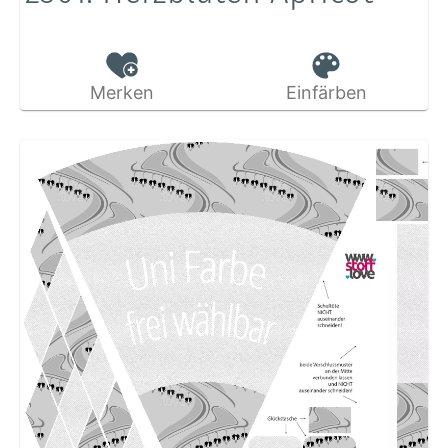
Merken
Einfärben