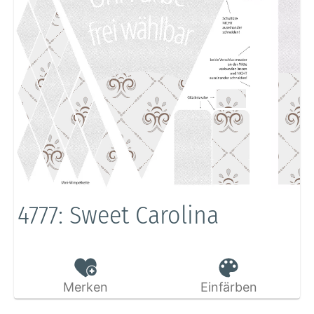
4777: Sweet Carolina
Merken
Einfärben