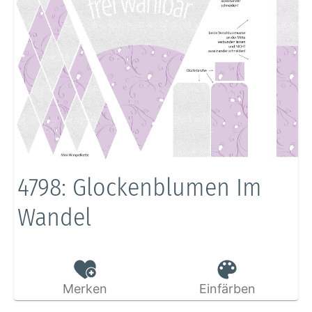
4798: Glockenblumen Im
Wandel
Merken
Einfärben