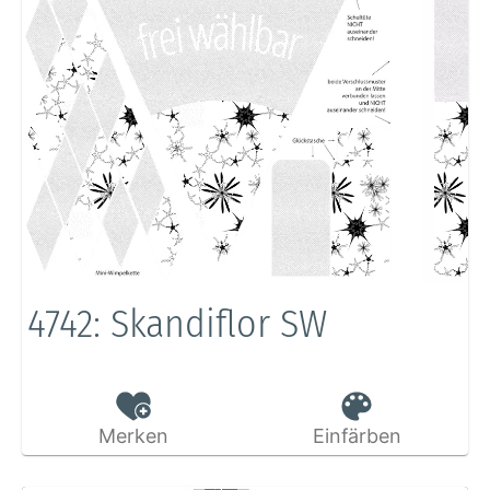
4742: Skandiflor SW
Merken
Einfärben