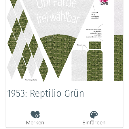
1953: Reptilio Grün
Merken
Einfärben