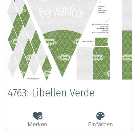
4763: Libellen Verde
Merken
Einfärben