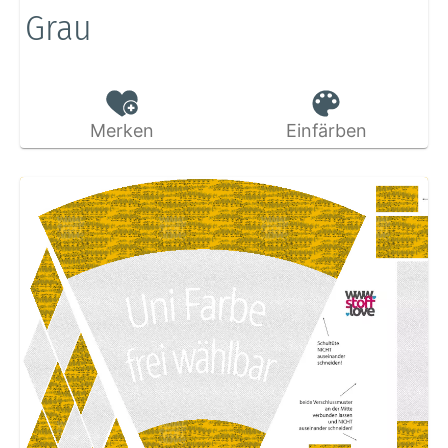
Grau
Merken
Einfärben