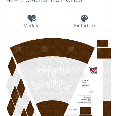
Merken
Einfärben