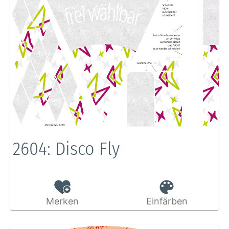
2604: Disco Fly
Merken
Einfärben