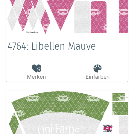
4764: Libellen Mauve
Merken
Einfärben