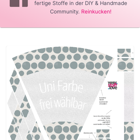
fertige Stoffe in der DIY & Handmade
Community.
Reinkucken!