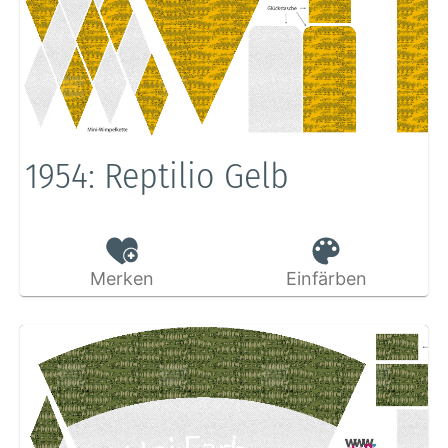
1954: Reptilio Gelb
Merken
Einfärben