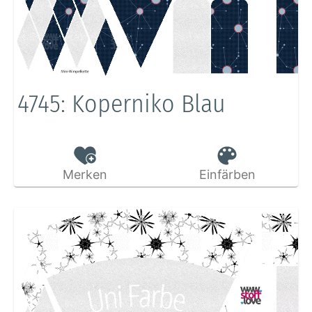
4745: Koperniko Blau
Merken
Einfärben