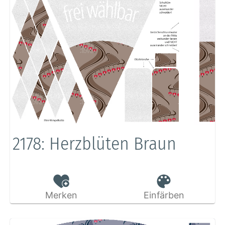
2178: Herzblüten Braun
Merken
Einfärben