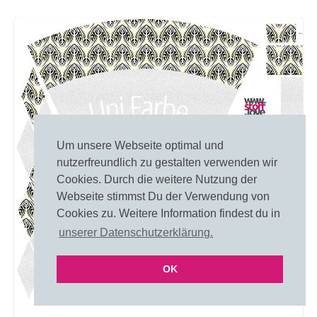
Um unsere Webseite optimal und
nutzerfreundlich zu gestalten verwenden wir
Cookies. Durch die weitere Nutzung der
Webseite stimmst Du der Verwendung von
Cookies zu. Weitere Information findest du in
unserer Datenschutzerklärung.
OK