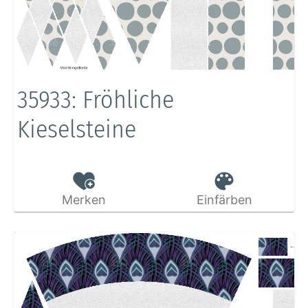
35933: Fröhliche
Kieselsteine
Merken
Einfärben