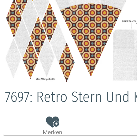
7697: Retro Stern Und 
Merken