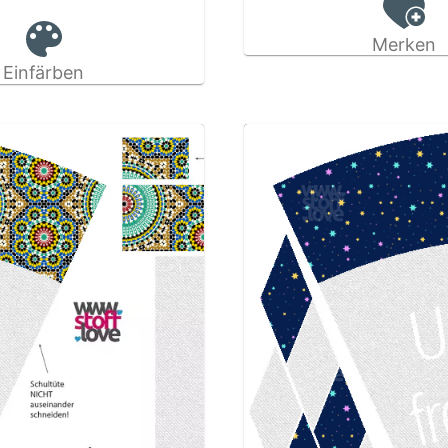
Merken
Einfärben