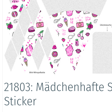
21803: Mädchenhafte 
Sticker