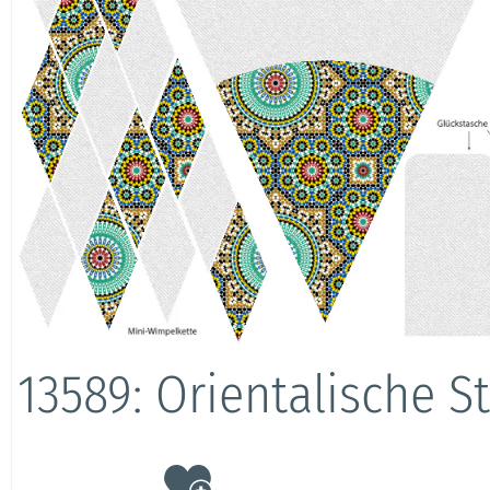
13589: Orientalische S