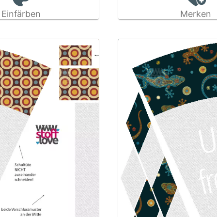
Einfärben
Merken