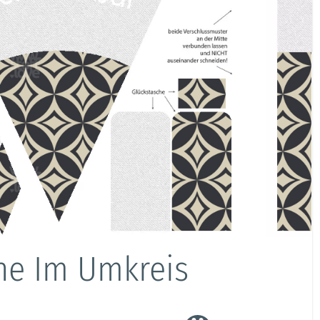
rne Im Umkreis