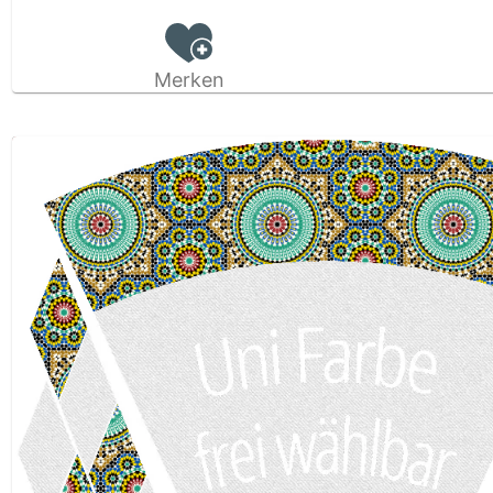
Merken