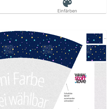
Einfärben