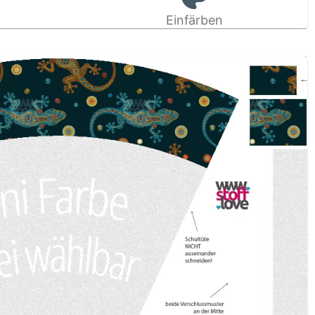
Einfärben