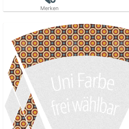
Merken