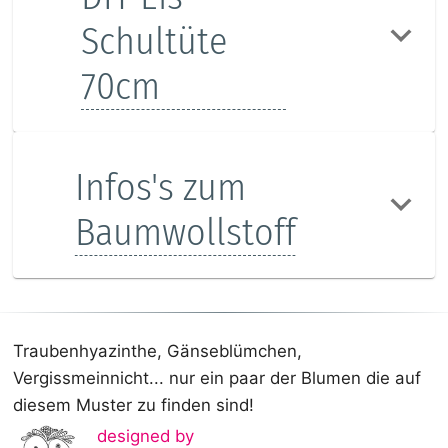
Schultüte
70cm
Infos's zum
Baumwollstoff
Traubenhyazinthe, Gänseblümchen,
Vergissmeinnicht... nur ein paar der Blumen die auf
diesem Muster zu finden sind!
designed by