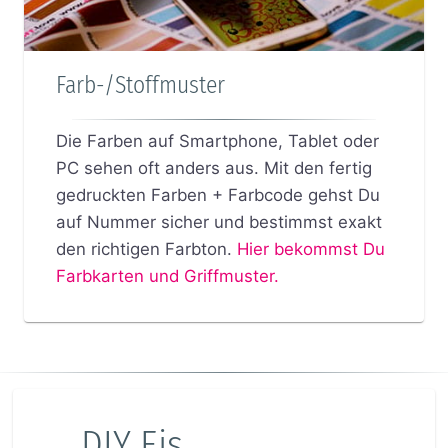
Farb-/Stoffmuster
Die Farben auf Smartphone, Tablet oder
PC sehen oft anders aus. Mit den fertig
gedruckten Farben + Farbcode gehst Du
auf Nummer sicher und bestimmst exakt
den richtigen Farbton.
Hier bekommst Du
Farbkarten und Griffmuster.
DIY Eis