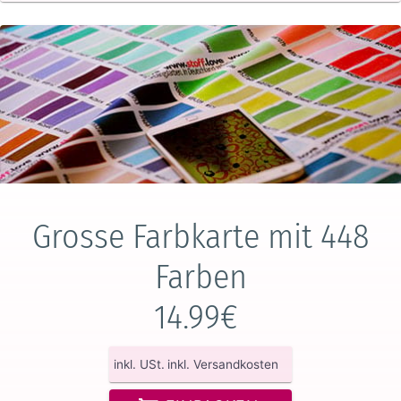
Grosse Farbkarte mit 448
Farben
14.99€
inkl. USt.
inkl. Versandkosten