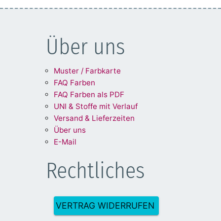
Über uns
Muster / Farbkarte
FAQ Farben
FAQ Farben als PDF
UNI & Stoffe mit Verlauf
Versand & Lieferzeiten
Über uns
E-Mail
Rechtliches
VERTRAG WIDERRUFEN