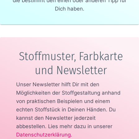
die bestimmt den einen oder anderen Tipp für
Dich haben.
Stoffmuster, Farbkarte
und Newsletter
Unser Newsletter hilft Dir mit den
Möglichkeiten der Stoffgestaltung anhand
von praktischen Beispielen und einem
echten Stoffstück in Deinen Händen.
Du
kannst den Newsletter jederzeit
abbestellen. Lies mehr dazu in unserer
Datenschutzerklärung
.