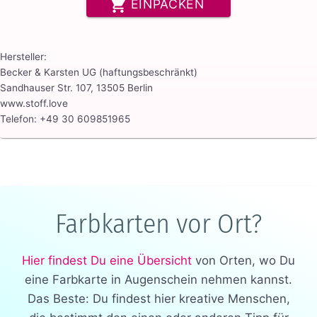
EINPACKEN
Hersteller:
Becker & Karsten UG (haftungsbeschränkt)
Sandhauser Str. 107, 13505 Berlin
www.stoff.love
Telefon: +49 30 609851965
Farbkarten vor Ort?
Hier findest Du eine Übersicht
von Orten, wo Du
eine Farbkarte in Augenschein nehmen kannst.
Das Beste: Du findest hier kreative Menschen,