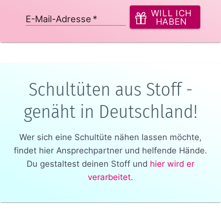
WILL ICH
E-Mail-Adresse
*
HABEN
Schultüten aus Stoff -
genäht in Deutschland!
Wer sich eine Schultüte nähen lassen möchte,
findet hier Ansprechpartner und helfende Hände.
Du gestaltest deinen Stoff und
hier wird er
verarbeitet.