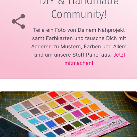
DIY & Handmade
Community!
Teile ein Foto von Deinem Nähprojekt
samt Farbkarten und tausche Dich mit
Anderen zu Mustern, Farben und Allem
rund um unsere Stoff Panel aus.
Jetzt
mitmachen!