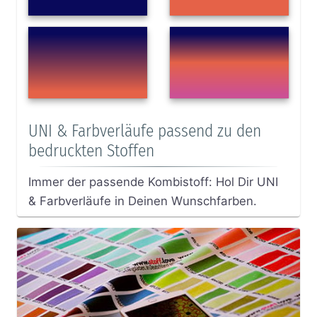
UNI & Farbverläufe passend zu den
bedruckten Stoffen
Immer der passende Kombistoff: Hol Dir UNI
& Farbverläufe in Deinen Wunschfarben.