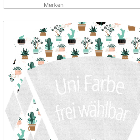
Merken