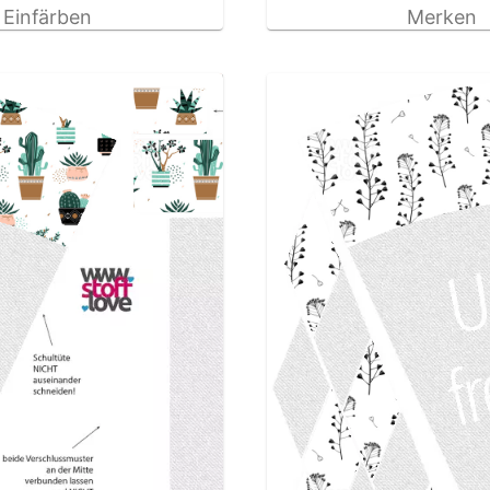
Einfärben
Merken