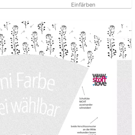
Einfärben