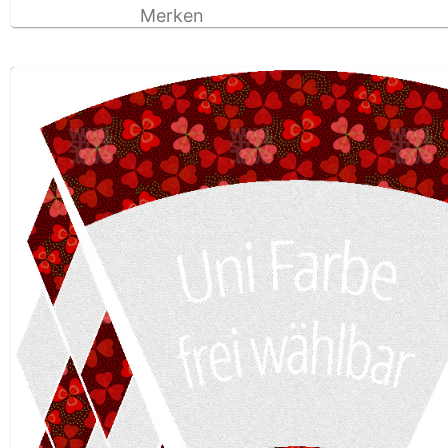
Merken