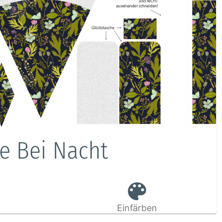
e Bei Nacht
Einfärben