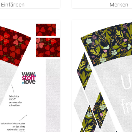
Einfärben
Merken