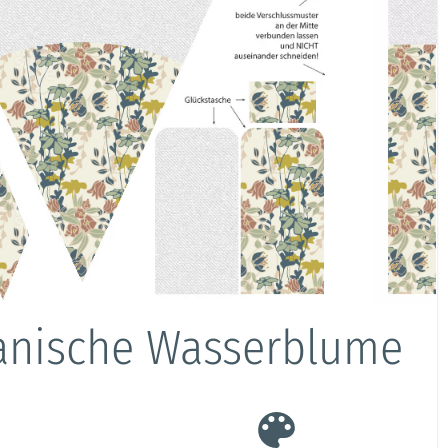
panische Wasserblume