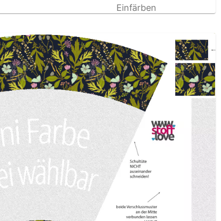
Einfärben