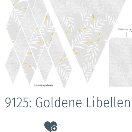
9125: Goldene Libellen