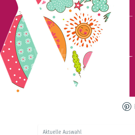
Aktuelle Auswahl