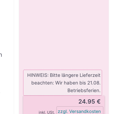
n
HINWEIS: Bitte längere Lieferzeit
beachten: Wir haben bis 21.08.
Betriebsferien.
e
24.95 €
zzgl. Versandkosten
inkl. USt.