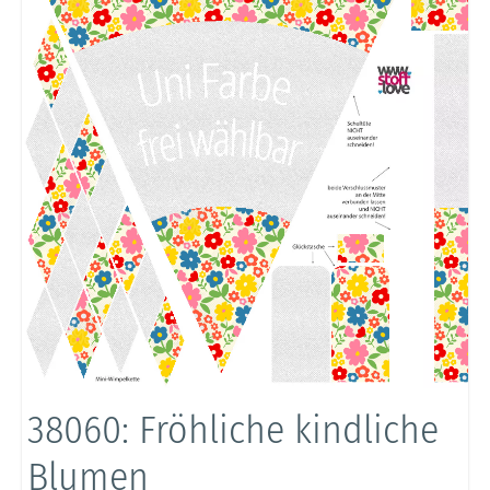
38060: Fröhliche kindliche
Blumen