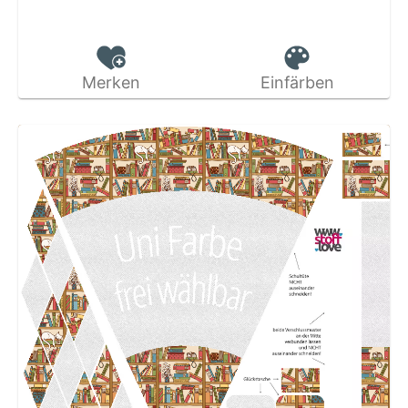
Merken
Einfärben