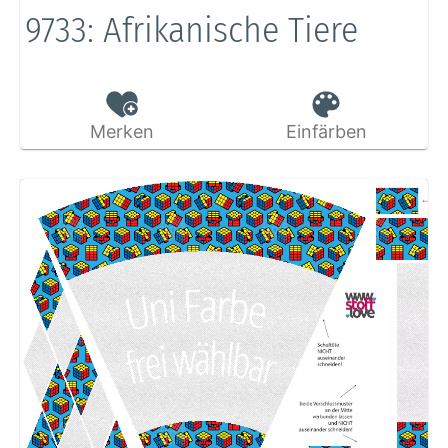
9733: Afrikanische Tiere
Merken
Einfärben