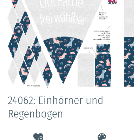
24062: Einhörner und
Regenbogen