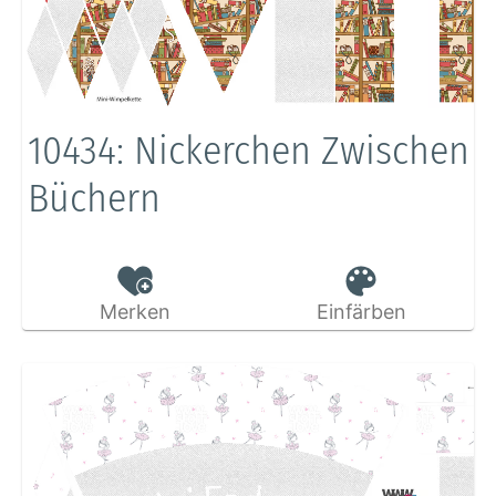
10434: Nickerchen Zwischen
Büchern
Merken
Einfärben