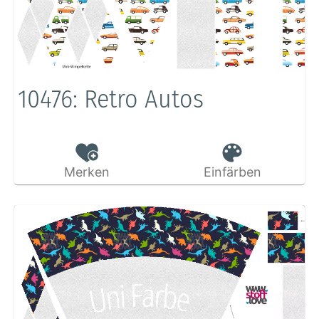
10476: Retro Autos
Merken
Einfärben