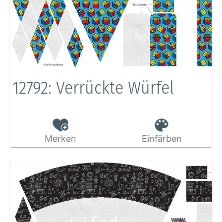
12792: Verrückte Würfel
Merken
Einfärben