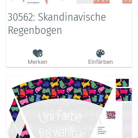
30562: Skandinavische
Regenbogen
Merken
Einfärben