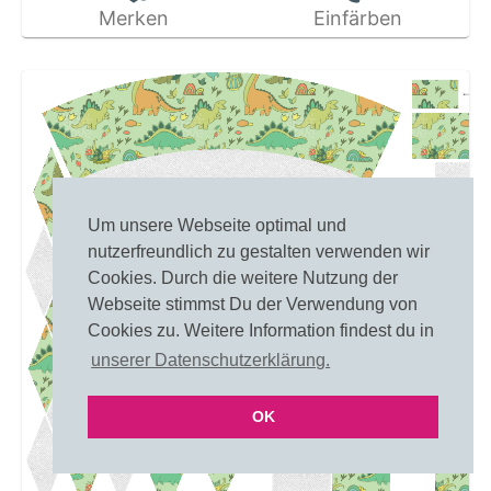
Merken
Einfärben
Um unsere Webseite optimal und
nutzerfreundlich zu gestalten verwenden wir
Cookies. Durch die weitere Nutzung der
Webseite stimmst Du der Verwendung von
Cookies zu. Weitere Information findest du in
unserer Datenschutzerklärung.
OK