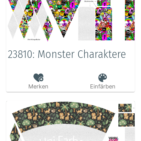
23810: Monster Charaktere
Merken
Einfärben