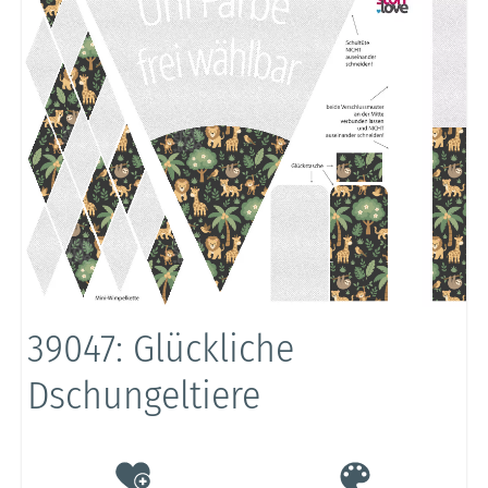
39047: Glückliche
Dschungeltiere