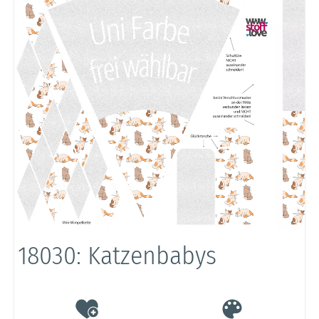
18030: Katzenbabys