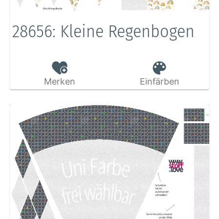
28656: Kleine Regenbogen
Merken
Einfärben