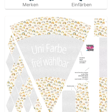
Merken
Einfärben