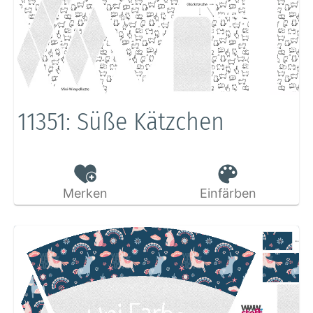
11351: Süße Kätzchen
Merken
Einfärben