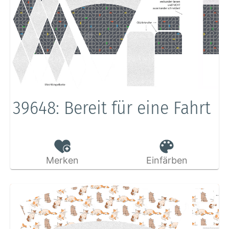
39648: Bereit für eine Fahrt
Merken
Einfärben