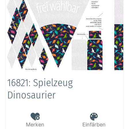
16821: Spielzeug
Dinosaurier
Merken
Einfärben