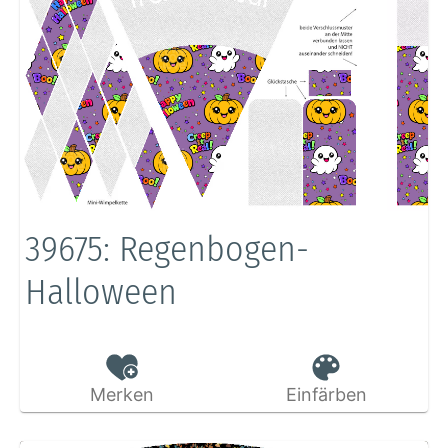
39675: Regenbogen-
Halloween
Merken
Einfärben