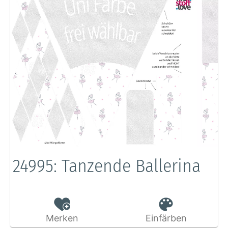
24995: Tanzende Ballerina
Merken
Einfärben