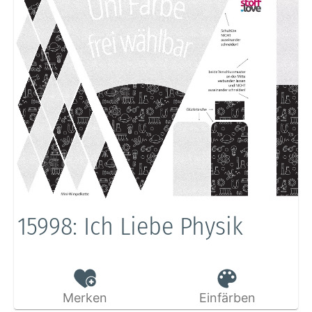
15998: Ich Liebe Physik
Merken
Einfärben