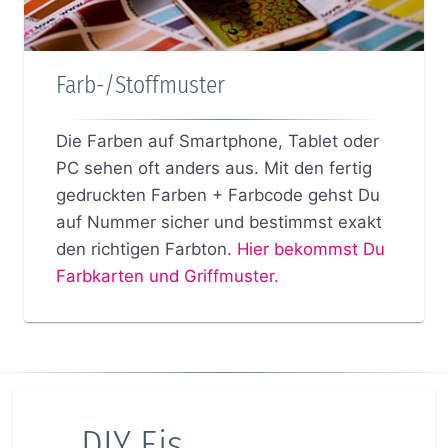
Farb-/Stoffmuster
Die Farben auf Smartphone, Tablet oder
PC sehen oft anders aus. Mit den fertig
gedruckten Farben + Farbcode gehst Du
auf Nummer sicher und bestimmst exakt
den richtigen Farbton.
Hier bekommst Du
Farbkarten und Griffmuster.
DIY Eis