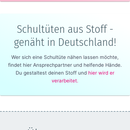
Schultüten aus Stoff -
genäht in Deutschland!
Wer sich eine Schultüte nähen lassen möchte,
findet hier Ansprechpartner und helfende Hände.
Du gestaltest deinen Stoff und
hier wird er
verarbeitet.