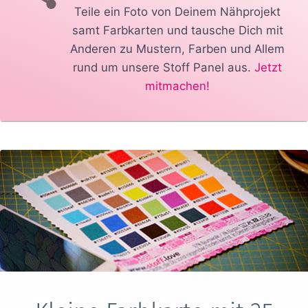
Teile ein Foto von Deinem Nähprojekt
samt Farbkarten und tausche Dich mit
Anderen zu Mustern, Farben und Allem
rund um unsere Stoff Panel aus.
Jetzt
mitmachen!