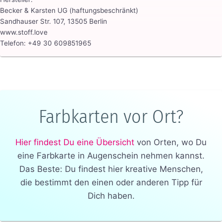
Becker & Karsten UG (haftungsbeschränkt)
Sandhauser Str. 107, 13505 Berlin
www.stoff.love
Telefon: +49 30 609851965
Farbkarten vor Ort?
Hier findest Du eine Übersicht
von Orten, wo Du
eine Farbkarte in Augenschein nehmen kannst.
Das Beste: Du findest hier kreative Menschen,
die bestimmt den einen oder anderen Tipp für
Dich haben.