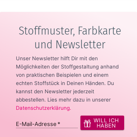
Stoffmuster, Farbkarte
und Newsletter
Unser Newsletter hilft Dir mit den
Möglichkeiten der Stoffgestaltung anhand
von praktischen Beispielen und einem
echten Stoffstück in Deinen Händen.
Du
kannst den Newsletter jederzeit
abbestellen. Lies mehr dazu in unserer
Datenschutzerklärung
.
WILL ICH
E-Mail-Adresse
*
HABEN