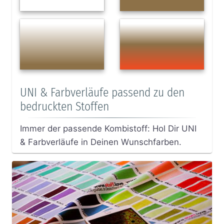
UNI & Farbverläufe passend zu den
bedruckten Stoffen
Immer der passende Kombistoff: Hol Dir UNI
& Farbverläufe in Deinen Wunschfarben.