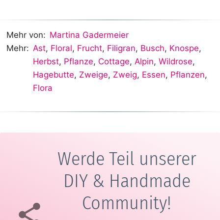
Mehr von:
Martina Gadermeier
Mehr:
Ast
,
Floral
,
Frucht
,
Filigran
,
Busch
,
Knospe
,
Herbst
,
Pflanze
,
Cottage
,
Alpin
,
Wildrose
,
Hagebutte
,
Zweige
,
Zweig
,
Essen
,
Pflanzen
,
Flora
Werde Teil unserer
DIY & Handmade
Community!