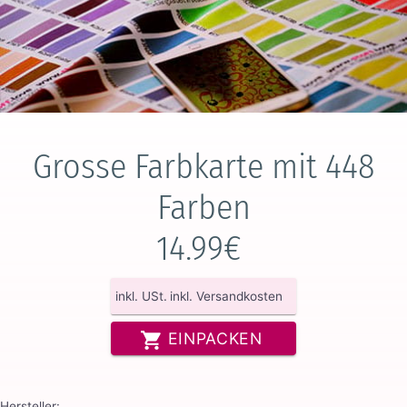
Grosse Farbkarte mit 448
Farben
14.99€
inkl. USt.
inkl. Versandkosten
EINPACKEN
Hersteller: