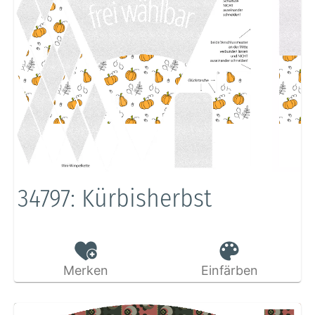
34797: Kürbisherbst
Merken
Einfärben