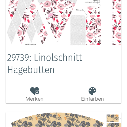
29739: Linolschnitt
Hagebutten
Merken
Einfärben