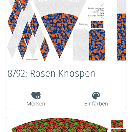
8792: Rosen Knospen
Merken
Einfärben