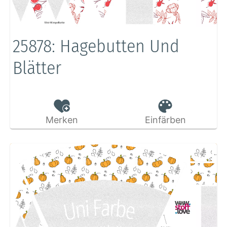
25878: Hagebutten Und
Blätter
Merken
Einfärben