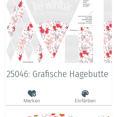
25046: Grafische Hagebutte
Merken
Einfärben