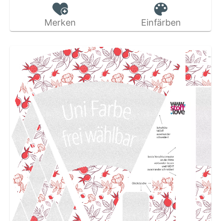
Merken
Einfärben