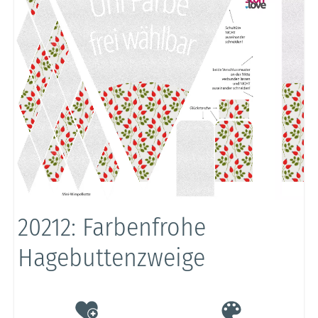
20212: Farbenfrohe
Hagebuttenzweige