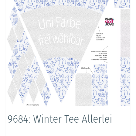
9684: Winter Tee Allerlei