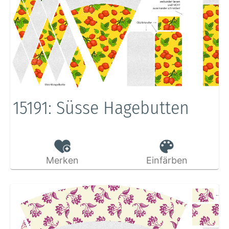
15191: Süsse Hagebutten
Merken
Einfärben