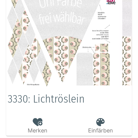
3330: Lichtröslein
Merken
Einfärben