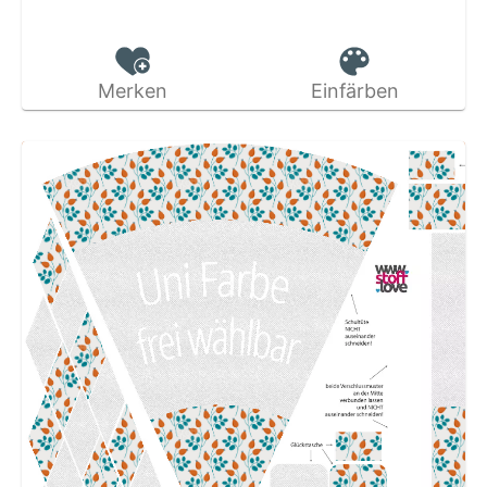
Merken
Einfärben