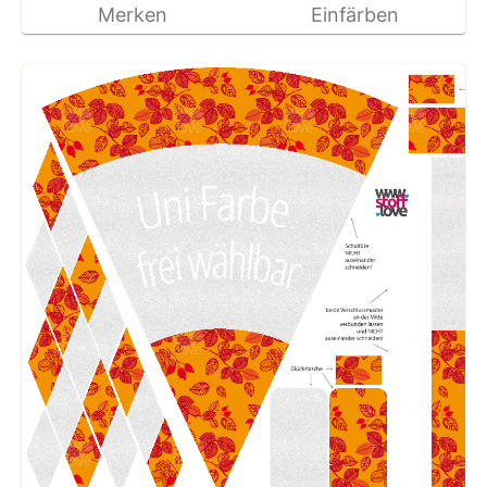
Merken
Einfärben