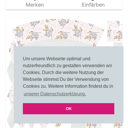
Merken
Einfärben
Um unsere Webseite optimal und
nutzerfreundlich zu gestalten verwenden wir
Cookies. Durch die weitere Nutzung der
Webseite stimmst Du der Verwendung von
Cookies zu. Weitere Information findest du in
unserer Datenschutzerklärung.
OK