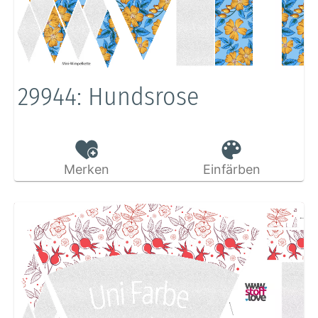
29944: Hundsrose
Merken
Einfärben