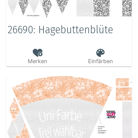
26690: Hagebuttenblüte
Merken
Einfärben