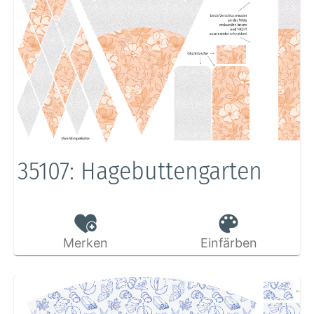
35107: Hagebuttengarten
Merken
Einfärben