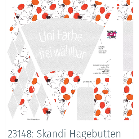
23148: Skandi Hagebutten