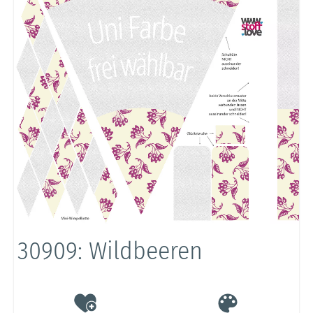
30909: Wildbeeren