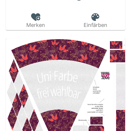
Merken
Einfärben