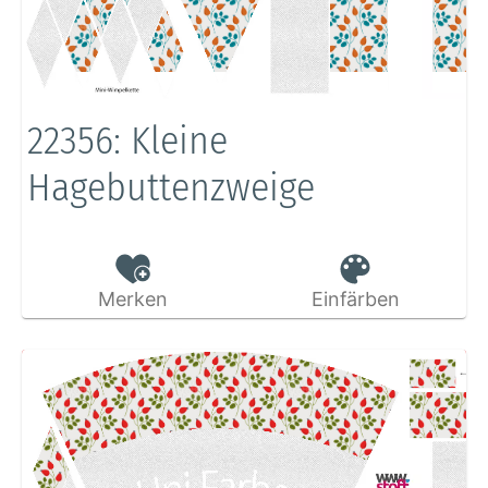
22356: Kleine
Hagebuttenzweige
Merken
Einfärben