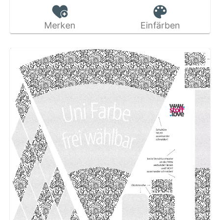
Merken
Einfärben