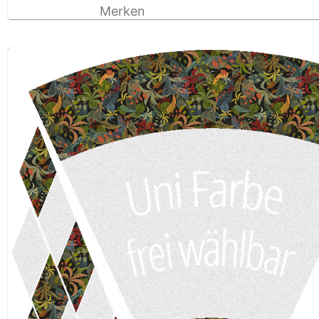
Merken