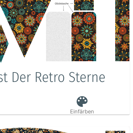
st Der Retro Sterne
Einfärben