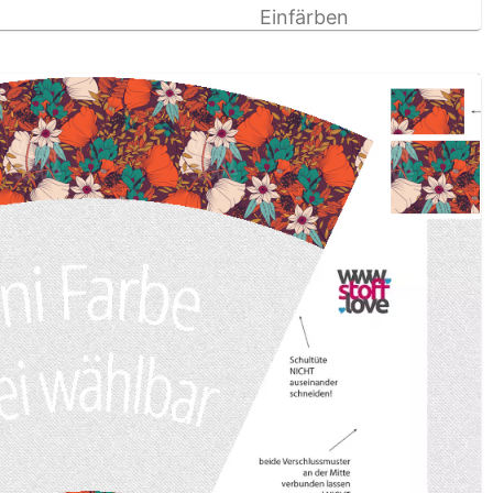
Einfärben