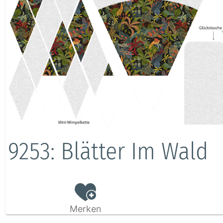
9253: Blätter Im Wald
Merken