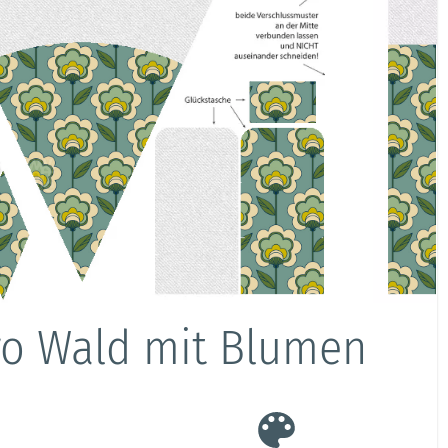
tro Wald mit Blumen