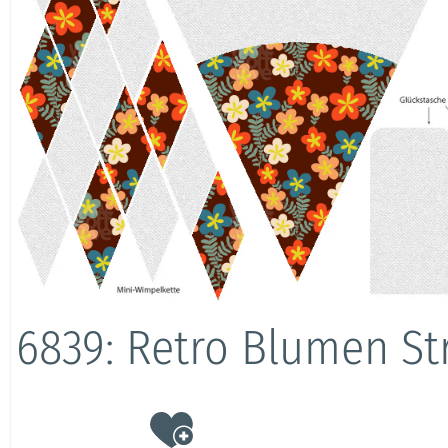
6839: Retro Blumen S