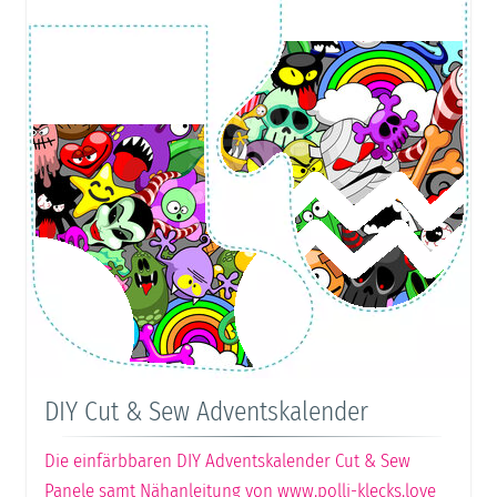
DIY Cut & Sew Adventskalender
Die einfärbbaren DIY Adventskalender Cut & Sew
Panele samt Nähanleitung von www.polli-klecks.love