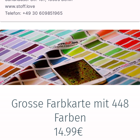
www.stoff.love
Telefon: +49 30 609851965
Grosse Farbkarte mit 448
Farben
14.99€