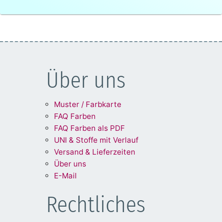
Über uns
Muster / Farbkarte
FAQ Farben
FAQ Farben als PDF
UNI & Stoffe mit Verlauf
Versand & Lieferzeiten
Über uns
E-Mail
Rechtliches