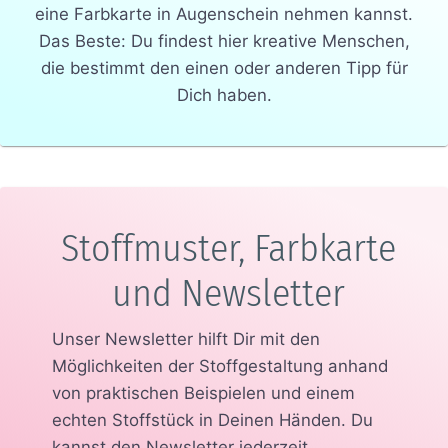
eine Farbkarte in Augenschein nehmen kannst.
Das Beste: Du findest hier kreative Menschen,
die bestimmt den einen oder anderen Tipp für
Dich haben.
Stoffmuster, Farbkarte
und Newsletter
Unser Newsletter hilft Dir mit den
Möglichkeiten der Stoffgestaltung anhand
von praktischen Beispielen und einem
echten Stoffstück in Deinen Händen.
Du
kannst den Newsletter jederzeit