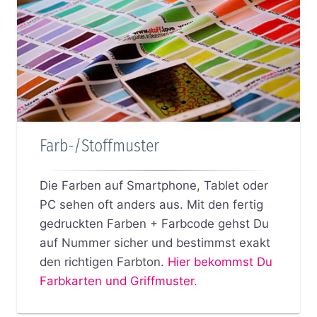
Farb-/Stoffmuster
Die Farben auf Smartphone, Tablet oder
PC sehen oft anders aus. Mit den fertig
gedruckten Farben + Farbcode gehst Du
auf Nummer sicher und bestimmst exakt
den richtigen Farbton.
Hier bekommst Du
Farbkarten und Griffmuster.