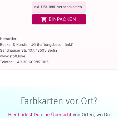
inkl. USt.
inkl. Versandkosten
EINPACKEN
Hersteller:
Becker & Karsten UG (haftungsbeschränkt)
Sandhauser Str. 107, 13505 Berlin
www.stoff.love
Telefon: +49 30 609851965
Farbkarten vor Ort?
Hier findest Du eine Übersicht
von Orten, wo Du