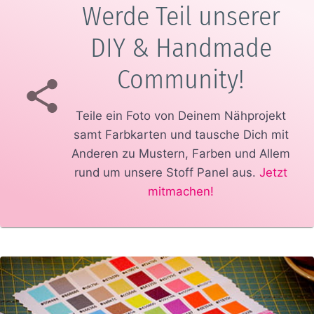
Werde Teil unserer
DIY & Handmade
Community!
Teile ein Foto von Deinem Nähprojekt
samt Farbkarten und tausche Dich mit
Anderen zu Mustern, Farben und Allem
rund um unsere Stoff Panel aus.
Jetzt
mitmachen!