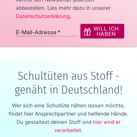
abbestellen. Lies mehr dazu in unserer
Datenschutzerklärung
.
WILL ICH
E-Mail-Adresse
*
HABEN
Schultüten aus Stoff -
genäht in Deutschland!
Wer sich eine Schultüte nähen lassen möchte,
findet hier Ansprechpartner und helfende Hände.
Du gestaltest deinen Stoff und
hier wird er
verarbeitet.