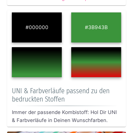
#000000
#3B943B
UNI & Farbverläufe passend zu den
bedruckten Stoffen
Immer der passende Kombistoff: Hol Dir UNI
& Farbverläufe in Deinen Wunschfarben.