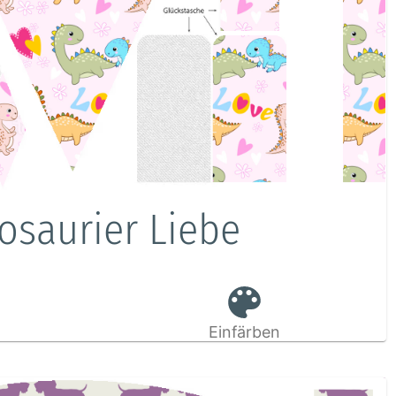
osaurier Liebe
Einfärben