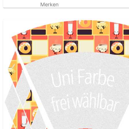
Merken