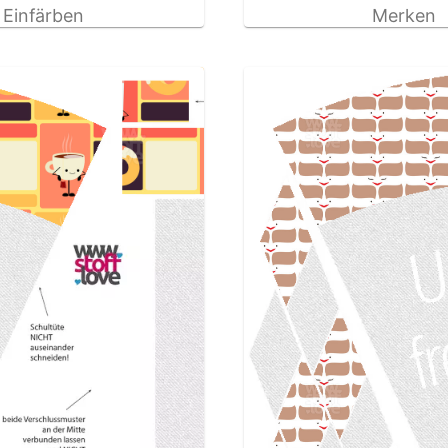
Einfärben
Merken