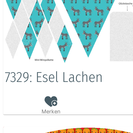
7329: Esel Lachen
Merken