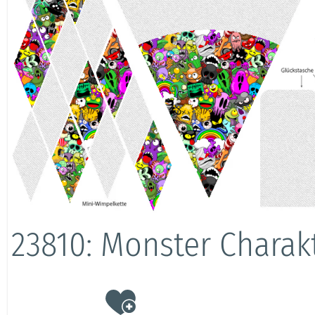
23810: Monster Charak