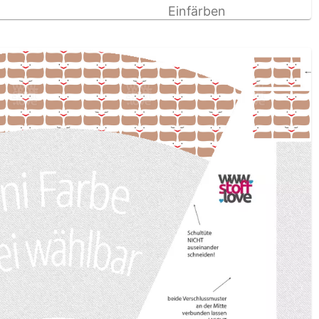
Einfärben