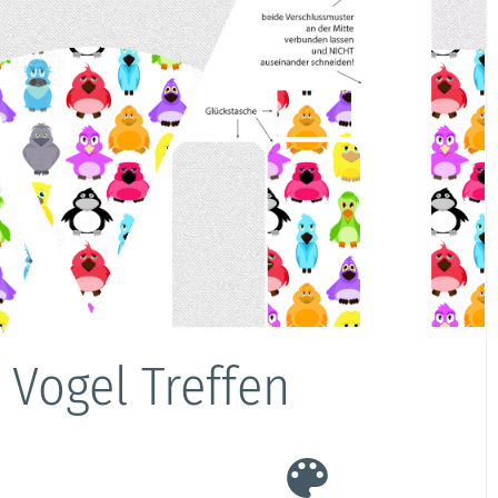
 Vogel Treffen