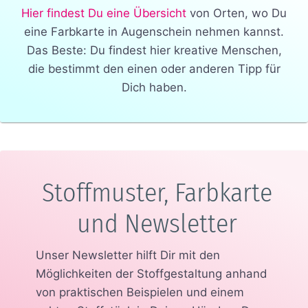
Hier findest Du eine Übersicht
von Orten, wo Du
eine Farbkarte in Augenschein nehmen kannst.
Das Beste: Du findest hier kreative Menschen,
die bestimmt den einen oder anderen Tipp für
Dich haben.
Stoffmuster, Farbkarte
und Newsletter
Unser Newsletter hilft Dir mit den
Möglichkeiten der Stoffgestaltung anhand
von praktischen Beispielen und einem