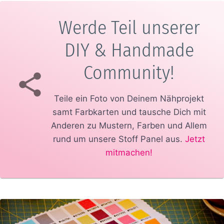
Werde Teil unserer
DIY & Handmade
Community!
Teile ein Foto von Deinem Nähprojekt
samt Farbkarten und tausche Dich mit
Anderen zu Mustern, Farben und Allem
rund um unsere Stoff Panel aus.
Jetzt
mitmachen!