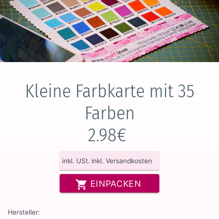
Kleine Farbkarte mit 35
Farben
2.98€
inkl. USt.
inkl. Versandkosten
EINPACKEN
Hersteller: