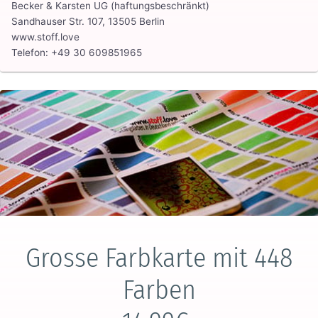
Becker & Karsten UG (haftungsbeschränkt)
Sandhauser Str. 107, 13505 Berlin
www.stoff.love
Telefon: +49 30 609851965
Grosse Farbkarte mit 448
Farben