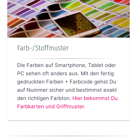
Farb-/Stoffmuster
Die Farben auf Smartphone, Tablet oder
PC sehen oft anders aus. Mit den fertig
gedruckten Farben + Farbcode gehst Du
auf Nummer sicher und bestimmst exakt
den richtigen Farbton.
Hier bekommst Du
Farbkarten und Griffmuster.