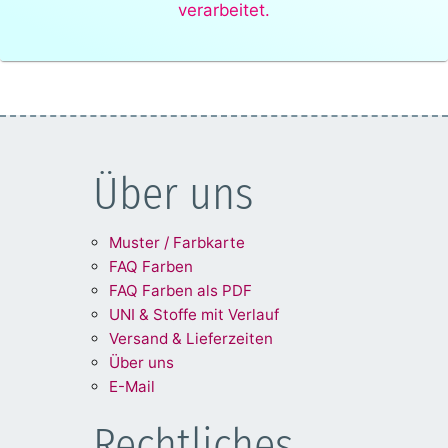
verarbeitet.
Über uns
Muster / Farbkarte
FAQ Farben
FAQ Farben als PDF
UNI & Stoffe mit Verlauf
Versand & Lieferzeiten
Über uns
E-Mail
Rechtliches