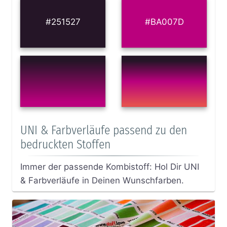
#251527
#BA007D
UNI & Farbverläufe passend zu den
bedruckten Stoffen
Immer der passende Kombistoff: Hol Dir UNI
& Farbverläufe in Deinen Wunschfarben.