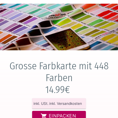
Grosse Farbkarte mit 448
Farben
14.99€
inkl. USt.
inkl. Versandkosten
EINPACKEN