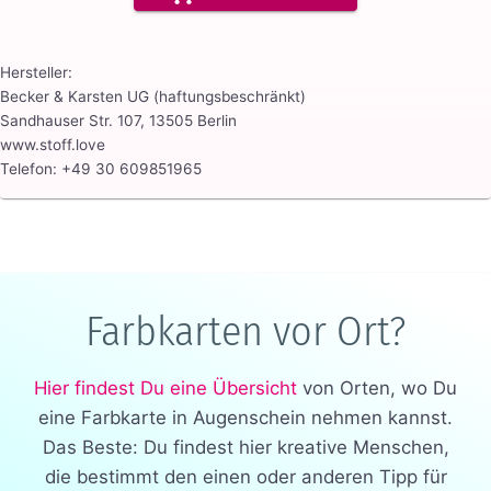
Hersteller:
Becker & Karsten UG (haftungsbeschränkt)
Sandhauser Str. 107, 13505 Berlin
www.stoff.love
Telefon: +49 30 609851965
Farbkarten vor Ort?
Hier findest Du eine Übersicht
von Orten, wo Du
eine Farbkarte in Augenschein nehmen kannst.
Das Beste: Du findest hier kreative Menschen,
die bestimmt den einen oder anderen Tipp für