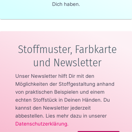
Dich haben.
Stoffmuster, Farbkarte
und Newsletter
Unser Newsletter hilft Dir mit den
Möglichkeiten der Stoffgestaltung anhand
von praktischen Beispielen und einem
echten Stoffstück in Deinen Händen.
Du
kannst den Newsletter jederzeit
abbestellen. Lies mehr dazu in unserer
Datenschutzerklärung
.