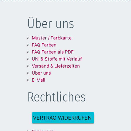
Über uns
Muster / Farbkarte
FAQ Farben
FAQ Farben als PDF
UNI & Stoffe mit Verlauf
Versand & Lieferzeiten
Über uns
E-Mail
Rechtliches
VERTRAG WIDERRUFEN