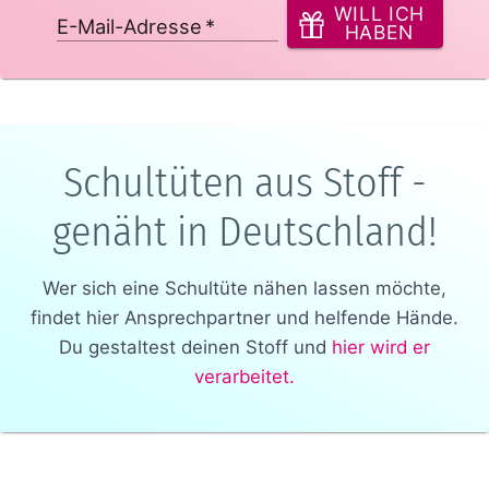
WILL ICH
E-Mail-Adresse
*
HABEN
Schultüten aus Stoff -
genäht in Deutschland!
Wer sich eine Schultüte nähen lassen möchte,
findet hier Ansprechpartner und helfende Hände.
Du gestaltest deinen Stoff und
hier wird er
verarbeitet.