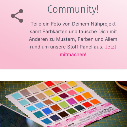
Community!
Teile ein Foto von Deinem Nähprojekt
samt Farbkarten und tausche Dich mit
Anderen zu Mustern, Farben und Allem
rund um unsere Stoff Panel aus.
Jetzt
mitmachen!