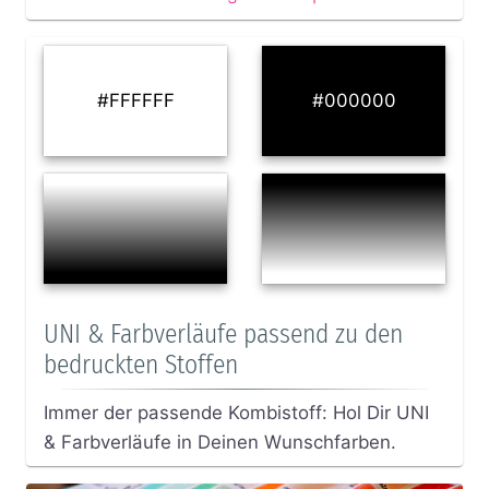
#FFFFFF
#000000
UNI & Farbverläufe passend zu den
bedruckten Stoffen
Immer der passende Kombistoff: Hol Dir UNI
& Farbverläufe in Deinen Wunschfarben.