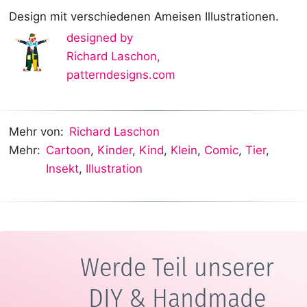
Design mit verschiedenen Ameisen Illustrationen.
designed by
Richard Laschon
,
patterndesigns.com
Mehr von:
Richard Laschon
Mehr:
Cartoon
,
Kinder
,
Kind
,
Klein
,
Comic
,
Tier
,
Insekt
,
Illustration
Werde Teil unserer
DIY & Handmade