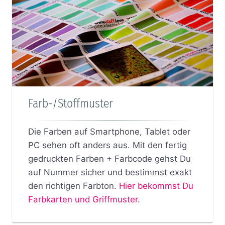
Farb-/Stoffmuster
Die Farben auf Smartphone, Tablet oder
PC sehen oft anders aus. Mit den fertig
gedruckten Farben + Farbcode gehst Du
auf Nummer sicher und bestimmst exakt
den richtigen Farbton.
Hier bekommst Du
Farbkarten und Griffmuster.