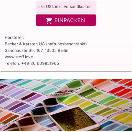
inkl. USt.
inkl. Versandkosten
EINPACKEN
Hersteller:
Becker & Karsten UG (haftungsbeschränkt)
Sandhauser Str. 107, 13505 Berlin
www.stoff.love
Telefon: +49 30 609851965