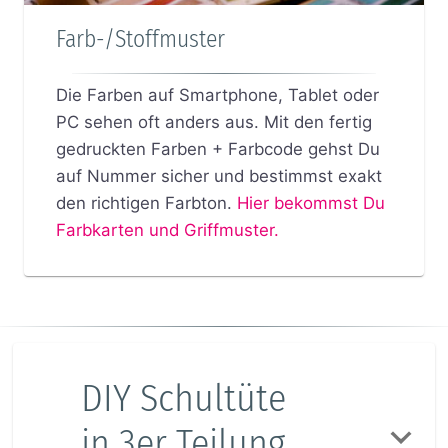
Farb-/Stoffmuster
Die Farben auf Smartphone, Tablet oder
PC sehen oft anders aus. Mit den fertig
gedruckten Farben + Farbcode gehst Du
auf Nummer sicher und bestimmst exakt
den richtigen Farbton.
Hier bekommst Du
Farbkarten und Griffmuster.
DIY Schultüte
in 3er Teilung