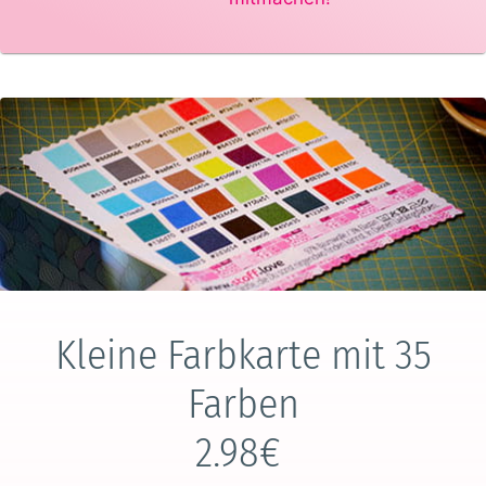
Kleine Farbkarte mit 35
Farben
2.98€