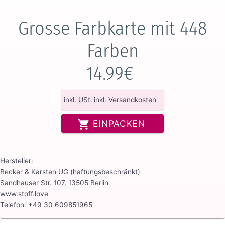
Grosse Farbkarte mit 448
Farben
14.99€
inkl. USt.
inkl. Versandkosten
EINPACKEN
Hersteller:
Becker & Karsten UG (haftungsbeschränkt)
Sandhauser Str. 107, 13505 Berlin
www.stoff.love
Telefon: +49 30 609851965