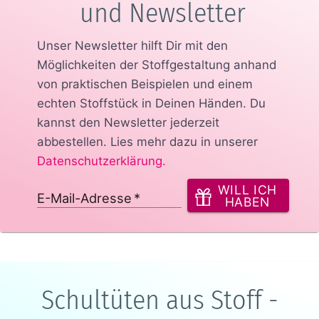
und Newsletter
Unser Newsletter hilft Dir mit den
Möglichkeiten der Stoffgestaltung anhand
von praktischen Beispielen und einem
echten Stoffstück in Deinen Händen.
Du
kannst den Newsletter jederzeit
abbestellen. Lies mehr dazu in unserer
Datenschutzerklärung
.
WILL ICH
E-Mail-Adresse
*
HABEN
Schultüten aus Stoff -