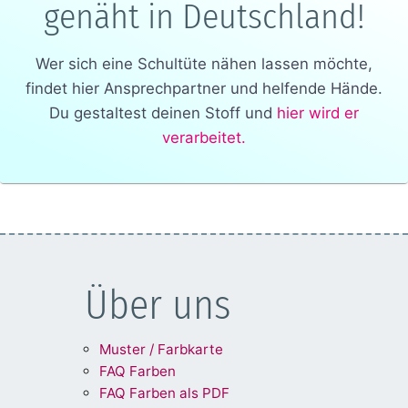
genäht in Deutschland!
Wer sich eine Schultüte nähen lassen möchte,
findet hier Ansprechpartner und helfende Hände.
Du gestaltest deinen Stoff und
hier wird er
verarbeitet.
Über uns
Muster / Farbkarte
FAQ Farben
FAQ Farben als PDF