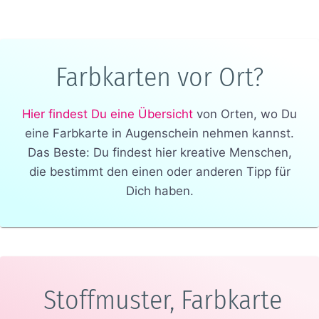
Farbkarten vor Ort?
Hier findest Du eine Übersicht
von Orten, wo Du
eine Farbkarte in Augenschein nehmen kannst.
Das Beste: Du findest hier kreative Menschen,
die bestimmt den einen oder anderen Tipp für
Dich haben.
Stoffmuster, Farbkarte