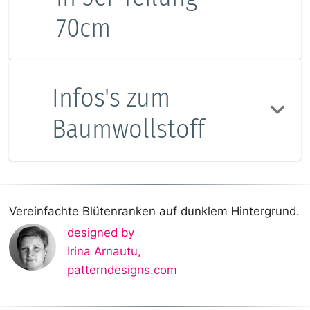
70cm
Infos's zum
Baumwollstoff
Vereinfachte Blütenranken auf dunklem Hintergrund.
designed by
Irina Arnautu
,
patterndesigns.com