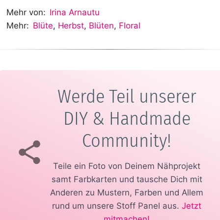
Mehr von:
Irina Arnautu
Mehr:
Blüte
,
Herbst
,
Blüten
,
Floral
Werde Teil unserer
DIY & Handmade
Community!
Teile ein Foto von Deinem Nähprojekt
samt Farbkarten und tausche Dich mit
Anderen zu Mustern, Farben und Allem
rund um unsere Stoff Panel aus.
Jetzt
mitmachen!