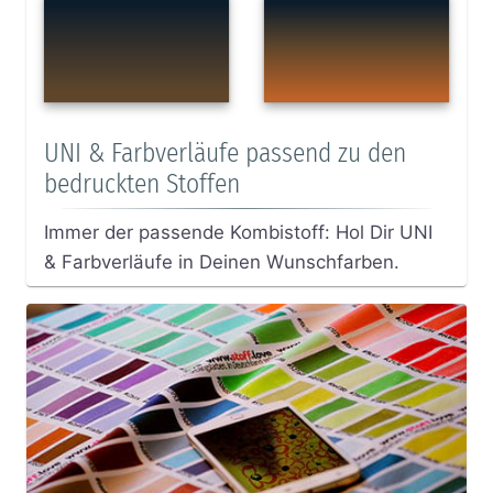
UNI & Farbverläufe passend zu den
bedruckten Stoffen
Immer der passende Kombistoff: Hol Dir UNI
& Farbverläufe in Deinen Wunschfarben.