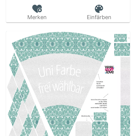
Merken
Einfärben