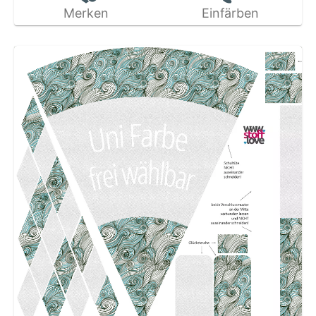
Merken
Einfärben