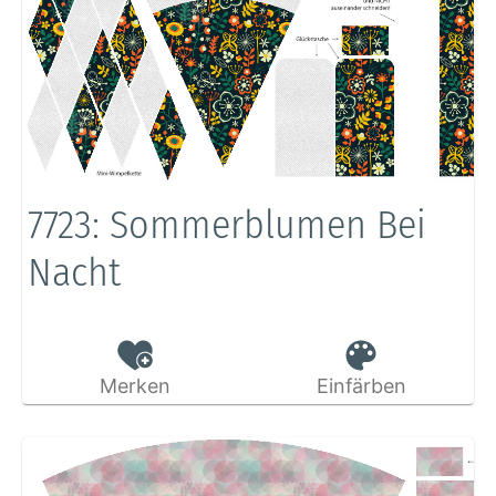
7723: Sommerblumen Bei
Nacht
Merken
Einfärben