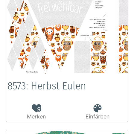
8573: Herbst Eulen
Merken
Einfärben