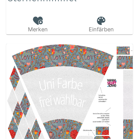
Merken
Einfärben