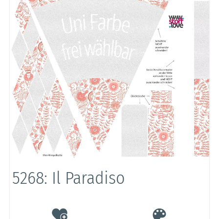
5268: Il Paradiso