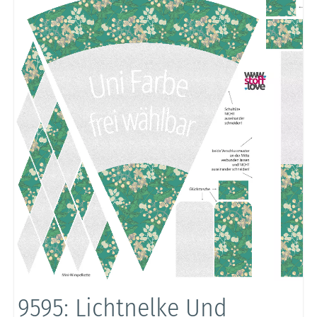
9595: Lichtnelke Und