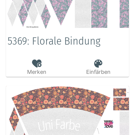
5369: Florale Bindung
Merken
Einfärben