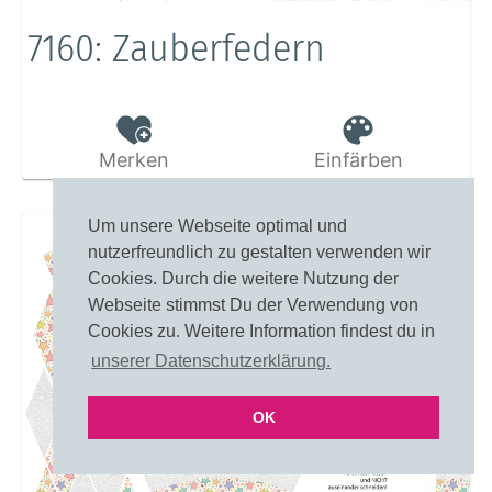
7160: Zauberfedern
Merken
Einfärben
Um unsere Webseite optimal und
nutzerfreundlich zu gestalten verwenden wir
Cookies. Durch die weitere Nutzung der
Webseite stimmst Du der Verwendung von
Cookies zu. Weitere Information findest du in
unserer Datenschutzerklärung.
OK