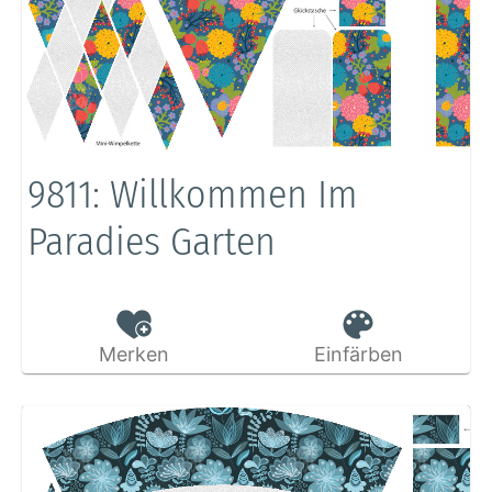
9811: Willkommen Im
Paradies Garten
Merken
Einfärben