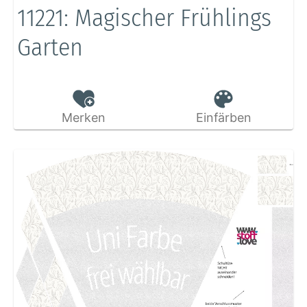
11221: Magischer Frühlings
Garten
Merken
Einfärben