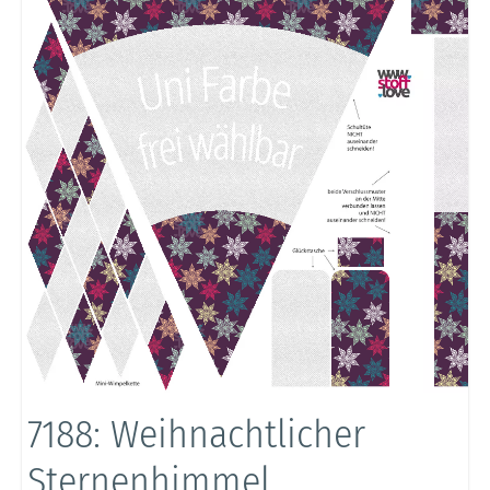
7188: Weihnachtlicher
Sternenhimmel