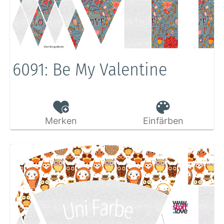
6091: Be My Valentine
Merken
Einfärben