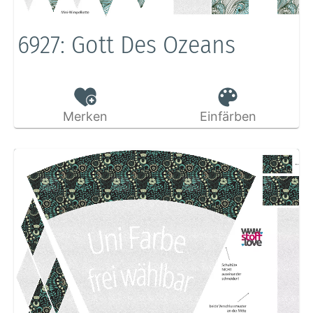
6927: Gott Des Ozeans
Merken
Einfärben