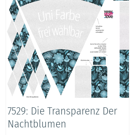
7529: Die Transparenz Der
Nachtblumen