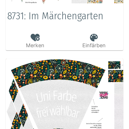
8731: Im Märchengarten
Merken
Einfärben