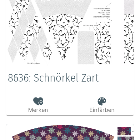
8636: Schnörkel Zart
Merken
Einfärben