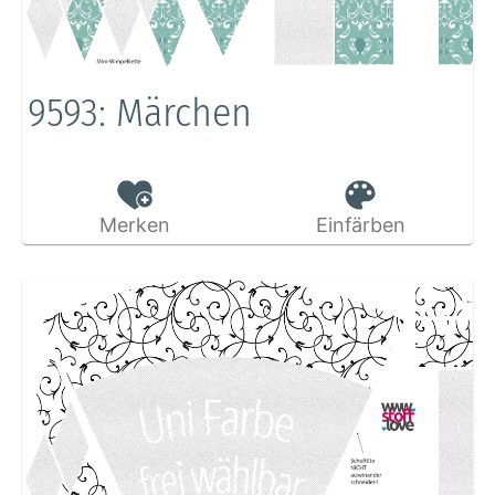
9593: Märchen
Merken
Einfärben