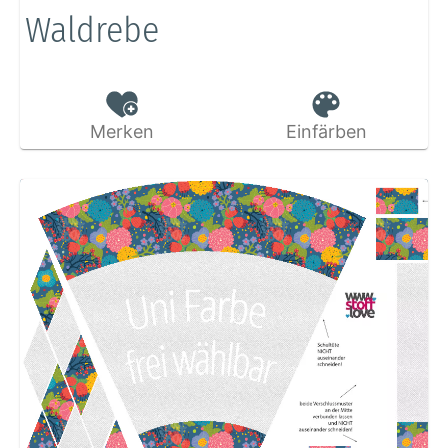
Waldrebe
Merken
Einfärben