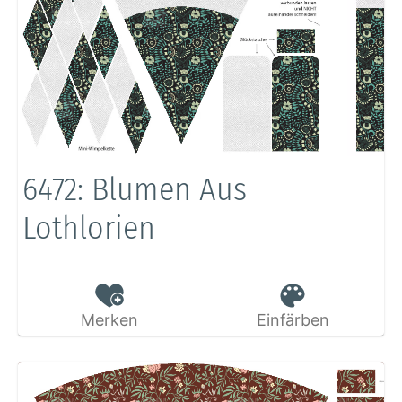
6472: Blumen Aus
Lothlorien
Merken
Einfärben