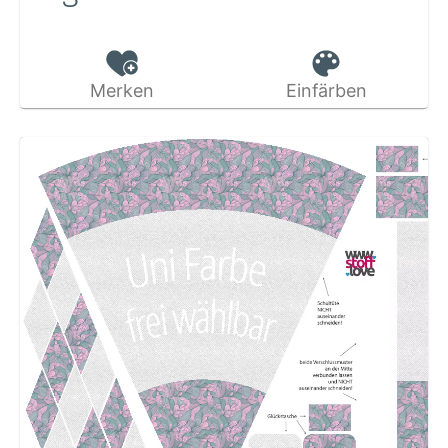
Merken
Einfärben