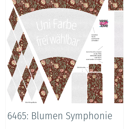
6465: Blumen Symphonie