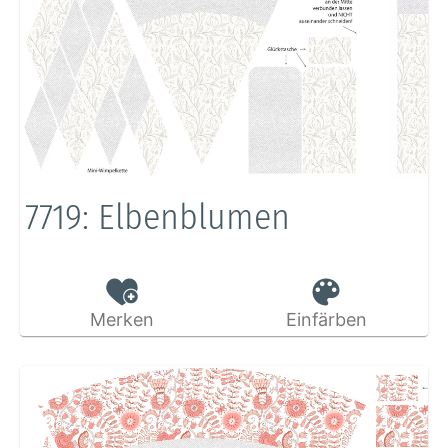
7719: Elbenblumen
Merken
Einfärben