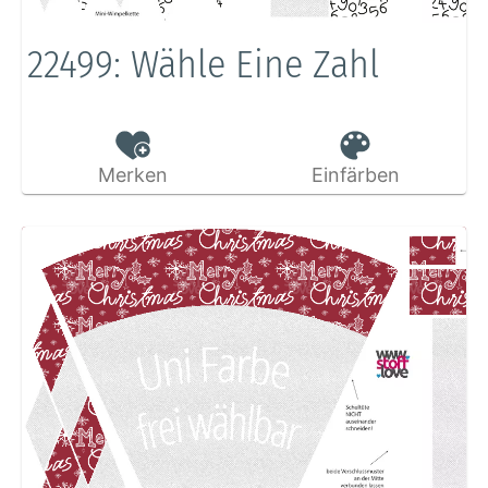
22499: Wähle Eine Zahl
Merken
Einfärben