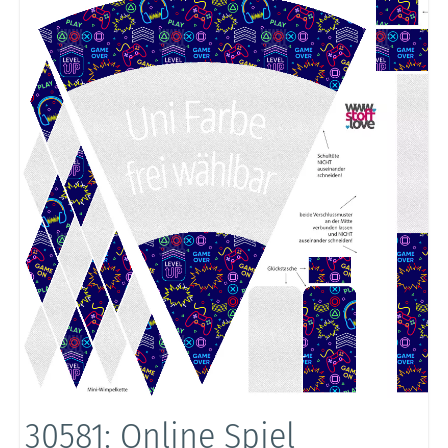
30581: Online Spiel