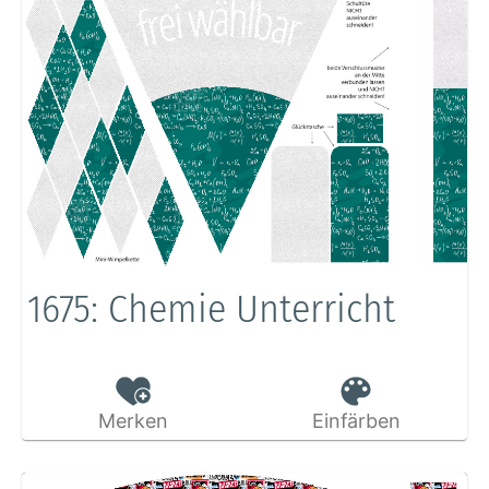
1675: Chemie Unterricht
Merken
Einfärben