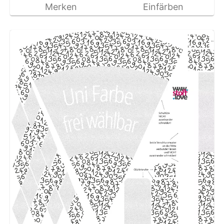
Merken
Einfärben