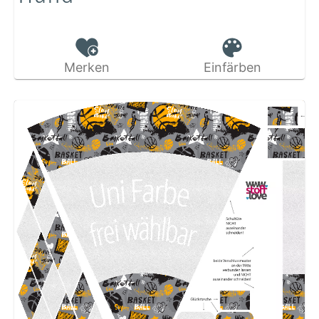
Merken
Einfärben