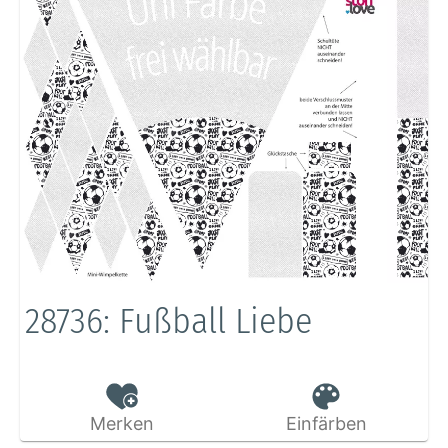
28736: Fußball Liebe
Merken
Einfärben