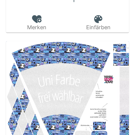
Merken
Einfärben