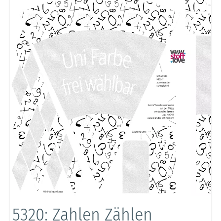
5320: Zahlen Zählen