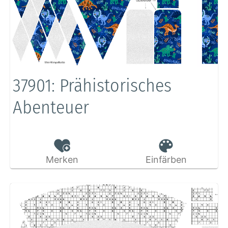
37901: Prähistorisches
Abenteuer
Merken
Einfärben