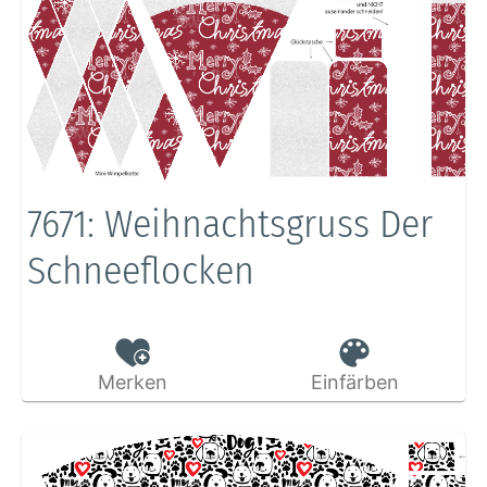
7671: Weihnachtsgruss Der
Schneeflocken
Merken
Einfärben