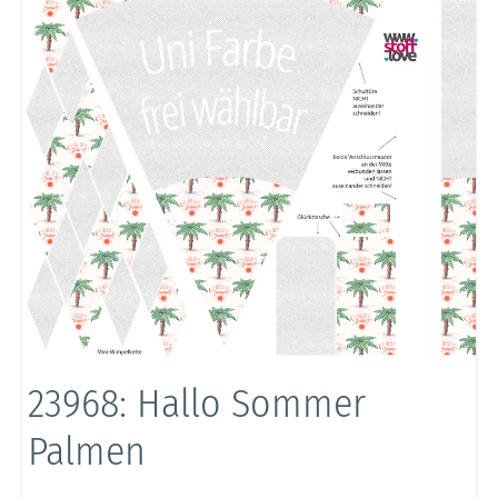
23968: Hallo Sommer
Palmen