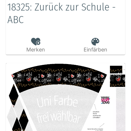
18325: Zurück zur Schule -
ABC
Merken
Einfärben