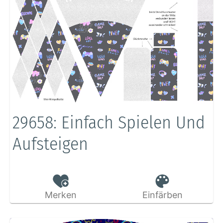
29658: Einfach Spielen Und
Aufsteigen
Merken
Einfärben