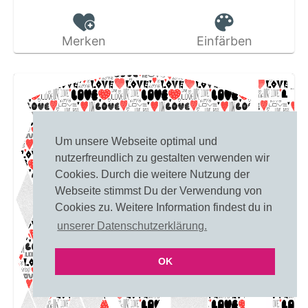
Merken
Einfärben
Um unsere Webseite optimal und
nutzerfreundlich zu gestalten verwenden wir
Cookies. Durch die weitere Nutzung der
Webseite stimmst Du der Verwendung von
Cookies zu. Weitere Information findest du in
unserer Datenschutzerklärung.
OK