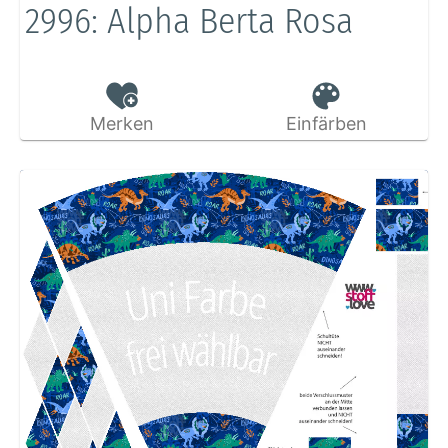
2996: Alpha Berta Rosa
Merken
Einfärben