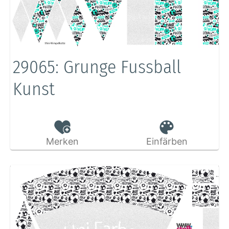
29065: Grunge Fussball
Kunst
Merken
Einfärben