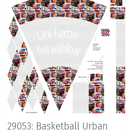
29053: Basketball Urban