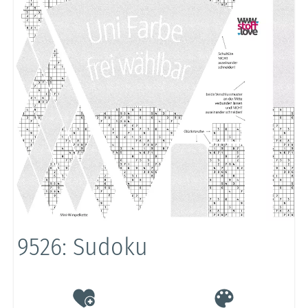
9526: Sudoku