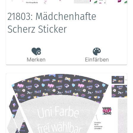
21803: Mädchenhafte
Scherz Sticker
Merken
Einfärben