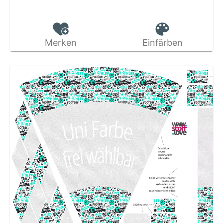
Merken
Einfärben