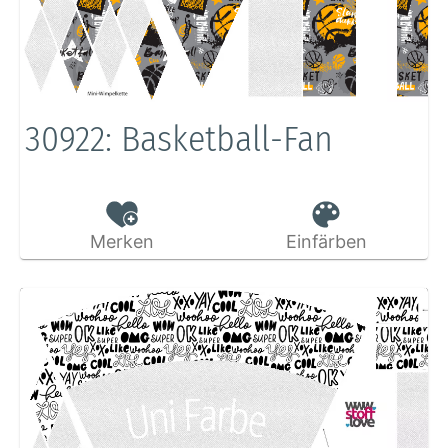
30922: Basketball-Fan
Merken
Einfärben