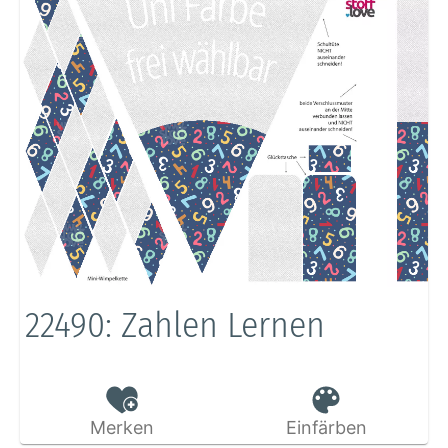
22490: Zahlen Lernen
Merken
Einfärben