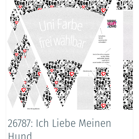
26787: Ich Liebe Meinen
Hund