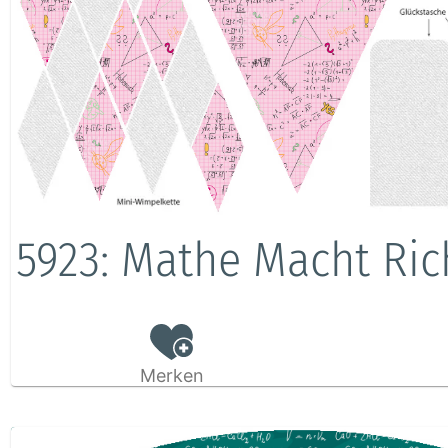
5923: Mathe Macht Ric
Merken