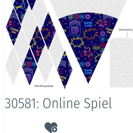
30581: Online Spiel