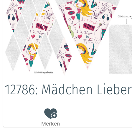
12786: Mädchen Liebe
Merken