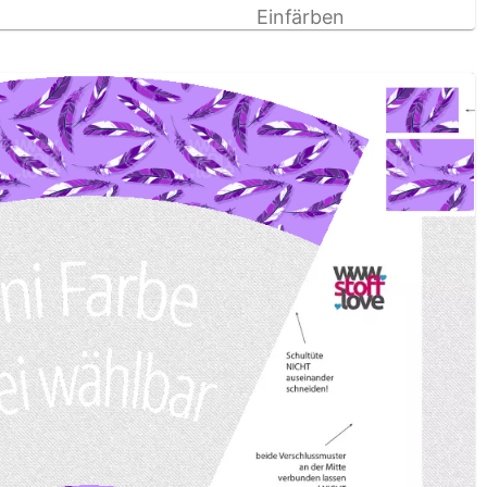
Einfärben