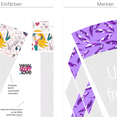
Einfärben
Merken