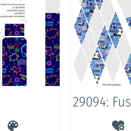
29094: Fus