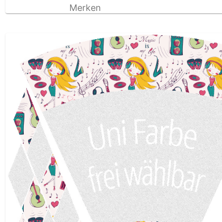
Merken