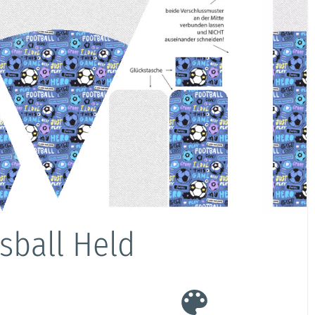
sball Held