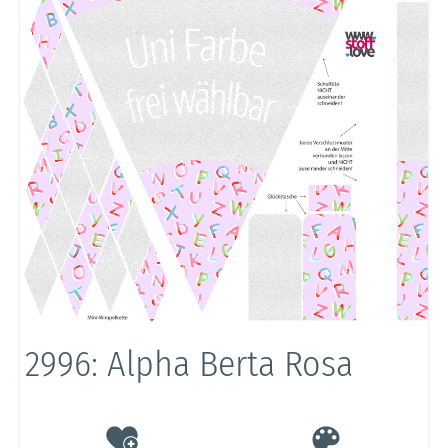
2996: Alpha Berta Rosa