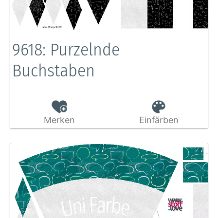
9618: Purzelnde
Buchstaben
Merken
Einfärben