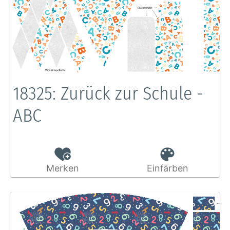
18325: Zurück zur Schule -
ABC
Merken
Einfärben