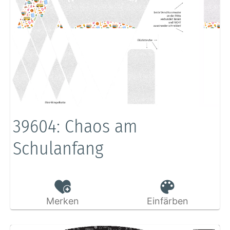
39604: Chaos am
Schulanfang
Merken
Einfärben