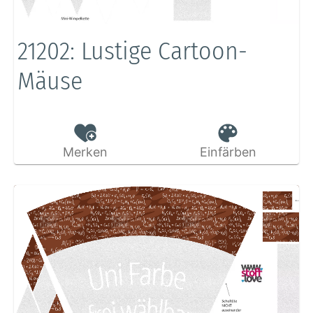
21202: Lustige Cartoon-
Mäuse
Merken
Einfärben