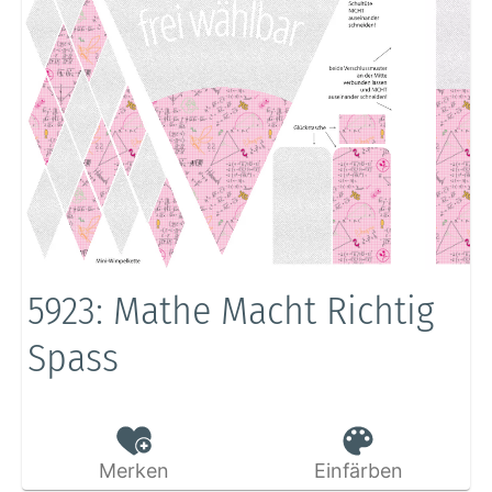
5923: Mathe Macht Richtig
Spass
Merken
Einfärben