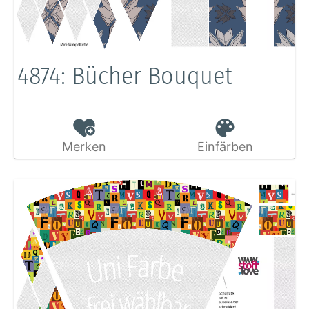
4874: Bücher Bouquet
Merken
Einfärben