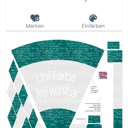
Merken
Einfärben