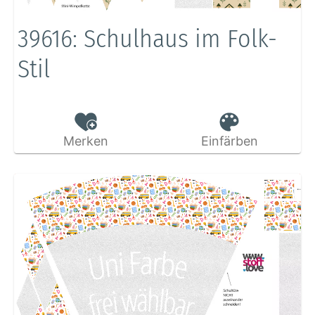
39616: Schulhaus im Folk-
Stil
Merken
Einfärben