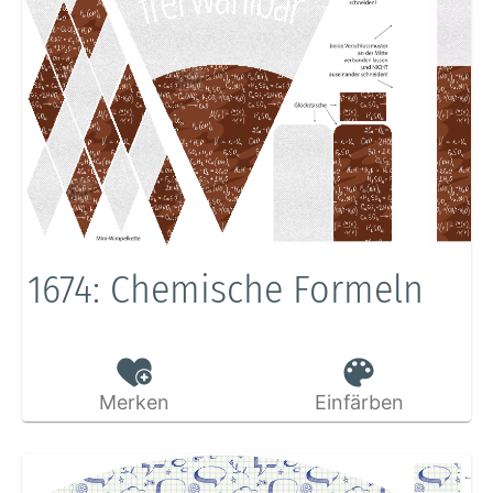
1674: Chemische Formeln
Merken
Einfärben