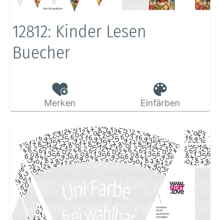
12812: Kinder Lesen
Buecher
Merken
Einfärben