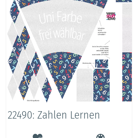
22490: Zahlen Lernen