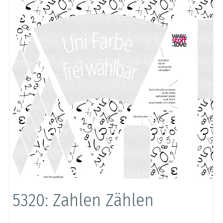
5320: Zahlen Zählen