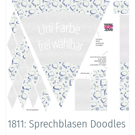
1811: Sprechblasen Doodles