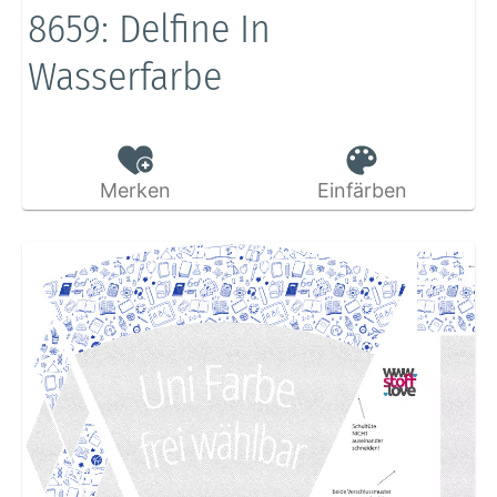
8659: Delfine In
Wasserfarbe
Merken
Einfärben