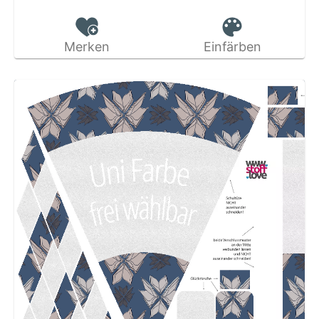
Merken
Einfärben