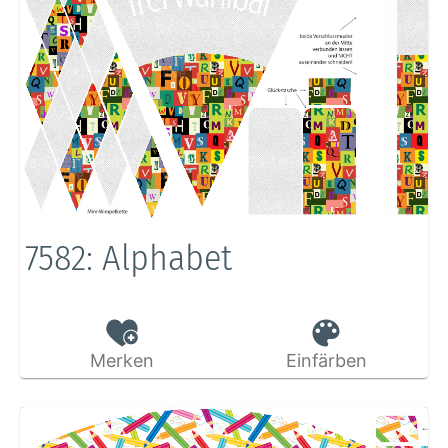
7582: Alphabet
Merken
Einfärben