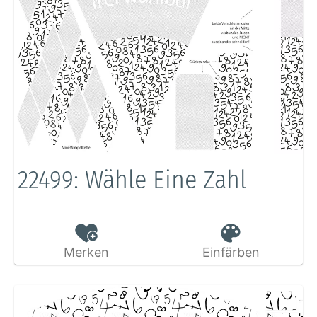
22499: Wähle Eine Zahl
Merken
Einfärben