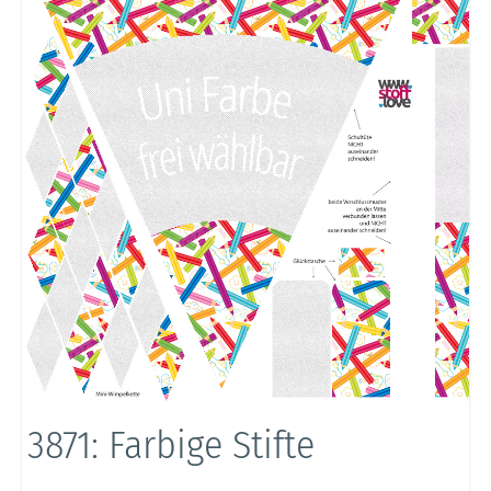
3871: Farbige Stifte