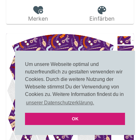
Merken
Einfärben
Um unsere Webseite optimal und
nutzerfreundlich zu gestalten verwenden wir
Cookies. Durch die weitere Nutzung der
Webseite stimmst Du der Verwendung von
Cookies zu. Weitere Information findest du in
unserer Datenschutzerklärung.
OK