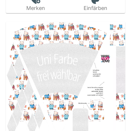
Merken
Einfärben