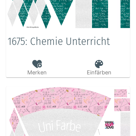
1675: Chemie Unterricht
Merken
Einfärben