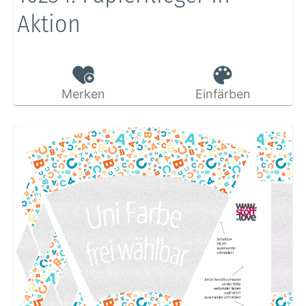
Aktion
Merken
Einfärben