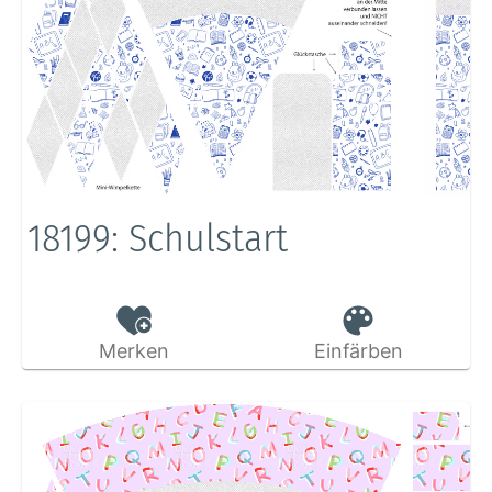
18199: Schulstart
Merken
Einfärben