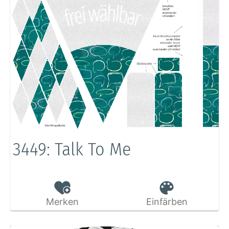
3449: Talk To Me
Merken
Einfärben