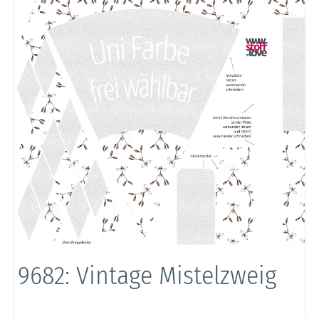
9682: Vintage Mistelzweig