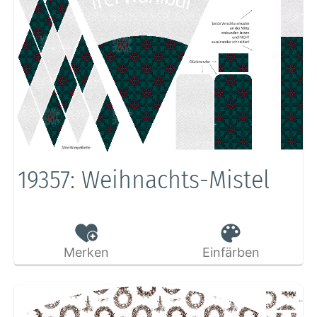
19357: Weihnachts-Mistel
Merken
Einfärben