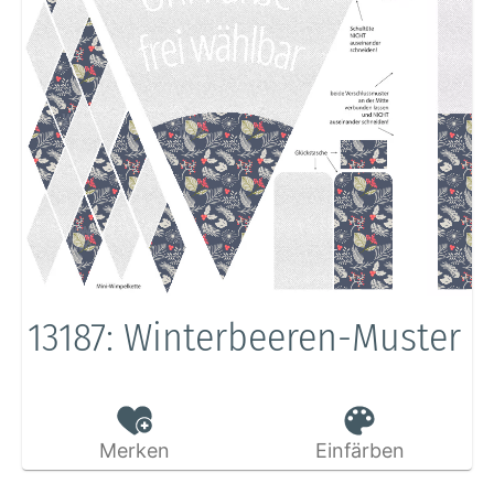
13187: Winterbeeren-Muster
Merken
Einfärben