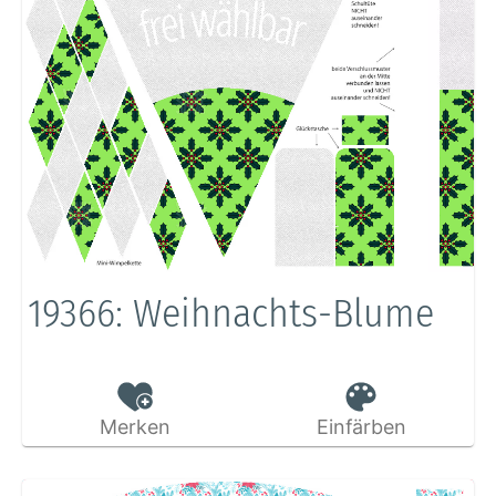
19366: Weihnachts-Blume
Merken
Einfärben