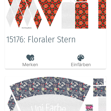
15176: Floraler Stern
Merken
Einfärben