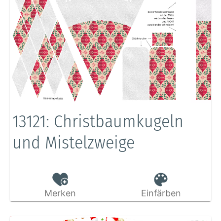
13121: Christbaumkugeln
und Mistelzweige
Merken
Einfärben