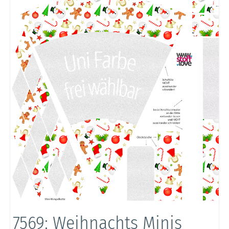
7569: Weihnachts Minis