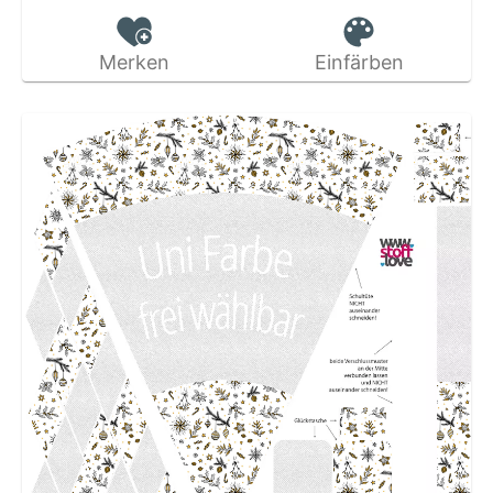
Merken
Einfärben