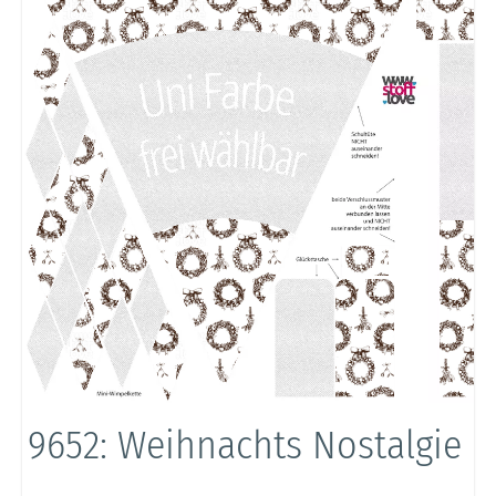
9652: Weihnachts Nostalgie