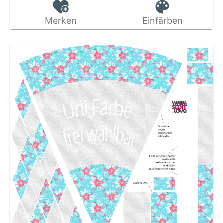
Merken
Einfärben