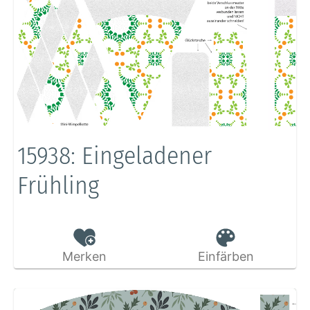
15938: Eingeladener
Frühling
Merken
Einfärben