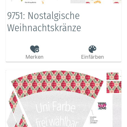
9751: Nostalgische
Weihnachtskränze
Merken
Einfärben