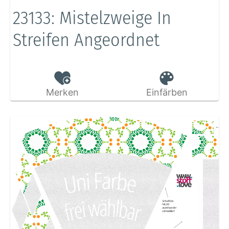
23133: Mistelzweige In
Streifen Angeordnet
Merken
Einfärben