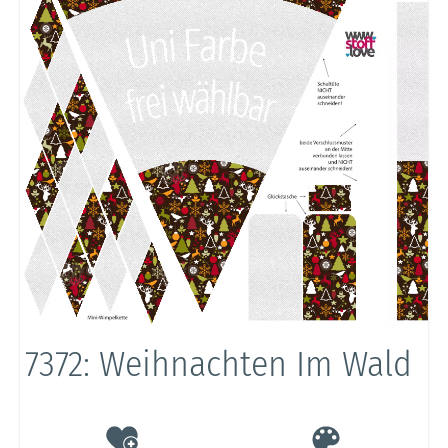
7372: Weihnachten Im Wald