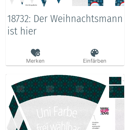
18732: Der Weihnachtsmann
ist hier
Merken
Einfärben