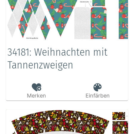
34181: Weihnachten mit
Tannenzweigen
Merken
Einfärben