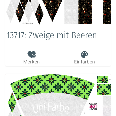
13717: Zweige mit Beeren
Merken
Einfärben