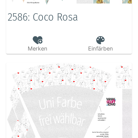
2586: Coco Rosa
Merken
Einfärben