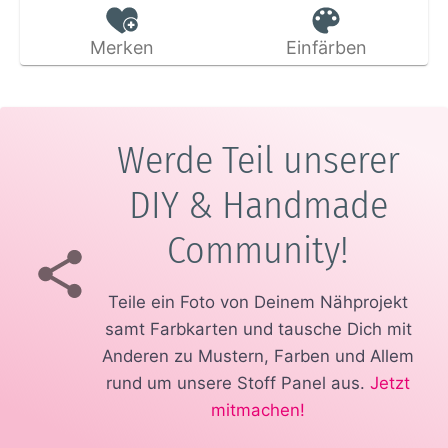
Merken
Einfärben
Werde Teil unserer
DIY & Handmade
Community!
Teile ein Foto von Deinem Nähprojekt
samt Farbkarten und tausche Dich mit
Anderen zu Mustern, Farben und Allem
rund um unsere Stoff Panel aus.
Jetzt
mitmachen!