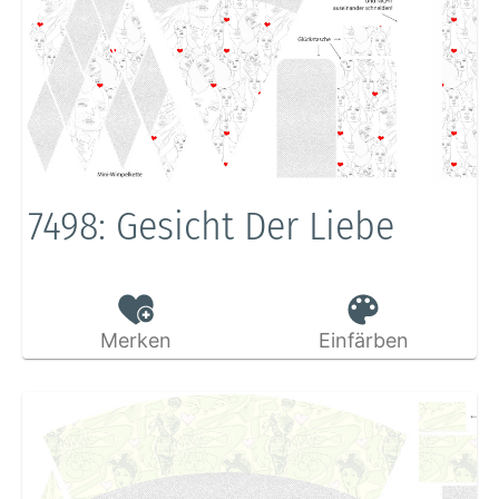
7498: Gesicht Der Liebe
Merken
Einfärben