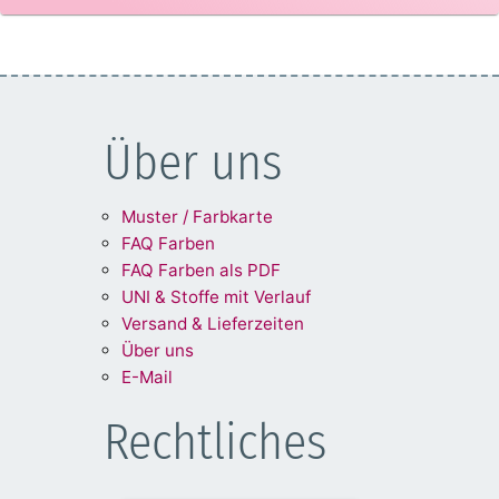
Über uns
Muster / Farbkarte
FAQ Farben
FAQ Farben als PDF
UNI & Stoffe mit Verlauf
Versand & Lieferzeiten
Über uns
E-Mail
Rechtliches