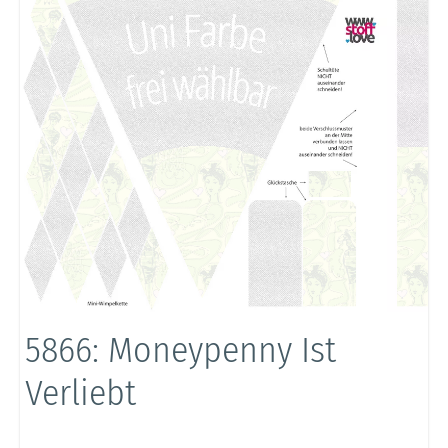
5866: Moneypenny Ist
Verliebt