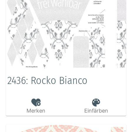
2436: Rocko Bianco
Merken
Einfärben