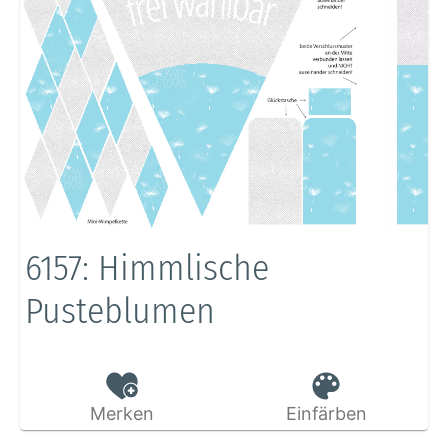
6157: Himmlische
Pusteblumen
Merken
Einfärben