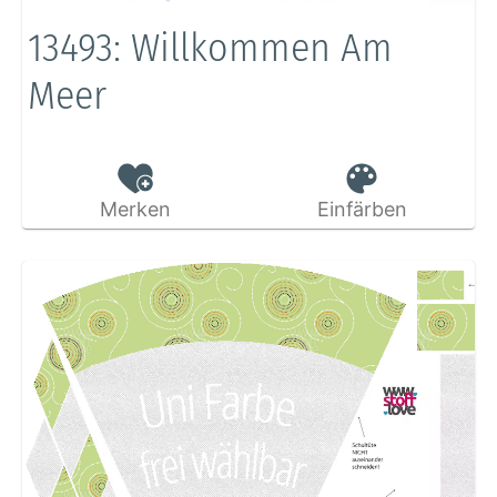
13493: Willkommen Am
Meer
Merken
Einfärben