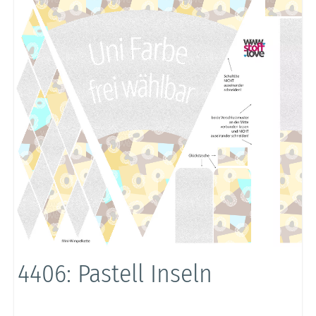
4406: Pastell Inseln