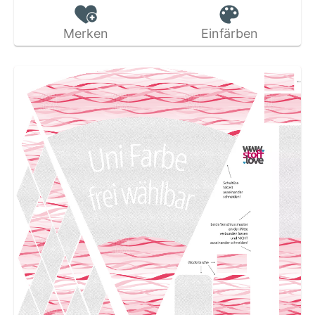
Merken
Einfärben