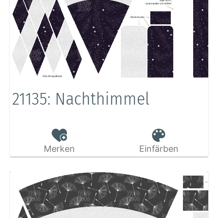
21135: Nachthimmel
Merken
Einfärben