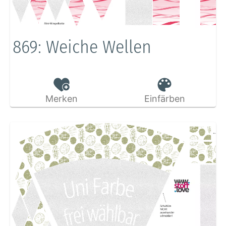
869: Weiche Wellen
Merken
Einfärben