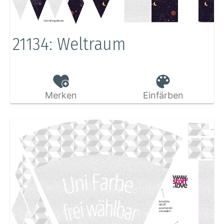
21134: Weltraum
Merken
Einfärben