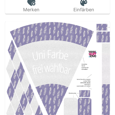
Merken
Einfärben