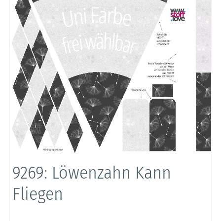
9269: Löwenzahn Kann
Fliegen