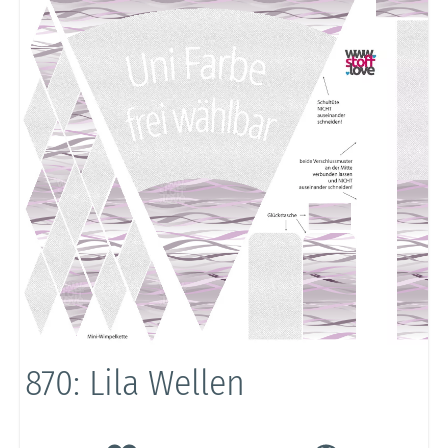
870: Lila Wellen