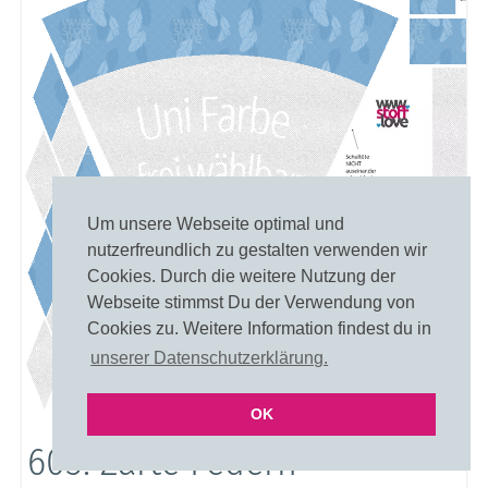
Um unsere Webseite optimal und
nutzerfreundlich zu gestalten verwenden wir
Cookies. Durch die weitere Nutzung der
Webseite stimmst Du der Verwendung von
Cookies zu. Weitere Information findest du in
unserer Datenschutzerklärung.
OK
605: Zarte Federn