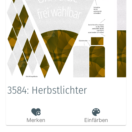
3584: Herbstlichter
Merken
Einfärben