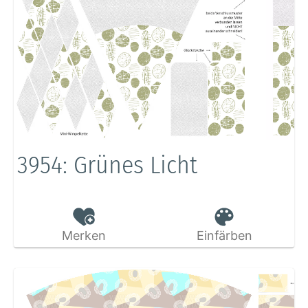
3954: Grünes Licht
Merken
Einfärben