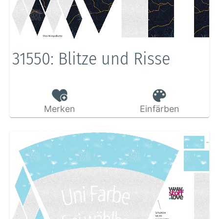
31550: Blitze und Risse
Merken
Einfärben