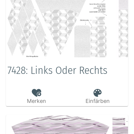
7428: Links Oder Rechts
Merken
Einfärben