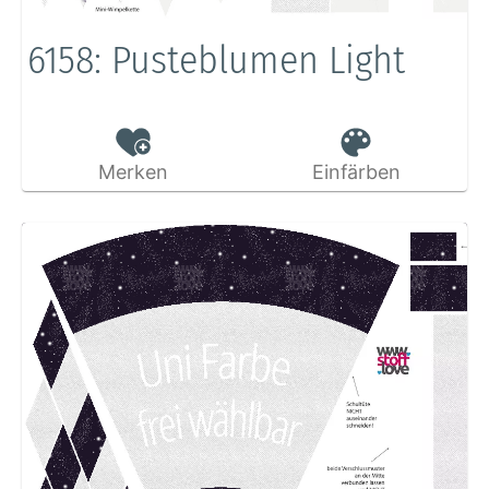
6158: Pusteblumen Light
Merken
Einfärben