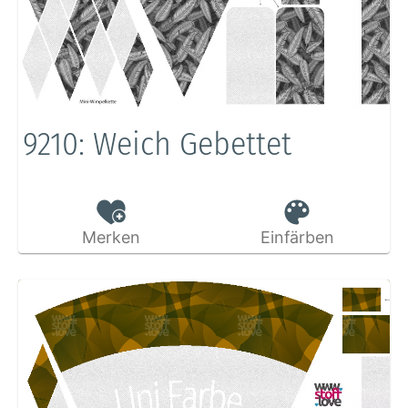
9210: Weich Gebettet
Merken
Einfärben