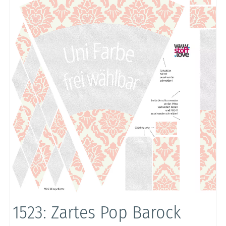
1523: Zartes Pop Barock