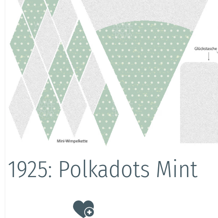
1925: Polkadots Mint