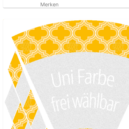
Merken