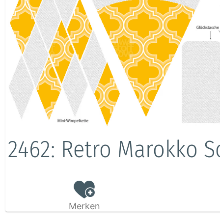
2462: Retro Marokko 
Merken