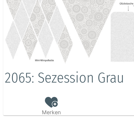
2065: Sezession Grau
Merken