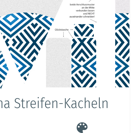
na Streifen-Kacheln