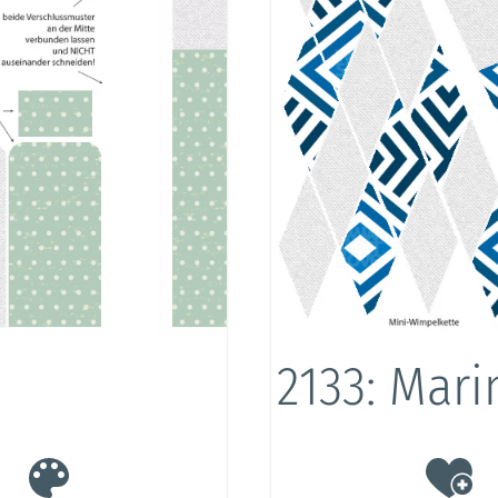
2133: Mari