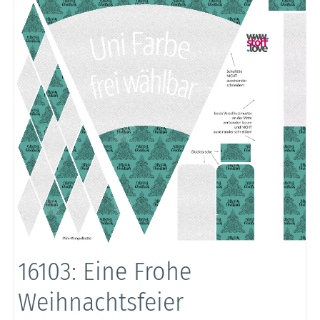
16103: Eine Frohe
Weihnachtsfeier