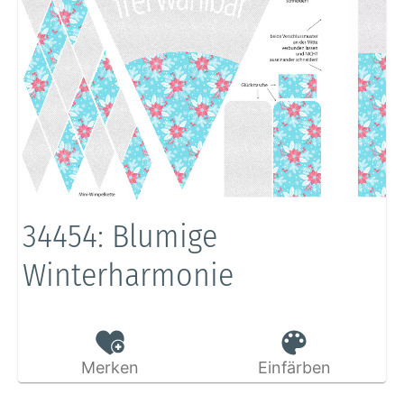
34454: Blumige
Winterharmonie
Merken
Einfärben