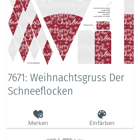
7671: Weihnachtsgruss Der
Schneeflocken
Merken
Einfärben