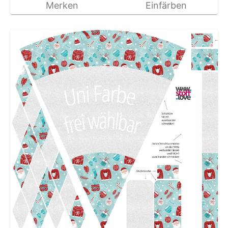
Merken
Einfärben