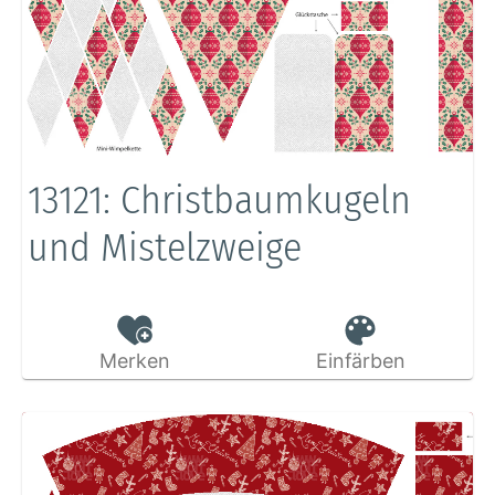
13121: Christbaumkugeln
und Mistelzweige
Merken
Einfärben