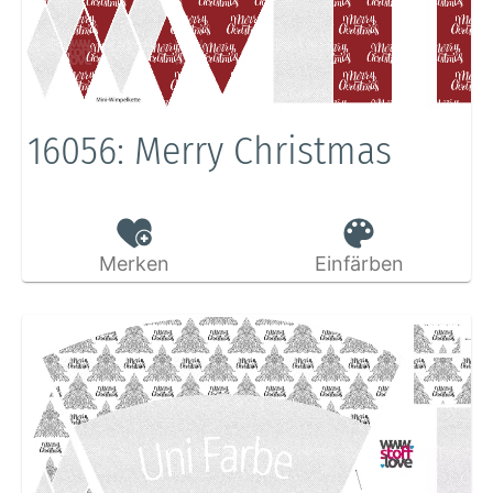
16056: Merry Christmas
Merken
Einfärben