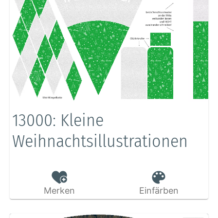
13000: Kleine
Weihnachtsillustrationen
Merken
Einfärben