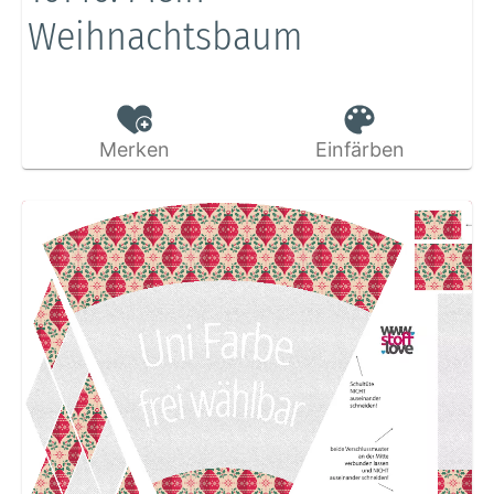
Weihnachtsbaum
Merken
Einfärben