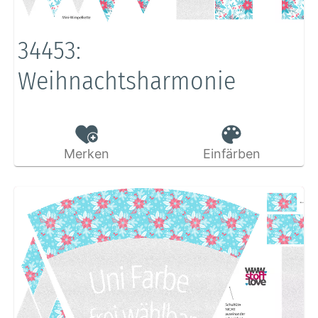
34453:
Weihnachtsharmonie
Merken
Einfärben