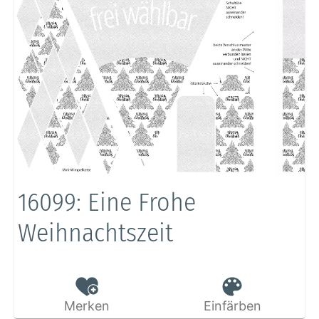
16099: Eine Frohe
Weihnachtszeit
Merken
Einfärben