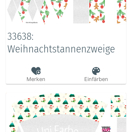
33638:
Weihnachtstannenzweige
Merken
Einfärben