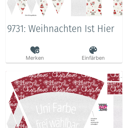
9731: Weihnachten Ist Hier
Merken
Einfärben