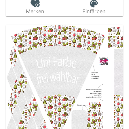
Merken
Einfärben