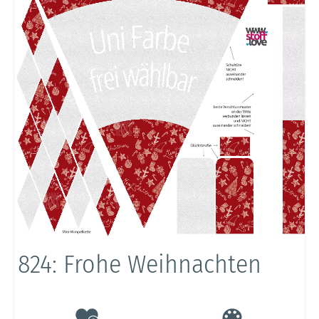
824: Frohe Weihnachten