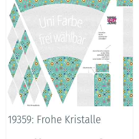
19359: Frohe Kristalle