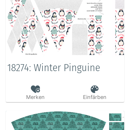
18274: Winter Pinguine
Merken
Einfärben