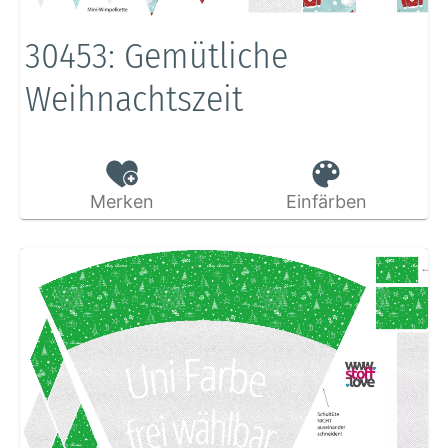
30453: Gemütliche
Weihnachtszeit
Merken
Einfärben