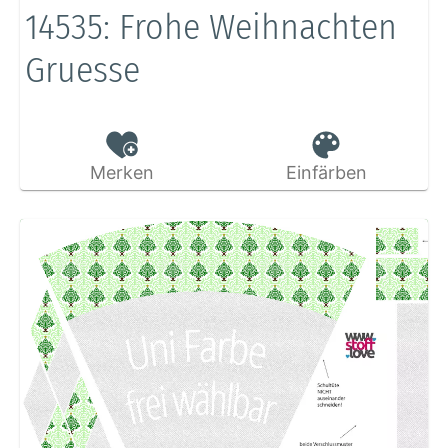
14535: Frohe Weihnachten
Gruesse
Merken
Einfärben