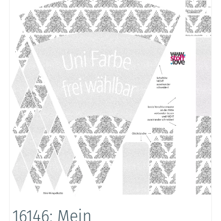
16146: Mein