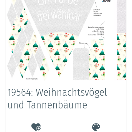
19564: Weihnachtsvögel
und Tannenbäume