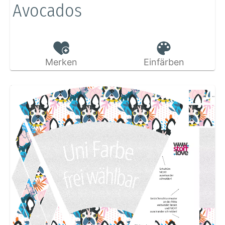
Avocados
Merken
Einfärben