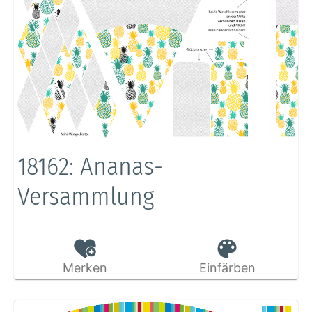
18162: Ananas-
Versammlung
Merken
Einfärben