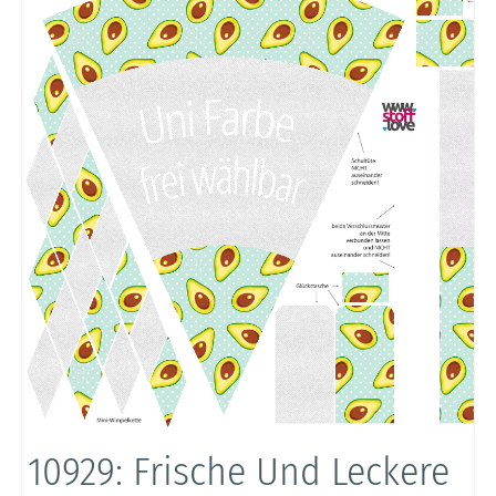
10929: Frische Und Leckere