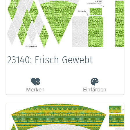
23140: Frisch Gewebt
Merken
Einfärben