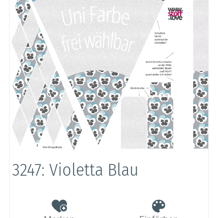
3247: Violetta Blau