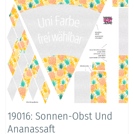
19016: Sonnen-Obst Und
Ananassaft