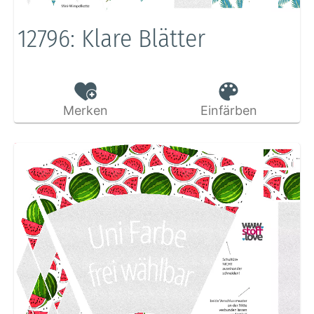
12796: Klare Blätter
Merken
Einfärben