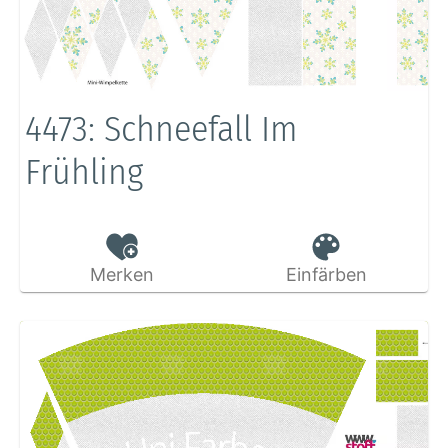
4473: Schneefall Im
Frühling
Merken
Einfärben