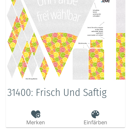
31400: Frisch Und Saftig
Merken
Einfärben