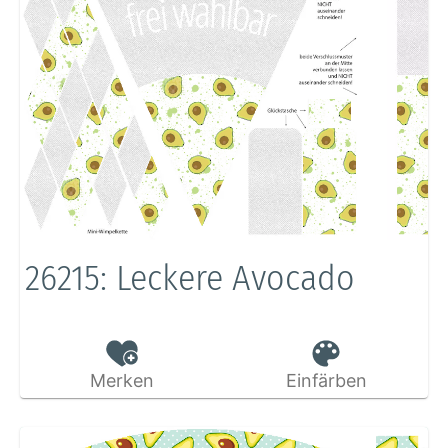
26215: Leckere Avocado
Merken
Einfärben