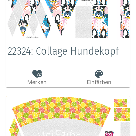
22324: Collage Hundekopf
Merken
Einfärben