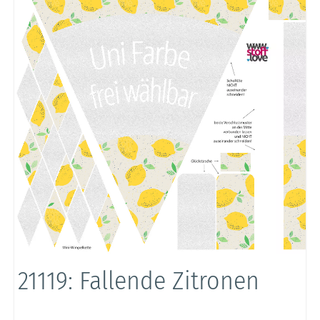
21119: Fallende Zitronen