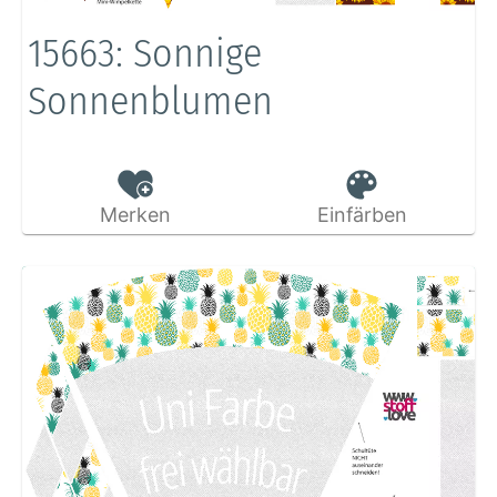
15663: Sonnige
Sonnenblumen
Merken
Einfärben