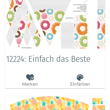
12224: Einfach das Beste
Merken
Einfärben