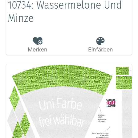
10734: Wassermelone Und
Minze
Merken
Einfärben