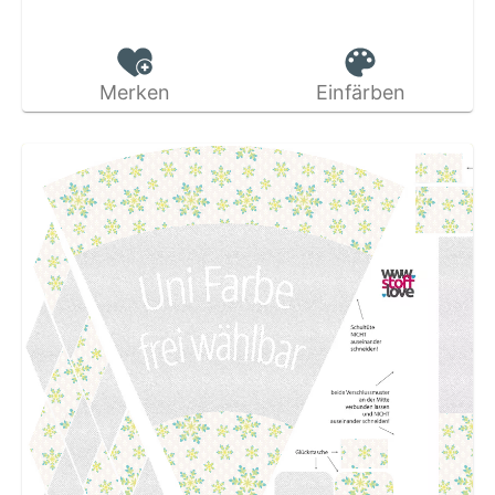
Merken
Einfärben