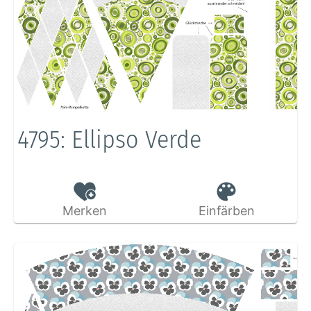
4795: Ellipso Verde
Merken
Einfärben