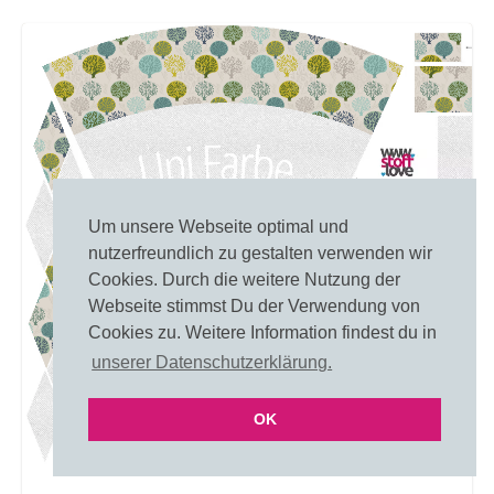
Um unsere Webseite optimal und
nutzerfreundlich zu gestalten verwenden wir
Cookies. Durch die weitere Nutzung der
Webseite stimmst Du der Verwendung von
Cookies zu. Weitere Information findest du in
unserer Datenschutzerklärung.
OK