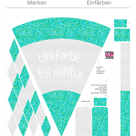
Merken
Einfärben