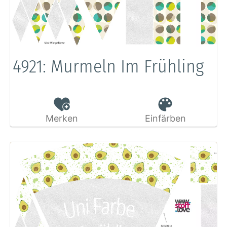
4921: Murmeln Im Frühling
Merken
Einfärben