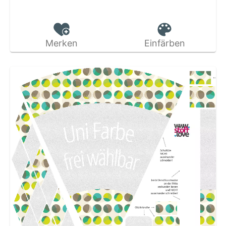
Merken
Einfärben