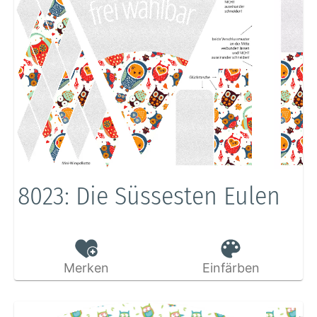
8023: Die Süssesten Eulen
Merken
Einfärben