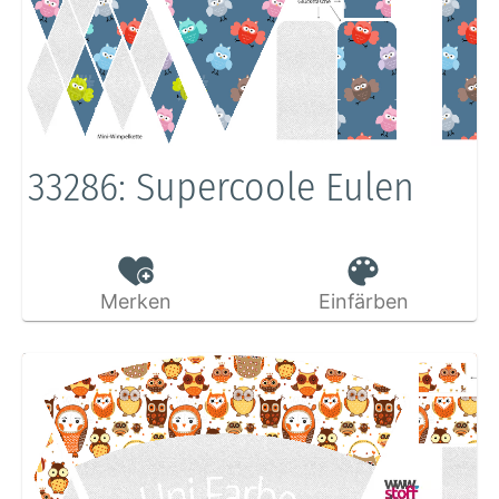
33286: Supercoole Eulen
Merken
Einfärben