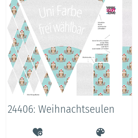
24406: Weihnachtseulen