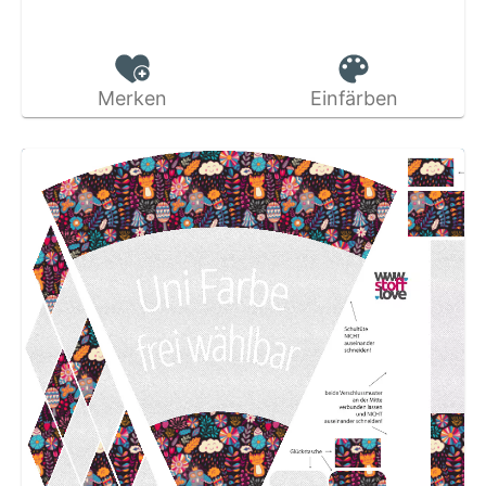
Merken
Einfärben