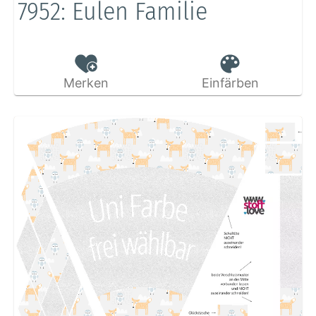
7952: Eulen Familie
Merken
Einfärben