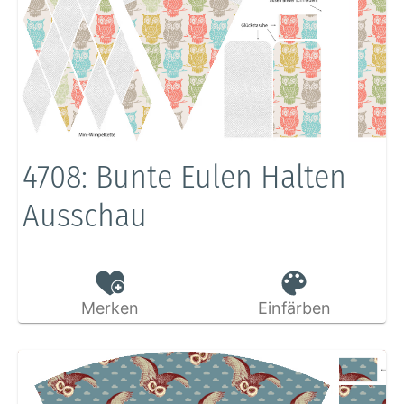
4708: Bunte Eulen Halten
Ausschau
Merken
Einfärben