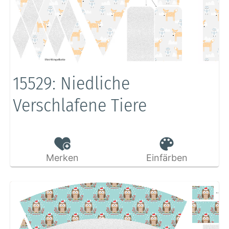
15529: Niedliche
Verschlafene Tiere
Merken
Einfärben