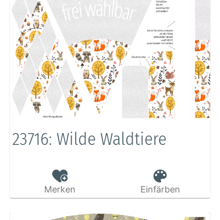
23716: Wilde Waldtiere
Merken
Einfärben