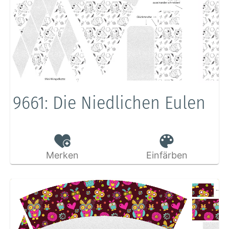
9661: Die Niedlichen Eulen
Merken
Einfärben