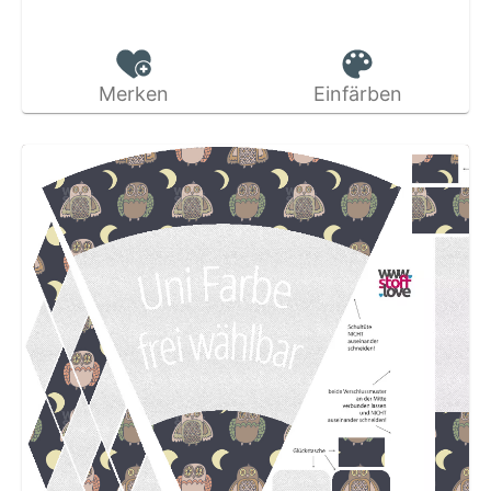
Merken
Einfärben