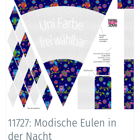
11727: Modische Eulen in
der Nacht