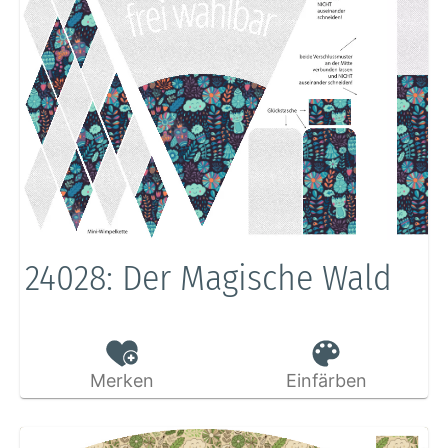
24028: Der Magische Wald
Merken
Einfärben