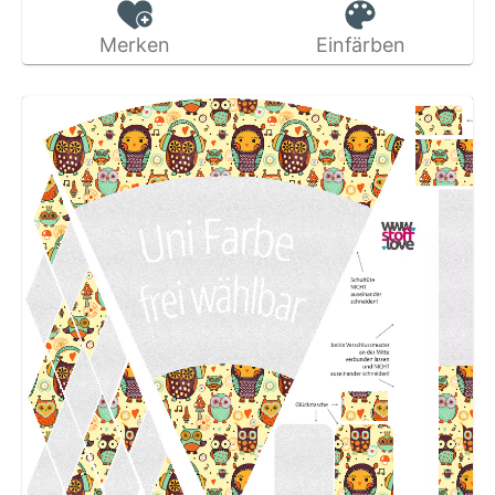
Merken
Einfärben