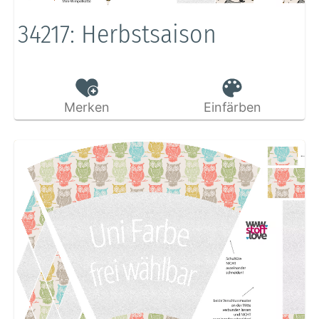
34217: Herbstsaison
Merken
Einfärben