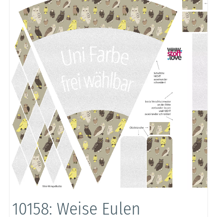
10158: Weise Eulen