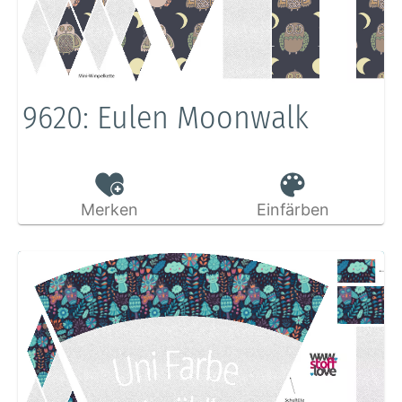
9620: Eulen Moonwalk
Merken
Einfärben