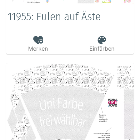
11955: Eulen auf Äste
Merken
Einfärben