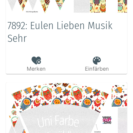
7892: Eulen Lieben Musik
Sehr
Merken
Einfärben