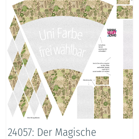
24057: Der Magische