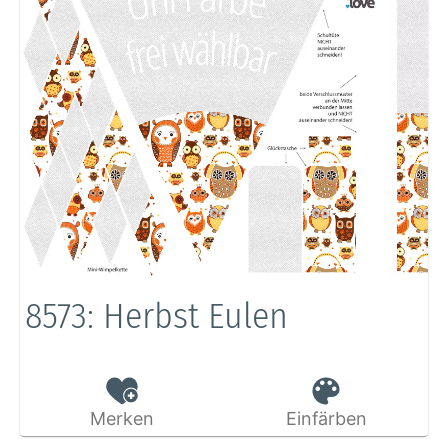
8573: Herbst Eulen
Merken
Einfärben