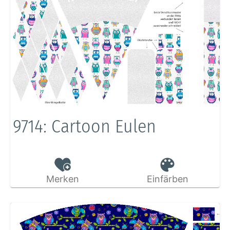
9714: Cartoon Eulen
Merken
Einfärben