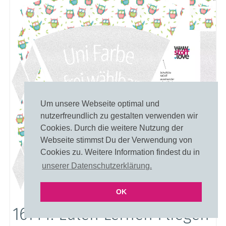
Um unsere Webseite optimal und
nutzerfreundlich zu gestalten verwenden wir
Cookies. Durch die weitere Nutzung der
Webseite stimmst Du der Verwendung von
Cookies zu. Weitere Information findest du in
unserer Datenschutzerklärung.
OK
16144: Eulen Lernen Fliegen