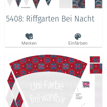
5408: Riffgarten Bei Nacht
Merken
Einfärben