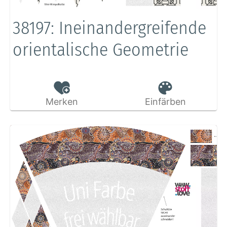
38197: Ineinandergreifende
orientalische Geometrie
Merken
Einfärben