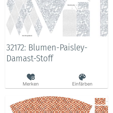
32172: Blumen-Paisley-
Damast-Stoff
Merken
Einfärben