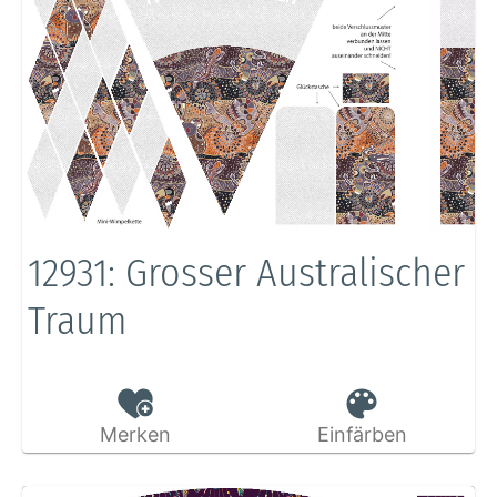
12931: Grosser Australischer
Traum
Merken
Einfärben