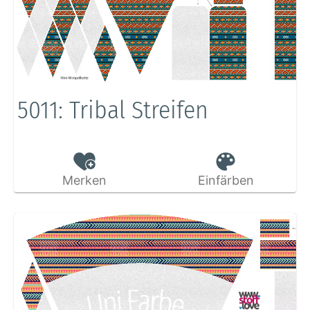
5011: Tribal Streifen
Merken
Einfärben