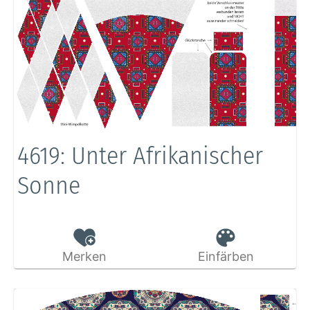
4619: Unter Afrikanischer
Sonne
Merken
Einfärben