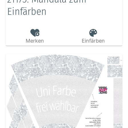
Einfärben
Merken
Einfärben