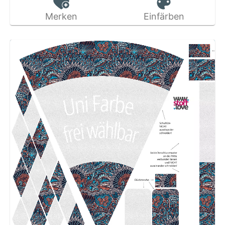
Merken
Einfärben