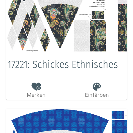
17221: Schickes Ethnisches
Merken
Einfärben