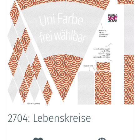
2704: Lebenskreise