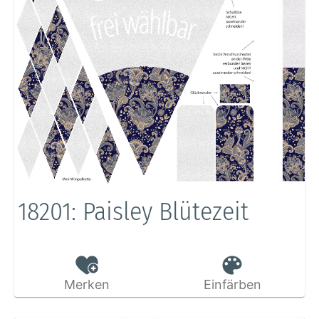
18201: Paisley Blütezeit
Merken
Einfärben