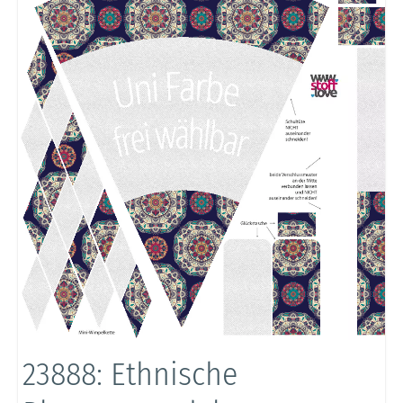
23888: Ethnische