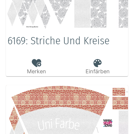
6169: Striche Und Kreise
Merken
Einfärben