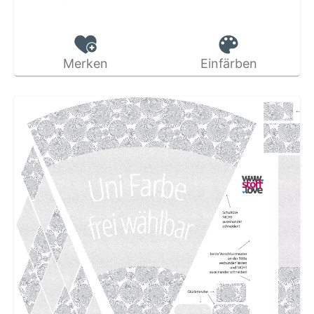
Merken
Einfärben