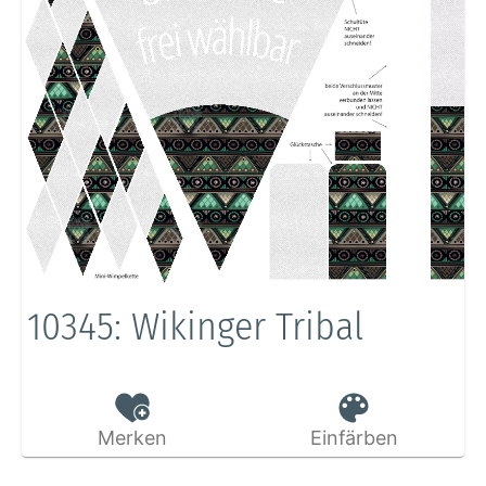
10345: Wikinger Tribal
Merken
Einfärben