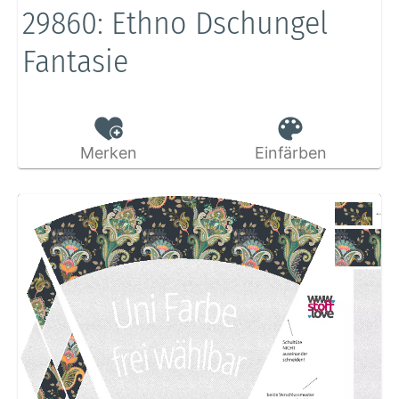
29860: Ethno Dschungel
Fantasie
Merken
Einfärben