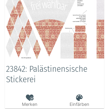
23842: Palästinensische
Stickerei
Merken
Einfärben