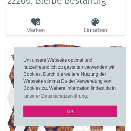
22206: Bleibe Beständig
Merken
Einfärben
Um unsere Webseite optimal und
nutzerfreundlich zu gestalten verwenden wir
Cookies. Durch die weitere Nutzung der
Webseite stimmst Du der Verwendung von
Cookies zu. Weitere Information findest du in
unserer Datenschutzerklärung.
OK