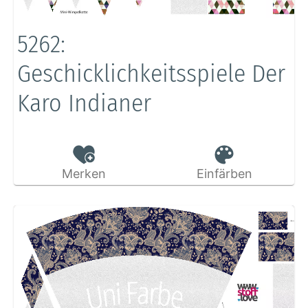
5262:
Geschicklichkeitsspiele Der
Karo Indianer
Merken
Einfärben