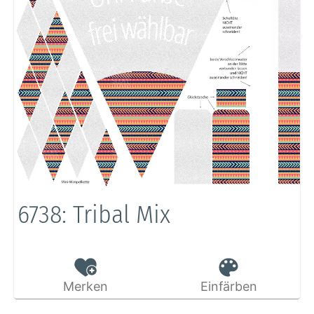
6738: Tribal Mix
Merken
Einfärben