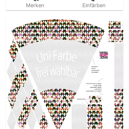
Merken
Einfärben