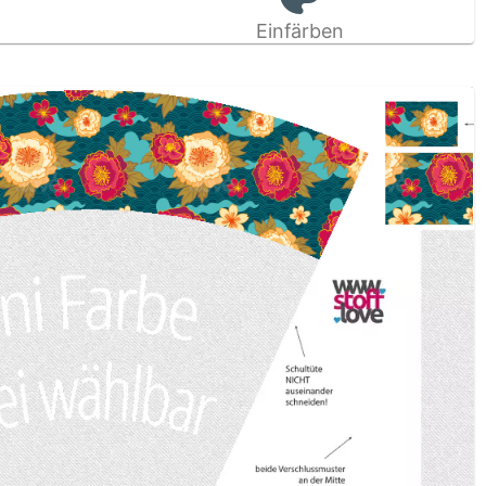
Einfärben