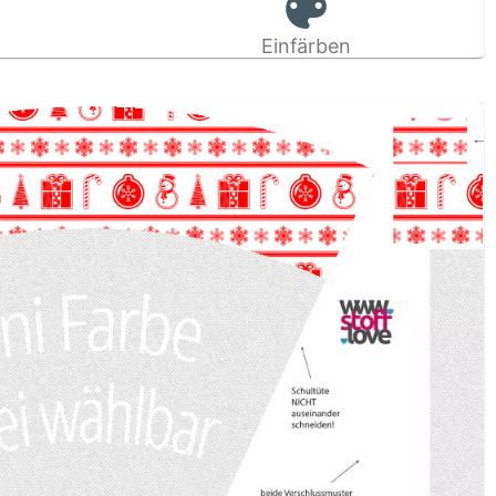
Einfärben