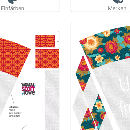
Einfärben
Merken