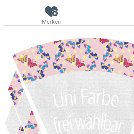
Merken