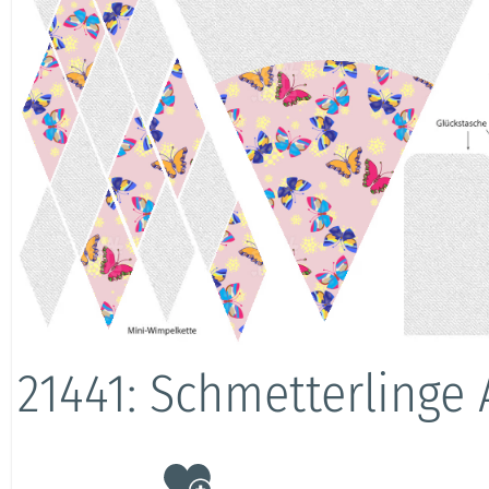
21441: Schmetterlinge 