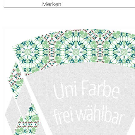
Merken