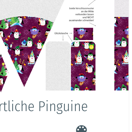
rtliche Pinguine