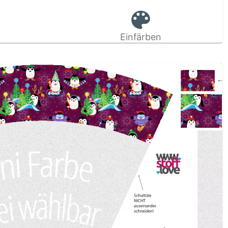
Einfärben