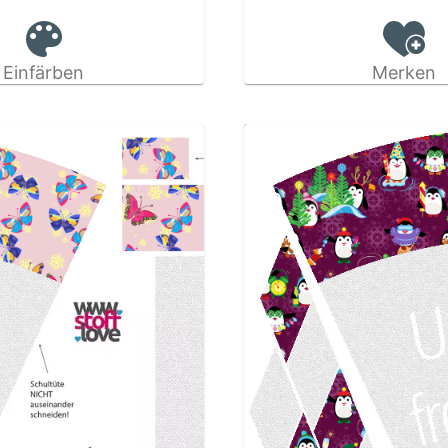
Einfärben
Merken