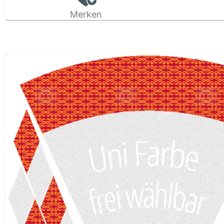
Merken