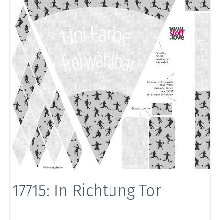
17715: In Richtung Tor