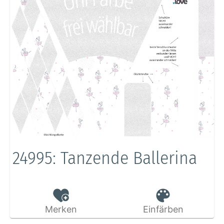
24995: Tanzende Ballerina
Merken
Einfärben