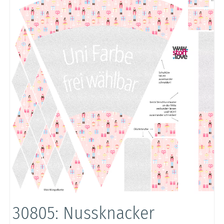
30805: Nussknacker