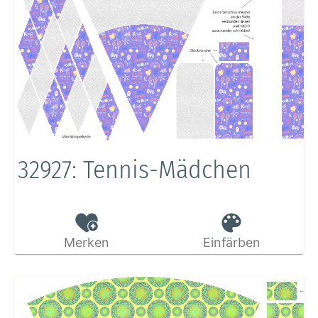
32927: Tennis-Mädchen
Merken
Einfärben