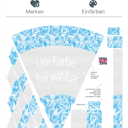
Merken
Einfärben