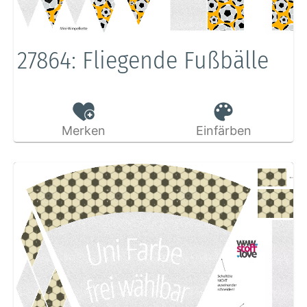
27864: Fliegende Fußbälle
Merken
Einfärben