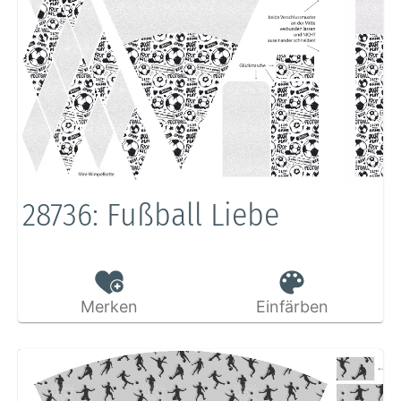
28736: Fußball Liebe
Merken
Einfärben