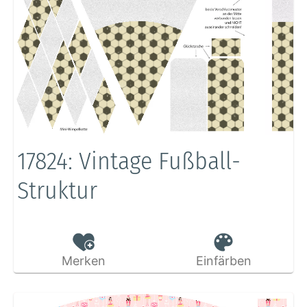
17824: Vintage Fußball-
Struktur
Merken
Einfärben