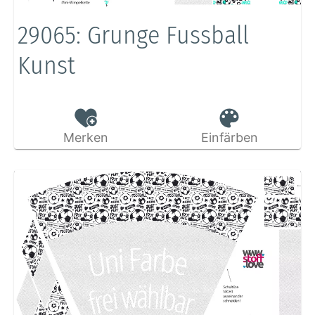
29065: Grunge Fussball
Kunst
Merken
Einfärben