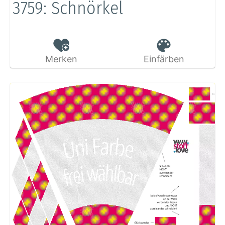
3759: Schnörkel
Merken
Einfärben