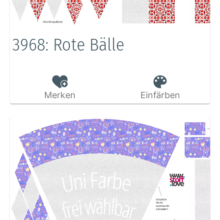
3968: Rote Bälle
Merken
Einfärben