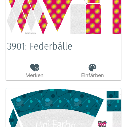
3901: Federbälle
Merken
Einfärben