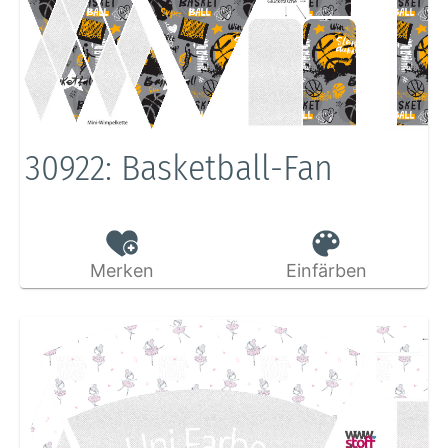
30922: Basketball-Fan
Merken
Einfärben