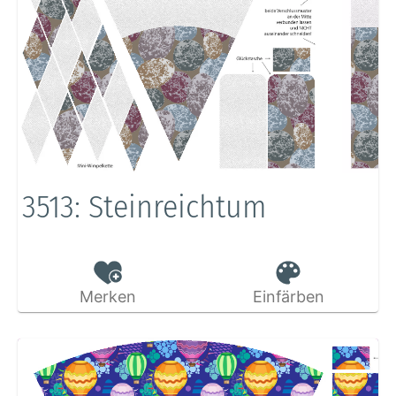
3513: Steinreichtum
Merken
Einfärben