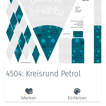
4504: Kreisrund Petrol
Merken
Einfärben