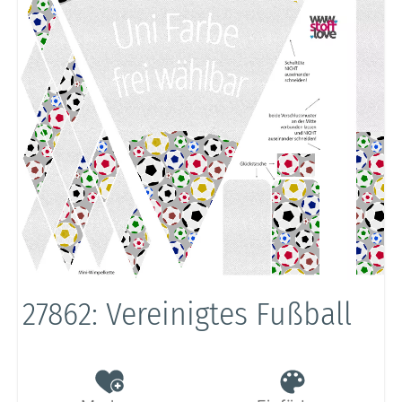
27862: Vereinigtes Fußball