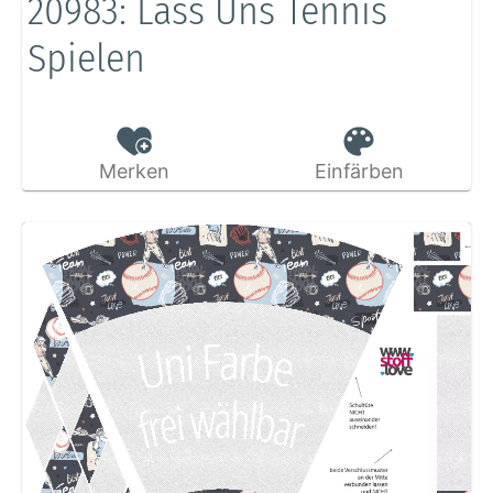
20983: Lass Uns Tennis
Spielen
Merken
Einfärben