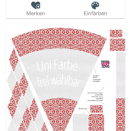
Merken
Einfärben