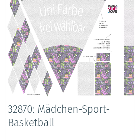
32870: Mädchen-Sport-
Basketball