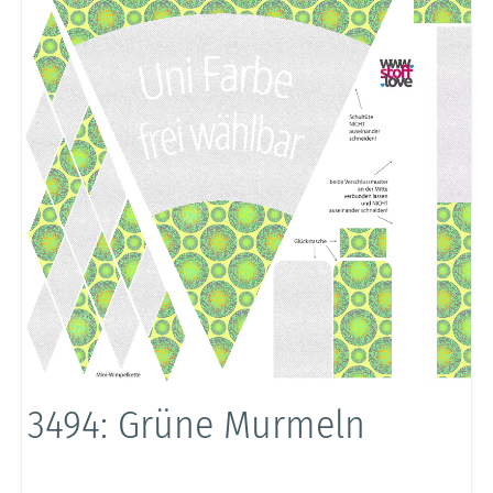
3494: Grüne Murmeln