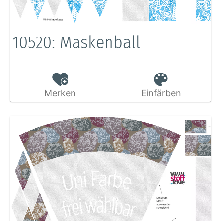
10520: Maskenball
Merken
Einfärben