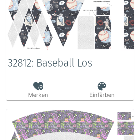
32812: Baseball Los
Merken
Einfärben