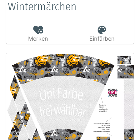
Wintermärchen
Merken
Einfärben