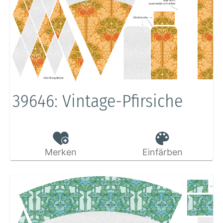
39646: Vintage-Pfirsiche
Merken
Einfärben