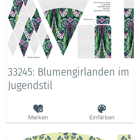
33245: Blumengirlanden im
Jugendstil
Merken
Einfärben