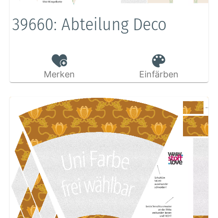
39660: Abteilung Deco
Merken
Einfärben