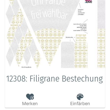
12308: Filigrane Bestechung
Merken
Einfärben