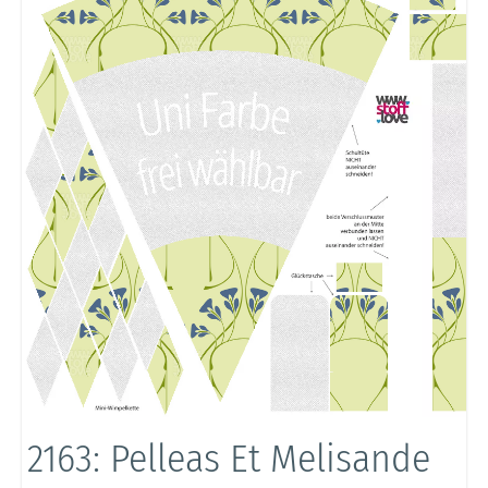
2163: Pelleas Et Melisande