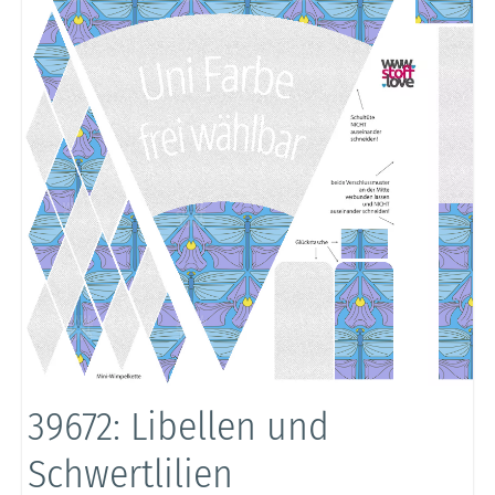
39672: Libellen und
Schwertlilien