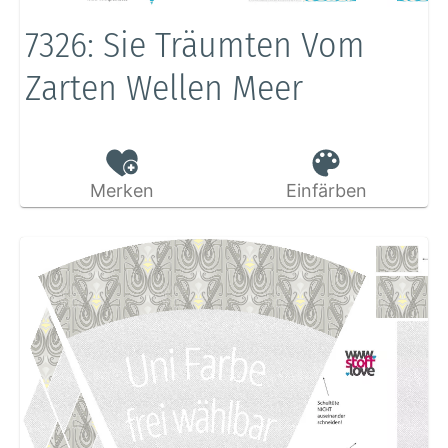
7326: Sie Träumten Vom
Zarten Wellen Meer
Merken
Einfärben