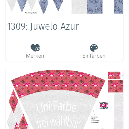
1309: Juwelo Azur
Merken
Einfärben