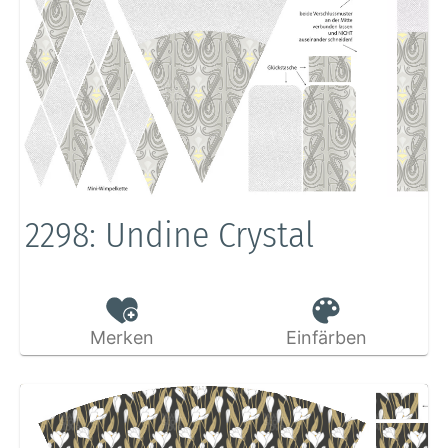
2298: Undine Crystal
Merken
Einfärben