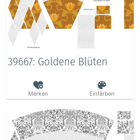
39667: Goldene Blüten
Merken
Einfärben