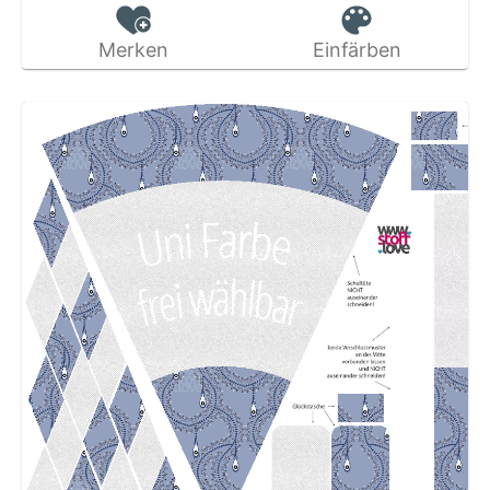
Merken
Einfärben