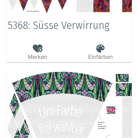
5368: Süsse Verwirrung
Merken
Einfärben