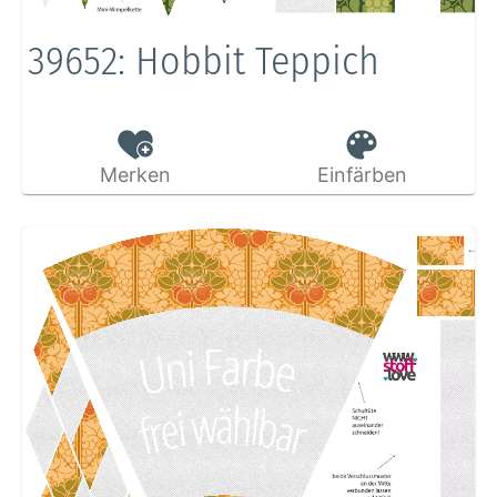
39652: Hobbit Teppich
Merken
Einfärben