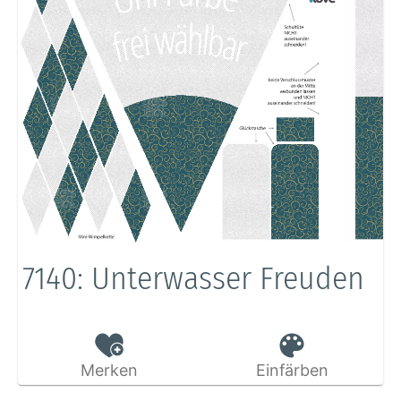
7140: Unterwasser Freuden
Merken
Einfärben