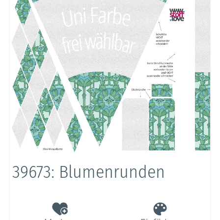
39673: Blumenrunden