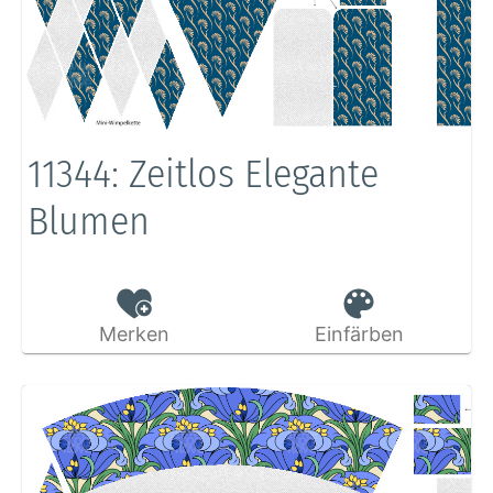
11344: Zeitlos Elegante
Blumen
Merken
Einfärben