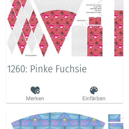
1260: Pinke Fuchsie
Merken
Einfärben