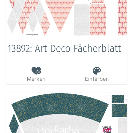
13892: Art Deco Fächerblatt
Merken
Einfärben