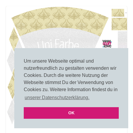
Um unsere Webseite optimal und
nutzerfreundlich zu gestalten verwenden wir
Cookies. Durch die weitere Nutzung der
Webseite stimmst Du der Verwendung von
Cookies zu. Weitere Information findest du in
unserer Datenschutzerklärung.
OK