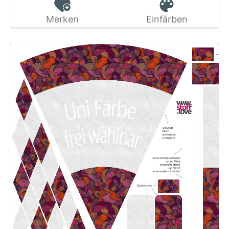
Merken
Einfärben