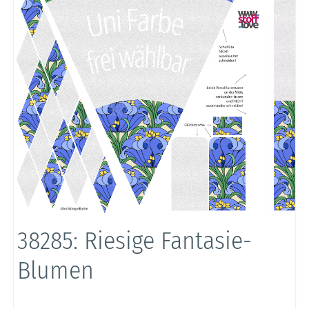
38285: Riesige Fantasie-
Blumen