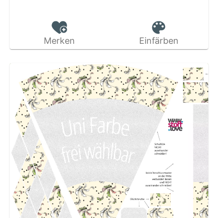
Merken
Einfärben