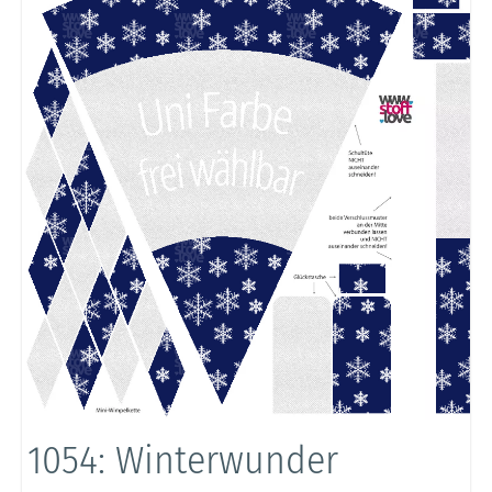
1054: Winterwunder