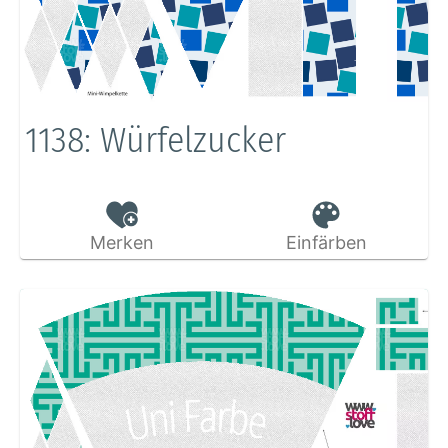
1138: Würfelzucker
Merken
Einfärben