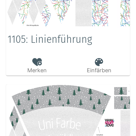
1105: Linienführung
Merken
Einfärben