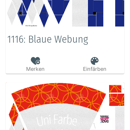
1116: Blaue Webung
Merken
Einfärben