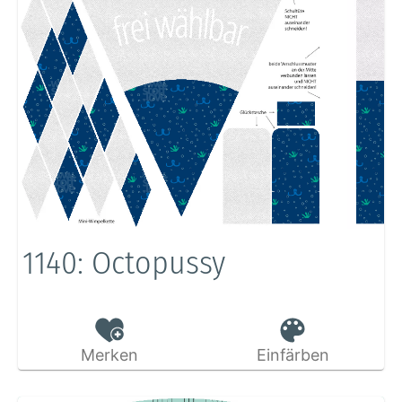
1140: Octopussy
Merken
Einfärben