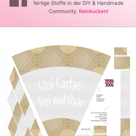
fertige Stoffe in der DIY & Handmade
Community.
Reinkucken!