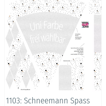
1103: Schneemann Spass