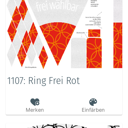
1107: Ring Frei Rot
Merken
Einfärben