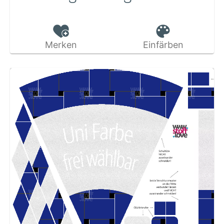
Merken
Einfärben