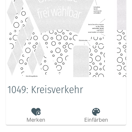
1049: Kreisverkehr
Merken
Einfärben