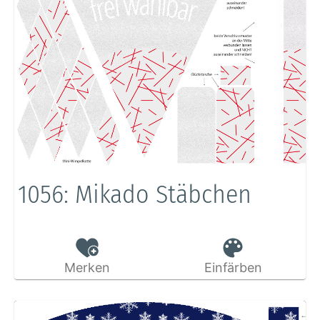
1056: Mikado Stäbchen
Merken
Einfärben