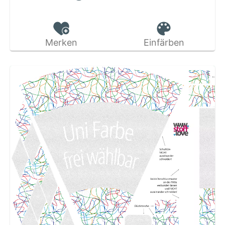
Merken
Einfärben