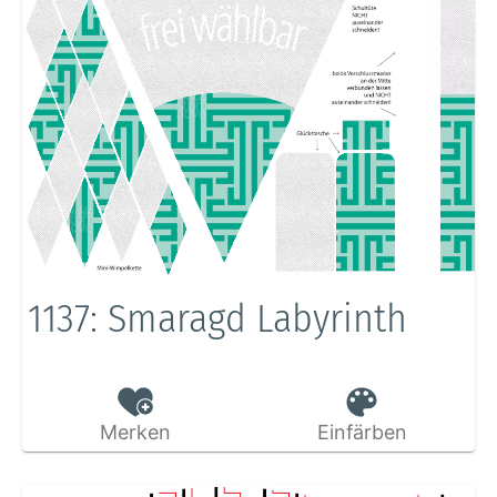
1137: Smaragd Labyrinth
Merken
Einfärben