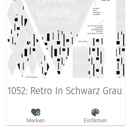
1052: Retro In Schwarz Grau
Merken
Einfärben