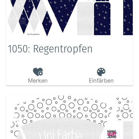
1050: Regentropfen
Merken
Einfärben