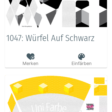
1047: Würfel Auf Schwarz
Merken
Einfärben