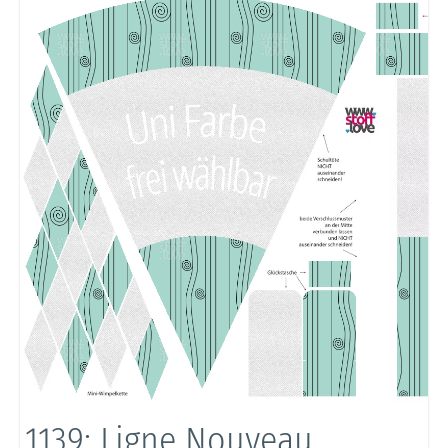
1139: Ligne Nouveau