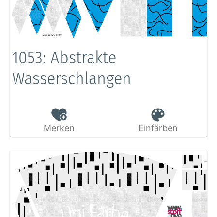
1053: Abstrakte
Wasserschlangen
Merken
Einfärben