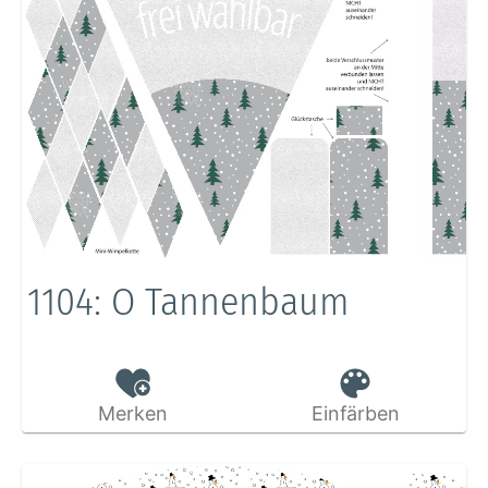
1104: O Tannenbaum
Merken
Einfärben