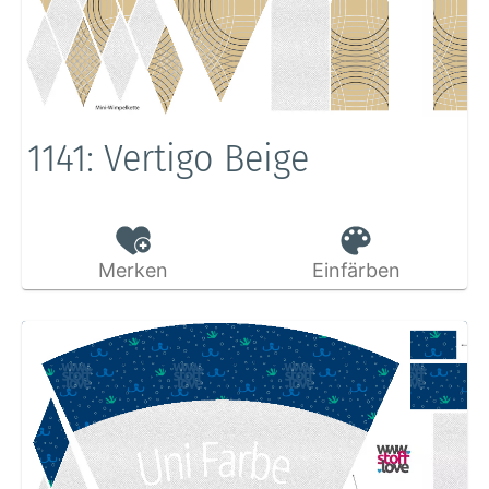
1141: Vertigo Beige
Merken
Einfärben