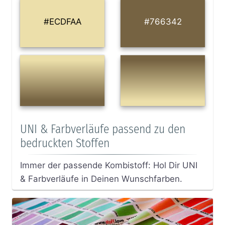
#ECDFAA
#766342
UNI & Farbverläufe passend zu den
bedruckten Stoffen
Immer der passende Kombistoff: Hol Dir UNI
& Farbverläufe in Deinen Wunschfarben.