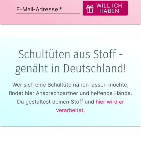
WILL ICH
E-Mail-Adresse
*
HABEN
Schultüten aus Stoff -
genäht in Deutschland!
Wer sich eine Schultüte nähen lassen möchte,
findet hier Ansprechpartner und helfende Hände.
Du gestaltest deinen Stoff und
hier wird er
verarbeitet.