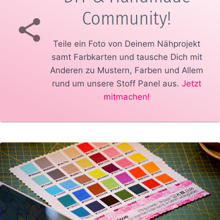
Community!
Teile ein Foto von Deinem Nähprojekt
samt Farbkarten und tausche Dich mit
Anderen zu Mustern, Farben und Allem
rund um unsere Stoff Panel aus.
Jetzt
mitmachen!