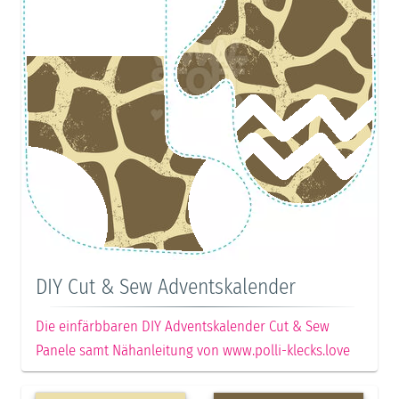
DIY Cut & Sew Adventskalender
Die einfärbbaren DIY Adventskalender Cut & Sew
Panele samt Nähanleitung von www.polli-klecks.love