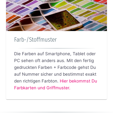
Farb-/Stoffmuster
Die Farben auf Smartphone, Tablet oder
PC sehen oft anders aus. Mit den fertig
gedruckten Farben + Farbcode gehst Du
auf Nummer sicher und bestimmst exakt
den richtigen Farbton.
Hier bekommst Du
Farbkarten und Griffmuster.