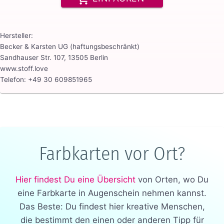
Hersteller:
Becker & Karsten UG (haftungsbeschränkt)
Sandhauser Str. 107, 13505 Berlin
www.stoff.love
Telefon: +49 30 609851965
Farbkarten vor Ort?
Hier findest Du eine Übersicht
von Orten, wo Du
eine Farbkarte in Augenschein nehmen kannst.
Das Beste: Du findest hier kreative Menschen,
die bestimmt den einen oder anderen Tipp für