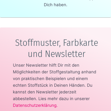
Dich haben.
Stoffmuster, Farbkarte
und Newsletter
Unser Newsletter hilft Dir mit den
Möglichkeiten der Stoffgestaltung anhand
von praktischen Beispielen und einem
echten Stoffstück in Deinen Händen.
Du
kannst den Newsletter jederzeit
abbestellen. Lies mehr dazu in unserer
Datenschutzerklärung
.