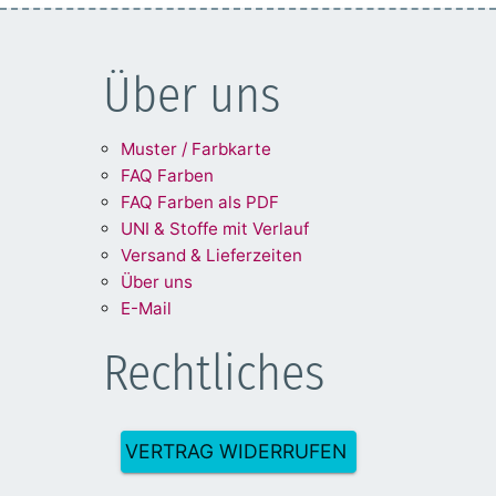
Über uns
Muster / Farbkarte
FAQ Farben
FAQ Farben als PDF
UNI & Stoffe mit Verlauf
Versand & Lieferzeiten
Über uns
E-Mail
Rechtliches
VERTRAG WIDERRUFEN