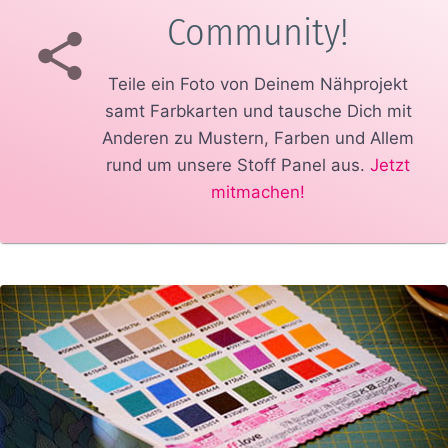
Community!
Teile ein Foto von Deinem Nähprojekt
samt Farbkarten und tausche Dich mit
Anderen zu Mustern, Farben und Allem
rund um unsere Stoff Panel aus.
Jetzt
mitmachen!