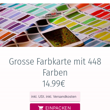
Grosse Farbkarte mit 448
Farben
14.99€
inkl. USt.
inkl. Versandkosten
EINPACKEN