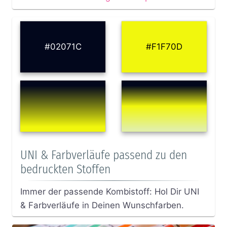
#02071C
#F1F70D
UNI & Farbverläufe passend zu den
bedruckten Stoffen
Immer der passende Kombistoff: Hol Dir UNI
& Farbverläufe in Deinen Wunschfarben.