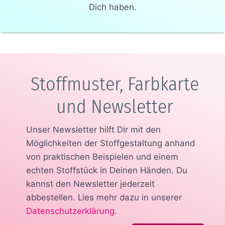
Dich haben.
Stoffmuster, Farbkarte
und Newsletter
Unser Newsletter hilft Dir mit den
Möglichkeiten der Stoffgestaltung anhand
von praktischen Beispielen und einem
echten Stoffstück in Deinen Händen.
Du
kannst den Newsletter jederzeit
abbestellen. Lies mehr dazu in unserer
Datenschutzerklärung
.