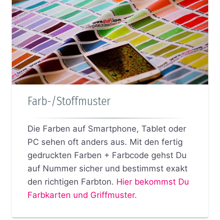
Farb-/Stoffmuster
Die Farben auf Smartphone, Tablet oder
PC sehen oft anders aus. Mit den fertig
gedruckten Farben + Farbcode gehst Du
auf Nummer sicher und bestimmst exakt
den richtigen Farbton.
Hier bekommst Du
Farbkarten und Griffmuster.