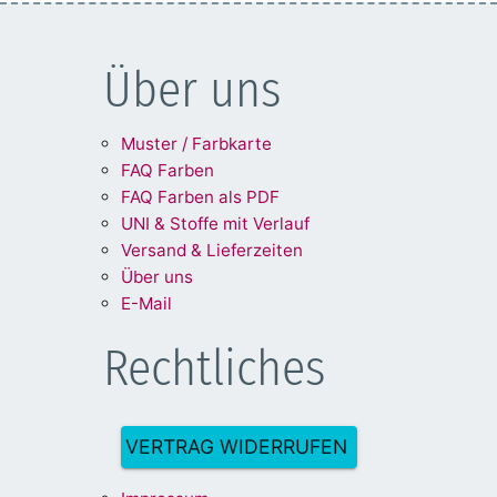
Über uns
Muster / Farbkarte
FAQ Farben
FAQ Farben als PDF
UNI & Stoffe mit Verlauf
Versand & Lieferzeiten
Über uns
E-Mail
Rechtliches
VERTRAG WIDERRUFEN