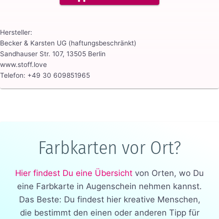
Hersteller:
Becker & Karsten UG (haftungsbeschränkt)
Sandhauser Str. 107, 13505 Berlin
www.stoff.love
Telefon: +49 30 609851965
Farbkarten vor Ort?
Hier findest Du eine Übersicht
von Orten, wo Du
eine Farbkarte in Augenschein nehmen kannst.
Das Beste: Du findest hier kreative Menschen,
die bestimmt den einen oder anderen Tipp für