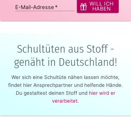
WILL ICH
E-Mail-Adresse
*
HABEN
Schultüten aus Stoff -
genäht in Deutschland!
Wer sich eine Schultüte nähen lassen möchte,
findet hier Ansprechpartner und helfende Hände.
Du gestaltest deinen Stoff und
hier wird er
verarbeitet.