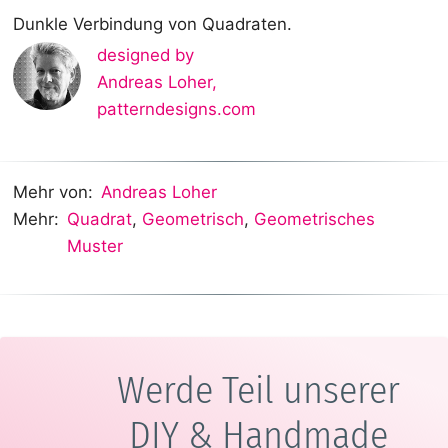
Dunkle Verbindung von Quadraten.
designed by
Andreas Loher
,
patterndesigns.com
Mehr von:
Andreas Loher
Mehr:
Quadrat
,
Geometrisch
,
Geometrisches
Muster
Werde Teil unserer
DIY & Handmade