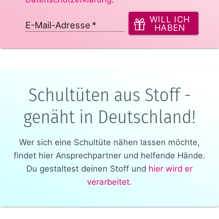
WILL ICH
E-Mail-Adresse
*
HABEN
Schultüten aus Stoff -
genäht in Deutschland!
Wer sich eine Schultüte nähen lassen möchte,
findet hier Ansprechpartner und helfende Hände.
Du gestaltest deinen Stoff und
hier wird er
verarbeitet.