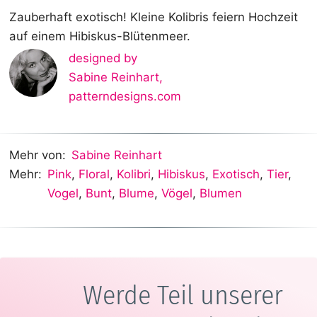
Zauberhaft exotisch! Kleine Kolibris feiern Hochzeit
auf einem Hibiskus-Blütenmeer.
designed by
Sabine Reinhart
,
patterndesigns.com
Mehr von:
Sabine Reinhart
Mehr:
Pink
,
Floral
,
Kolibri
,
Hibiskus
,
Exotisch
,
Tier
,
Vogel
,
Bunt
,
Blume
,
Vögel
,
Blumen
Werde Teil unserer