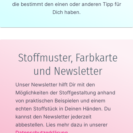
die bestimmt den einen oder anderen Tipp für
Dich haben.
Stoffmuster, Farbkarte
und Newsletter
Unser Newsletter hilft Dir mit den
Möglichkeiten der Stoffgestaltung anhand
von praktischen Beispielen und einem
echten Stoffstück in Deinen Händen.
Du
kannst den Newsletter jederzeit
abbestellen. Lies mehr dazu in unserer
Datenschutzerklärung
.