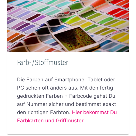
Farb-/Stoffmuster
Die Farben auf Smartphone, Tablet oder
PC sehen oft anders aus. Mit den fertig
gedruckten Farben + Farbcode gehst Du
auf Nummer sicher und bestimmst exakt
den richtigen Farbton.
Hier bekommst Du
Farbkarten und Griffmuster.