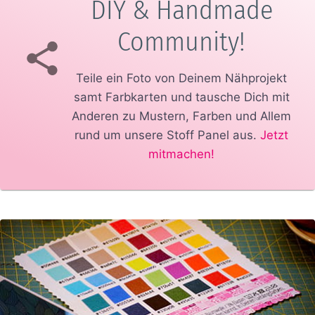
DIY & Handmade
Community!
Teile ein Foto von Deinem Nähprojekt
samt Farbkarten und tausche Dich mit
Anderen zu Mustern, Farben und Allem
rund um unsere Stoff Panel aus.
Jetzt
mitmachen!