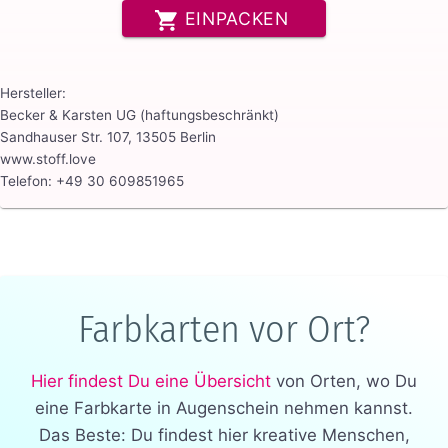
EINPACKEN
Hersteller:
Becker & Karsten UG (haftungsbeschränkt)
Sandhauser Str. 107, 13505 Berlin
www.stoff.love
Telefon: +49 30 609851965
Farbkarten vor Ort?
Hier findest Du eine Übersicht
von Orten, wo Du
eine Farbkarte in Augenschein nehmen kannst.
Das Beste: Du findest hier kreative Menschen,