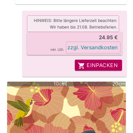
HINWEIS: Bitte längere Lieferzeit beachten:
Wir haben bis 21.08. Betriebsferien.
24.95 €
zzgl. Versandkosten
inkl. USt.
EINPACKEN
10cm
20cm