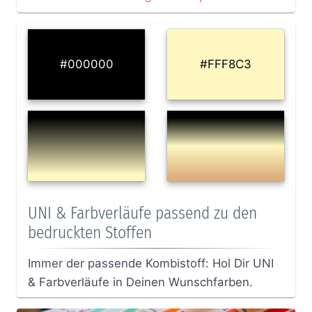
#000000
#FFF8C3
UNI & Farbverläufe passend zu den
bedruckten Stoffen
Immer der passende Kombistoff: Hol Dir UNI
& Farbverläufe in Deinen Wunschfarben.