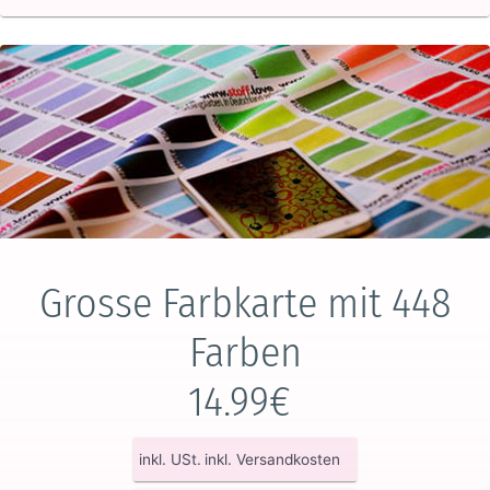
Grosse Farbkarte mit 448
Farben
14.99€
inkl. USt.
inkl. Versandkosten