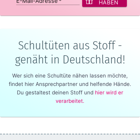
E-Mail-Adresse
*
HABEN
Schultüten aus Stoff -
genäht in Deutschland!
Wer sich eine Schultüte nähen lassen möchte,
findet hier Ansprechpartner und helfende Hände.
Du gestaltest deinen Stoff und
hier wird er
verarbeitet.