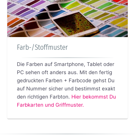
Farb-/Stoffmuster
Die Farben auf Smartphone, Tablet oder
PC sehen oft anders aus. Mit den fertig
gedruckten Farben + Farbcode gehst Du
auf Nummer sicher und bestimmst exakt
den richtigen Farbton.
Hier bekommst Du
Farbkarten und Griffmuster.