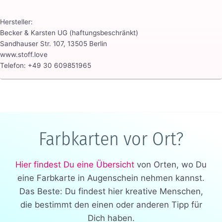
Hersteller:
Becker & Karsten UG (haftungsbeschränkt)
Sandhauser Str. 107, 13505 Berlin
www.stoff.love
Telefon: +49 30 609851965
Farbkarten vor Ort?
Hier findest Du eine Übersicht
von Orten, wo Du
eine Farbkarte in Augenschein nehmen kannst.
Das Beste: Du findest hier kreative Menschen,
die bestimmt den einen oder anderen Tipp für
Dich haben.