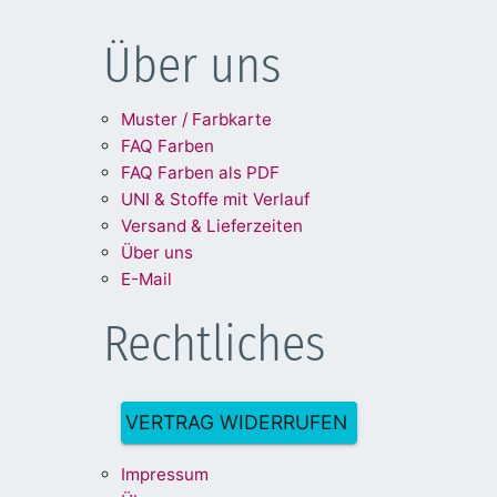
Über uns
Muster / Farbkarte
FAQ Farben
FAQ Farben als PDF
UNI & Stoffe mit Verlauf
Versand & Lieferzeiten
Über uns
E-Mail
Rechtliches
VERTRAG WIDERRUFEN
Impre
ssum