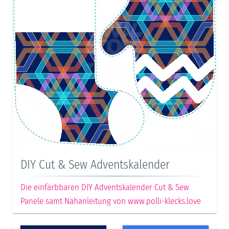
DIY Cut & Sew Adventskalender
Die einfärbbaren DIY Adventskalender Cut & Sew
Panele samt Nähanleitung von www.polli-klecks.love