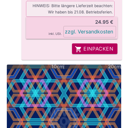
HINWEIS: Bitte längere Lieferzeit beachten:
Wir haben bis 21.08. Betriebsferien.
24.95 €
zzgl. Versandkosten
inkl. USt.
EINPACKEN
10cm
20cm