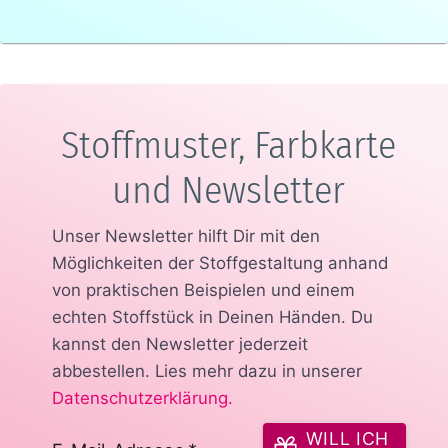
Stoffmuster, Farbkarte
und Newsletter
Unser Newsletter hilft Dir mit den
Möglichkeiten der Stoffgestaltung anhand
von praktischen Beispielen und einem
echten Stoffstück in Deinen Händen.
Du
kannst den Newsletter jederzeit
abbestellen. Lies mehr dazu in unserer
Datenschutzerklärung
.
WILL ICH