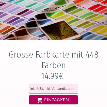
Grosse Farbkarte mit 448
Farben
14.99€
inkl. USt.
inkl. Versandkosten
EINPACKEN