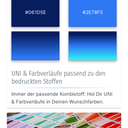
#061D5E
#2E78F5
UNI & Farbverläufe passend zu den
bedruckten Stoffen
Immer der passende Kombistoff: Hol Dir UNI
& Farbverläufe in Deinen Wunschfarben.