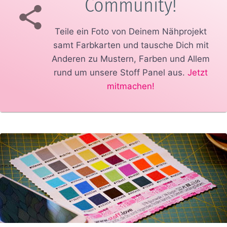
Community!
Teile ein Foto von Deinem Nähprojekt
samt Farbkarten und tausche Dich mit
Anderen zu Mustern, Farben und Allem
rund um unsere Stoff Panel aus.
Jetzt
mitmachen!