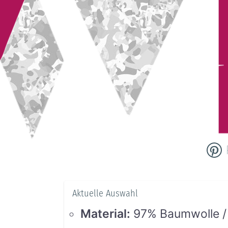
Aktuelle Auswahl
Material
:
97% Baumwolle /