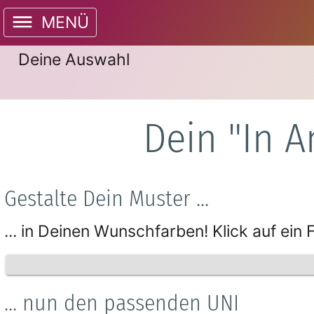
MENÜ
Deine Auswahl
Dein "In 
Gestalte Dein Muster ...
... in Deinen Wunschfarben! Klick auf ein
... nun den passenden UNI