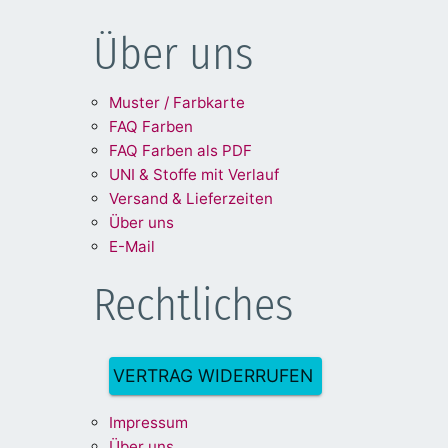
Über uns
Muster / Farbkarte
FAQ Farben
FAQ Farben als PDF
UNI & Stoffe mit Verlauf
Versand & Lieferzeiten
Über uns
E-Mail
Rechtliches
VERTRAG WIDERRUFEN
Impre
ssum
Über uns