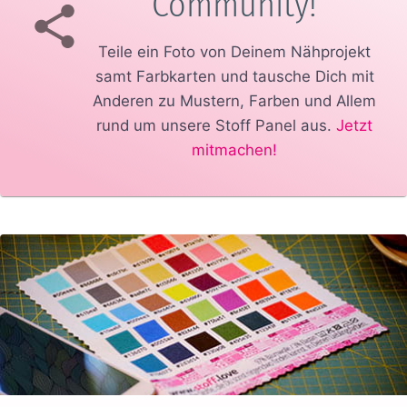
Community!
Teile ein Foto von Deinem Nähprojekt
samt Farbkarten und tausche Dich mit
Anderen zu Mustern, Farben und Allem
rund um unsere Stoff Panel aus.
Jetzt
mitmachen!