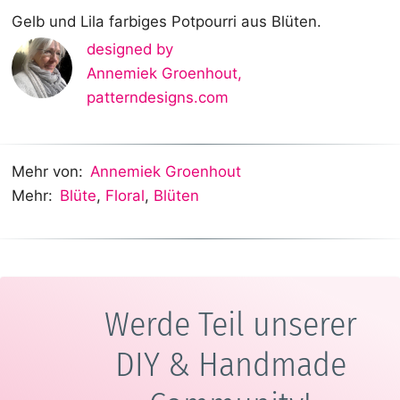
Gelb und Lila farbiges Potpourri aus Blüten.
designed by
Annemiek Groenhout
,
patterndesigns.com
Mehr von:
Annemiek Groenhout
Mehr:
Blüte
,
Floral
,
Blüten
Werde Teil unserer
DIY & Handmade