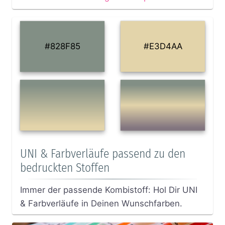
#828F85
#E3D4AA
UNI & Farbverläufe passend zu den
bedruckten Stoffen
Immer der passende Kombistoff: Hol Dir UNI
& Farbverläufe in Deinen Wunschfarben.