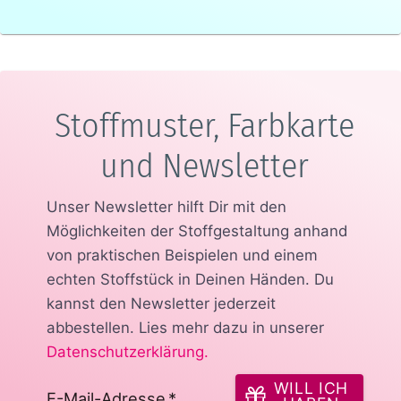
Stoffmuster, Farbkarte
und Newsletter
Unser Newsletter hilft Dir mit den
Möglichkeiten der Stoffgestaltung anhand
von praktischen Beispielen und einem
echten Stoffstück in Deinen Händen.
Du
kannst den Newsletter jederzeit
abbestellen. Lies mehr dazu in unserer
Datenschutzerklärung
.
WILL ICH
E-Mail-Adresse
*