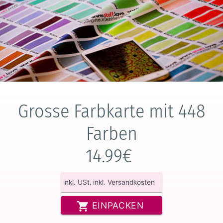
Grosse Farbkarte mit 448
Farben
14.99€
inkl. USt.
inkl. Versandkosten
EINPACKEN