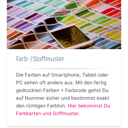
Farb-/Stoffmuster
Die Farben auf Smartphone, Tablet oder
PC sehen oft anders aus. Mit den fertig
gedruckten Farben + Farbcode gehst Du
auf Nummer sicher und bestimmst exakt
den richtigen Farbton.
Hier bekommst Du
Farbkarten und Griffmuster.