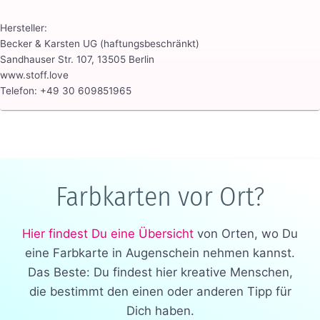
Hersteller:
Becker & Karsten UG (haftungsbeschränkt)
Sandhauser Str. 107, 13505 Berlin
www.stoff.love
Telefon: +49 30 609851965
Farbkarten vor Ort?
Hier findest Du eine Übersicht
von Orten, wo Du
eine Farbkarte in Augenschein nehmen kannst.
Das Beste: Du findest hier kreative Menschen,
die bestimmt den einen oder anderen Tipp für
Dich haben.