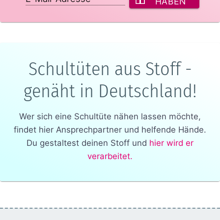
HABEN
Schultüten aus Stoff -
genäht in Deutschland!
Wer sich eine Schultüte nähen lassen möchte,
findet hier Ansprechpartner und helfende Hände.
Du gestaltest deinen Stoff und
hier wird er
verarbeitet.