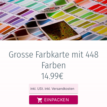
Grosse Farbkarte mit 448
Farben
14.99€
inkl. USt.
inkl. Versandkosten
EINPACKEN