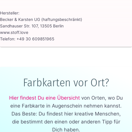
Hersteller:
Becker & Karsten UG (haftungsbeschränkt)
Sandhauser Str. 107, 13505 Berlin
www.stoff.love
Telefon: +49 30 609851965
Farbkarten vor Ort?
Hier findest Du eine Übersicht
von Orten, wo Du
eine Farbkarte in Augenschein nehmen kannst.
Das Beste: Du findest hier kreative Menschen,
die bestimmt den einen oder anderen Tipp für
Dich haben.