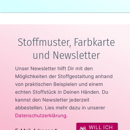
Stoffmuster, Farbkarte
und Newsletter
Unser Newsletter hilft Dir mit den
Möglichkeiten der Stoffgestaltung anhand
von praktischen Beispielen und einem
echten Stoffstück in Deinen Händen.
Du
kannst den Newsletter jederzeit
abbestellen. Lies mehr dazu in unserer
Datenschutzerklärung
.
WILL ICH