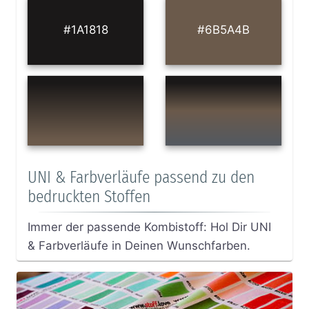
#1A1818
#6B5A4B
UNI & Farbverläufe passend zu den
bedruckten Stoffen
Immer der passende Kombistoff: Hol Dir UNI
& Farbverläufe in Deinen Wunschfarben.