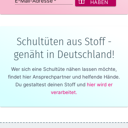
E-Mail-Adresse
*
HABEN
Schultüten aus Stoff -
genäht in Deutschland!
Wer sich eine Schultüte nähen lassen möchte,
findet hier Ansprechpartner und helfende Hände.
Du gestaltest deinen Stoff und
hier wird er
verarbeitet.