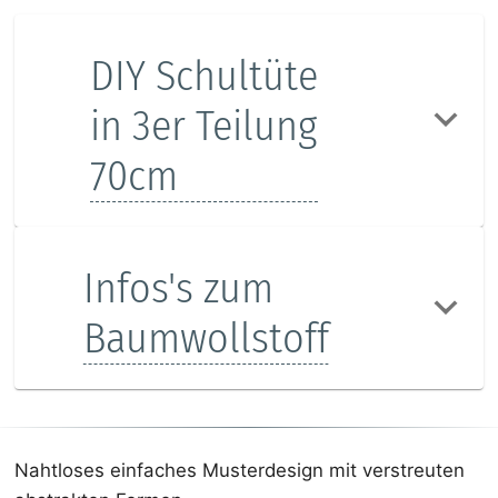
DIY Schultüte
in 3er Teilung
70cm
Infos's zum
Baumwollstoff
Nahtloses einfaches Musterdesign mit verstreuten