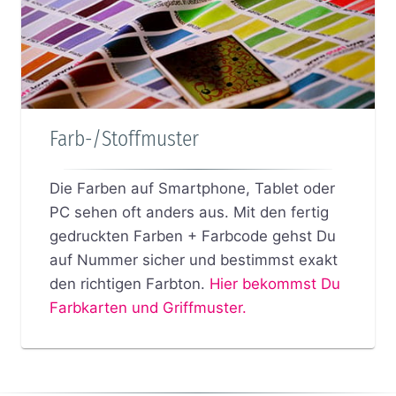
Farb-/Stoffmuster
Die Farben auf Smartphone, Tablet oder
PC sehen oft anders aus. Mit den fertig
gedruckten Farben + Farbcode gehst Du
auf Nummer sicher und bestimmst exakt
den richtigen Farbton.
Hier bekommst Du
Farbkarten und Griffmuster.