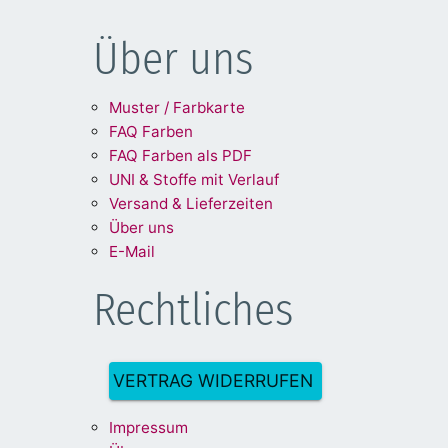
Über uns
Muster / Farbkarte
FAQ Farben
FAQ Farben als PDF
UNI & Stoffe mit Verlauf
Versand & Lieferzeiten
Über uns
E-Mail
Rechtliches
VERTRAG WIDERRUFEN
Impre
ssum