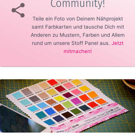
Community!
Teile ein Foto von Deinem Nähprojekt
samt Farbkarten und tausche Dich mit
Anderen zu Mustern, Farben und Allem
rund um unsere Stoff Panel aus.
Jetzt
mitmachen!