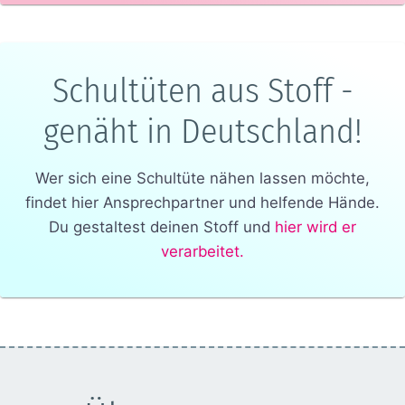
Schultüten aus Stoff -
genäht in Deutschland!
Wer sich eine Schultüte nähen lassen möchte,
findet hier Ansprechpartner und helfende Hände.
Du gestaltest deinen Stoff und
hier wird er
verarbeitet.