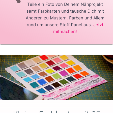
Teile ein Foto von Deinem Nähprojekt
samt Farbkarten und tausche Dich mit
Anderen zu Mustern, Farben und Allem
rund um unsere Stoff Panel aus.
Jetzt
mitmachen!