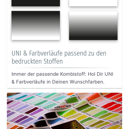
UNI & Farbverläufe passend zu den
bedruckten Stoffen
Immer der passende Kombistoff: Hol Dir UNI
& Farbverläufe in Deinen Wunschfarben.