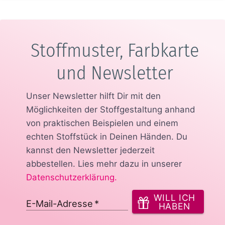
Stoffmuster, Farbkarte
und Newsletter
Unser Newsletter hilft Dir mit den
Möglichkeiten der Stoffgestaltung anhand
von praktischen Beispielen und einem
echten Stoffstück in Deinen Händen.
Du
kannst den Newsletter jederzeit
abbestellen. Lies mehr dazu in unserer
Datenschutzerklärung
.
WILL ICH
E-Mail-Adresse
*
HABEN