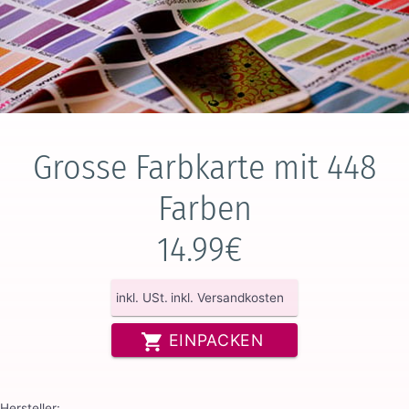
Grosse Farbkarte mit 448
Farben
14.99€
inkl. USt.
inkl. Versandkosten
EINPACKEN
Hersteller: