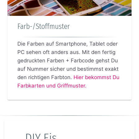
Farb-/Stoffmuster
Die Farben auf Smartphone, Tablet oder
PC sehen oft anders aus. Mit den fertig
gedruckten Farben + Farbcode gehst Du
auf Nummer sicher und bestimmst exakt
den richtigen Farbton.
Hier bekommst Du
Farbkarten und Griffmuster.
DIY Eis