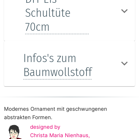
Schultüte
70cm
Infos's zum
Baumwollstoff
Modernes Ornament mit geschwungenen
abstrakten Formen.
designed by
Christa Maria Nienhaus
,