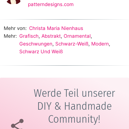
patterndesigns.com
Mehr von:
Christa Maria Nienhaus
Mehr:
Grafisch
,
Abstrakt
,
Ornamental
,
Geschwungen
,
Schwarz-Weiß
,
Modern
,
Schwarz Und Weiß
Werde Teil unserer
DIY & Handmade
Community!