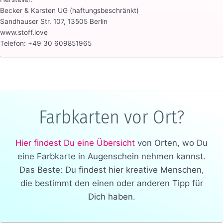
Becker & Karsten UG (haftungsbeschränkt)
Sandhauser Str. 107, 13505 Berlin
www.stoff.love
Telefon: +49 30 609851965
Farbkarten vor Ort?
Hier findest Du eine Übersicht
von Orten, wo Du
eine Farbkarte in Augenschein nehmen kannst.
Das Beste: Du findest hier kreative Menschen,
die bestimmt den einen oder anderen Tipp für
Dich haben.