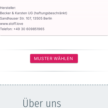
Hersteller:
Becker & Karsten UG (haftungsbeschränkt)
Sandhauser Str. 107, 13505 Berlin
www.stoff.love
Telefon: +49 30 609851965
MUSTER WÄHLEN
Über uns