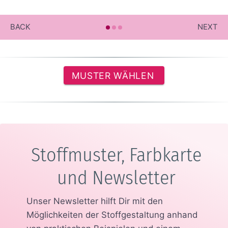
BACK
NEXT
MUSTER WÄHLEN
Stoffmuster, Farbkarte
und Newsletter
Unser Newsletter hilft Dir mit den
Möglichkeiten der Stoffgestaltung anhand