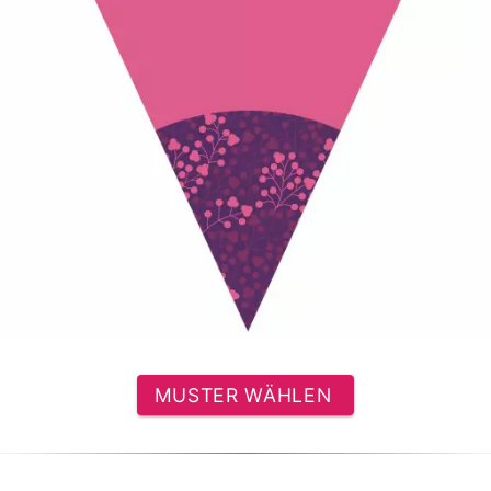
MUSTER WÄHLEN