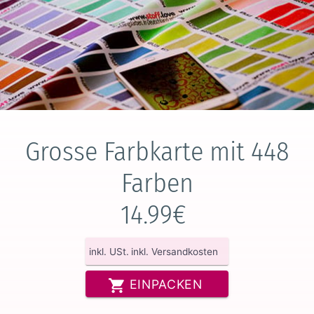
Grosse Farbkarte mit 448
Farben
14.99€
inkl. USt.
inkl. Versandkosten
EINPACKEN